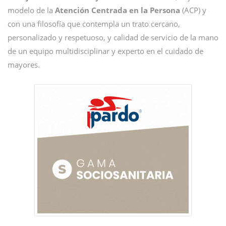
modelo de la
Atención Centrada en la Persona
(ACP) y
con una filosofía que contempla un trato cercano,
personalizado y respetuoso, y calidad de servicio de la mano
de un equipo multidisciplinar y experto en el cuidado de
mayores.