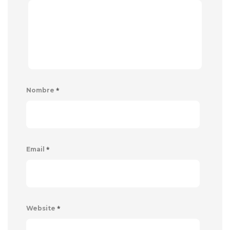
*
Nombre
*
Email
*
Website