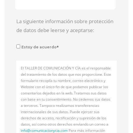
La siguiente información sobre protección
de datos debe leerse y aceptarse:
*
Estoy de acuerdo
El TALLER DE COMUNICACIÓN Y CÍA es el responsable
del tratamiento de los datos que nos proporcione. Este
formulario recopila tu nombre, correo electrónico y
Website con el único fin de que podamos publicar los
comentarios dejados en la web. Tratamos sus datos
con base en tu consentimiento. No cedemos sus datos
a terceros. Tampoco realizamos transferencias
internacionales de sus datos. Puede ejercer sus
derechos de acceso, rectificación y supresión de los
datos, así como otros derechos enviando un correo a
info@
comunicacionycia.com
Para más información