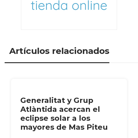
Artículos relacionados
Generalitat y Grup
Atlàntida acercan el
eclipse solar a los
mayores de Mas Piteu