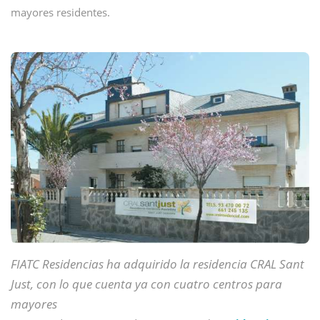
mayores residentes.
FIATC Residencias ha adquirido la residencia CRAL Sant
Just, con lo que cuenta ya con cuatro centros para
mayores