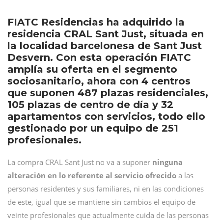
FIATC Residencias ha adquirido la
residencia CRAL Sant Just, situada en
la localidad barcelonesa de Sant Just
Desvern. Con esta operación FIATC
amplía su oferta en el segmento
sociosanitario, ahora con 4 centros
que suponen 487 plazas residenciales,
105 plazas de centro de día y 32
apartamentos con servicios, todo ello
gestionado por un equipo de 251
profesionales.
La compra CRAL Sant Just no va a suponer
ninguna
alteración en lo referente al servicio ofrecido
a las
personas residentes y sus familiares, ni en las condiciones
de este, igual que se mantiene sin cambios el equipo de
veinte profesionales que actualmente cuida de las personas