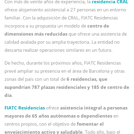
Con más de veinte años de experiencia, la
residencia CRAL
ofrece alojamiento asistencial a 27 personas en un entorno
familiar. Con la adquisición de CRAL, FIATC Residencias
incorpora a su propuesta un modelo de
centro de
dimensiones más reducidas
que ofrece una asistencia de
calidad avalada por su amplia trayectoria. La entidad no
descarta realizar operaciones similares en un futuro.
De hecho, durante los próximos años, FIATC Residencias
prevé ampliar su presencia en el área de Barcelona y otras
zonas del país con un total de
6 residencias, que
supondrían 787 plazas residenciales y 185 de centro de
día
.
FIATC Residencias
ofrece
asistencia integral a personas
mayores de 65 años autónomas o dependientes
en
centros propios, con el objetivo de
fomentar el
envejecimiento activo y saludable
. Todo ello, bajo el