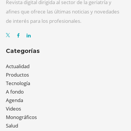
Revista digital dirigida al sector de la geriatría y
afines que ofrece las últimas noticias y novedades
de interés para los profesionales.
Categorías
Actualidad
Productos
Tecnología
A fondo
Agenda
Videos
Monográficos
Salud