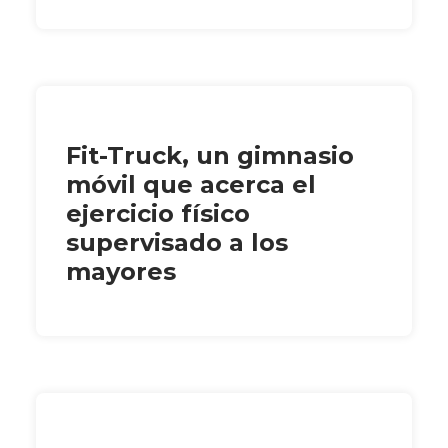
Fit-Truck, un gimnasio
móvil que acerca el
ejercicio físico
supervisado a los
mayores