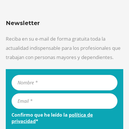
Newsletter
Reciba en su e-mail de forma gratuita toda la
actualidad indispensable para los profesionales que
trabajan con personas mayores y dependientes.
Confirmo que he leído la
política de
privacidad
*