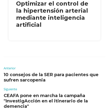
Optimizar el control de
la hipertensión arterial
mediante inteligencia
artificial
Anterior
10 consejos de la SER para pacientes que
sufren sarcopenia
Siguiente
CEAFA pone en marcha la campaña
"InvestigAcción en el itinerario de la
demencia"