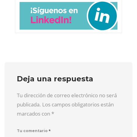
Deja una respuesta
Tu dirección de correo electrónico no será
publicada. Los campos obligatorios están
marcados con
*
*
Tu comentario