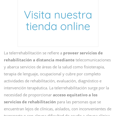
La telerrehabilitación se refiere a
proveer servicios de
rehabilitación a distancia mediante
telecomunicaciones
y abarca servicios de áreas de la salud como fisioterapia,
terapia de lenguaje, ocupacional y cubre por completo
actividades de rehabilitación, evaluación, diagnóstico e
intervención terapéutica. La telerrehabilitación surge por la
necesidad de proporcionar
acceso equitativo a los
servicios de rehabilitación
para las personas que se
encuentran lejos de clínicas, aislados, con inconvenientes de
transporte o con alguna dificultad de acudir a alguna clínica