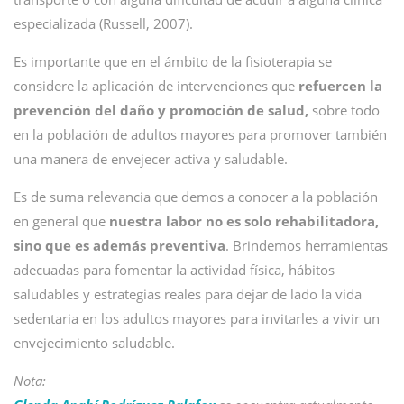
especializada (Russell, 2007).
Es importante que en el ámbito de la fisioterapia se
considere la aplicación de intervenciones que
refuercen la
prevención del daño y promoción de salud,
sobre todo
en la población de adultos mayores para promover también
una manera de envejecer activa y saludable.
Es de suma relevancia que demos a conocer a la población
en general que
nuestra labor no es solo rehabilitadora,
sino que es además preventiva
. Brindemos herramientas
adecuadas para fomentar la actividad física, hábitos
saludables y estrategias reales para dejar de lado la vida
sedentaria en los adultos mayores para invitarles a vivir un
envejecimiento saludable.
Nota: