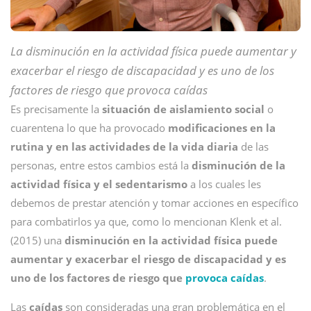
La disminución en la actividad física puede aumentar y
exacerbar el riesgo de discapacidad y es uno de los
factores de riesgo que provoca caídas
Es precisamente la
situación de aislamiento social
o
cuarentena lo que ha provocado
modificaciones en la
rutina y en las actividades de la vida diaria
de las
personas, entre estos cambios está la
disminución de la
actividad física y el sedentarismo
a los cuales les
debemos de prestar atención y tomar acciones en específico
para combatirlos ya que, como lo mencionan Klenk et al.
(2015) una
disminución en la actividad física puede
aumentar y exacerbar el riesgo de discapacidad y es
uno de los factores de riesgo que
provoca caídas
.
Las
caídas
son consideradas una gran problemática en el