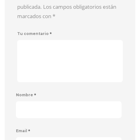
publicada. Los campos obligatorios están
marcados con
*
*
Tu comentario
*
Nombre
*
Email