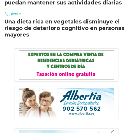
puedan mantener sus actividades diarias
Siguiente
Una dieta rica en vegetales disminuye el
riesgo de deterioro cognitivo en personas
mayores