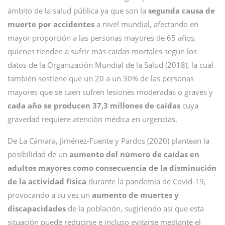
ámbito de la salud pública ya que son la
segunda causa de
muerte por accidentes
a nivel mundial, afectando en
mayor proporción a las personas mayores de 65 años,
quienes tienden a sufrir más caídas mortales según los
datos de la Organización Mundial de la Salud (2018), la cual
también sostiene que un 20 a un 30% de las personas
mayores que se caen sufren lesiones moderadas o graves y
cada año se producen 37,3 millones de caídas
cuya
gravedad requiere atención médica en urgencias.
De La Cámara, Jiménez-Fuente y Pardos (2020) plantean la
posibilidad de un
aumento del número de caídas en
adultos mayores como consecuencia de la disminución
de la actividad física
durante la pandemia de Covid-19,
provocando a su vez un
aumento de muertes y
discapacidades
de la población, sugiriendo así que esta
situación puede reducirse e incluso evitarse mediante el