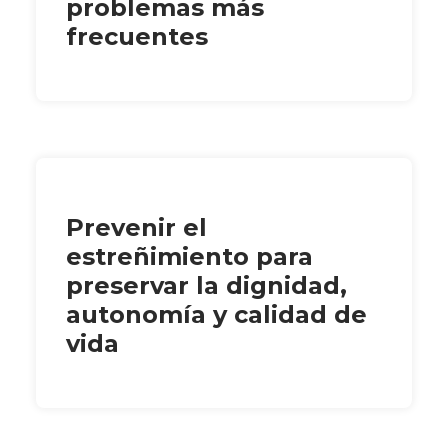
problemas más
frecuentes
Prevenir el
estreñimiento para
preservar la dignidad,
autonomía y calidad de
vida