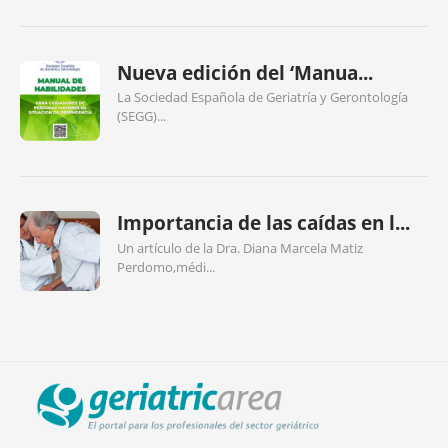
Nueva edición del ‘Manua...
La Sociedad Española de Geriatría y Gerontología
(SEGG)...
Importancia de las caídas en l...
Un artículo de la Dra. Diana Marcela Matiz
Perdomo,médi...