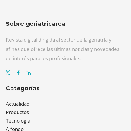
Sobre geriatricarea
Revista digital dirigida al sector de la geriatría y
afines que ofrece las últimas noticias y novedades
de interés para los profesionales.
Categorías
Actualidad
Productos
Tecnología
A fondo