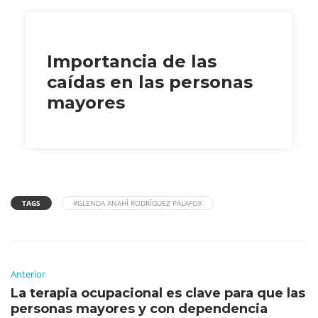
Importancia de las
caídas en las personas
mayores
TAGS
#GLENDA ANAHÍ RODRÍGUEZ PALAFOX
Anterior
La terapia ocupacional es clave para que las
personas mayores y con dependencia