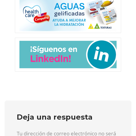
Deja una respuesta
Tu dirección de correo electrónico no será