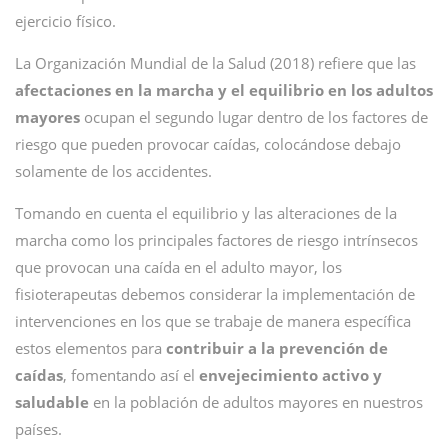
ejercicio físico.
La Organización Mundial de la Salud (2018) refiere que las
afectaciones en la marcha y el equilibrio en los adultos
mayores
ocupan el segundo lugar dentro de los factores de
riesgo que pueden provocar caídas, colocándose debajo
solamente de los accidentes.
Tomando en cuenta el equilibrio y las alteraciones de la
marcha como los principales factores de riesgo intrínsecos
que provocan una caída en el adulto mayor, los
fisioterapeutas debemos considerar la implementación de
intervenciones en los que se trabaje de manera específica
estos elementos para
contribuir a la prevención de
caídas
, fomentando así el
envejecimiento activo y
saludable
en la población de adultos mayores en nuestros
países.