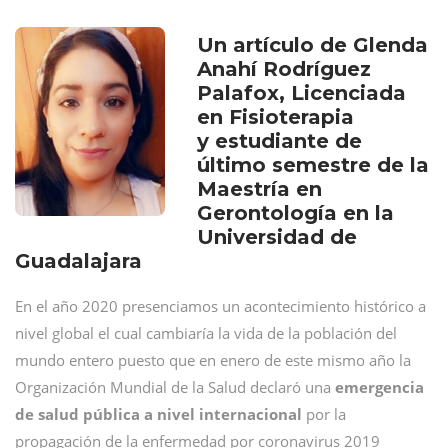
Un artículo de Glenda
Anahí Rodríguez
Palafox, Licenciada
en Fisioterapia
y estudiante de
último semestre de la
Maestría en
Gerontología en la
Universidad de
Guadalajara
En el año 2020 presenciamos un acontecimiento histórico a
nivel global el cual cambiaría la vida de la población del
mundo entero puesto que en enero de este mismo año la
Organización Mundial de la Salud declaró una
emergencia
de salud pública a nivel internacional
por la
propagación de la enfermedad por coronavirus 2019