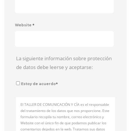
*
Website
La siguiente información sobre protección
de datos debe leerse y aceptarse:
*
Estoy de acuerdo
El TALLER DE COMUNICACIÓN Y CÍA es el responsable
del tratamiento de los datos que nos proporcione. Este
formulario recopila tu nombre, correo electrónico y
Website con el único fin de que podamos publicar los
comentarios dejados en la web. Tratamos sus datos