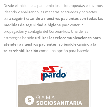
Desde el inicio de la pandemia los fisioterapeutas estuvimos
ideando y analizando las maneras adecuadas y correctas
para
seguir tratando a nuestros pacientes con todas las
medidas de seguridad e higiene
para evitar la
propagación y contagio del Coronavirus. Una de las
estrategias ha sido
utilizar las telecomunicaciones para
atender a nuestros paciente
s, abriéndole camino a la
telerrehabilitación
como una opción para hacerlo.