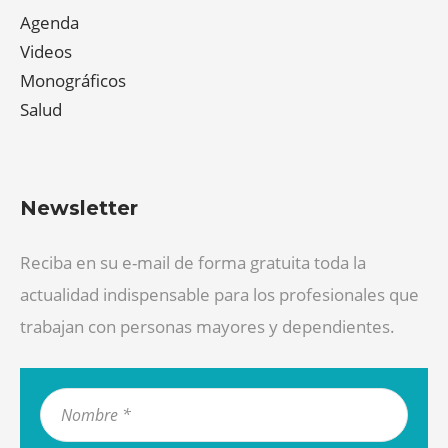
Agenda
Videos
Monográficos
Salud
Newsletter
Reciba en su e-mail de forma gratuita toda la
actualidad indispensable para los profesionales que
trabajan con personas mayores y dependientes.