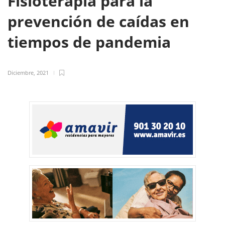
Fisioterapia para la
prevención de caídas en
tiempos de pandemia
Diciembre, 2021