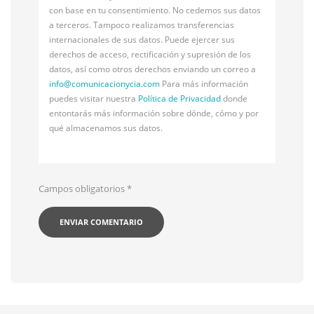
con base en tu consentimiento. No cedemos sus datos
a terceros. Tampoco realizamos transferencias
internacionales de sus datos. Puede ejercer sus
derechos de acceso, rectificación y supresión de los
datos, así como otros derechos enviando un correo a
info@
comunicacionycia.com
Para más información
puedes visitar nuestra
Política de Privacidad
donde
entontarás más información sobre dónde, cómo y por
qué almacenamos sus datos.
Campos obligatorios
*