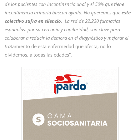
de los pacientes con incontinencia anal y el 50% que tiene
incontinencia urinaria buscan ayuda. No queremos que
este
colectivo sufra en silencio
. La red de 22.220 farmacias
españolas, por su cercanía y capilaridad, son clave para
colaborar a reducir la demora en el diagnóstico y mejorar el
tra
tamiento de esta enfermedad que afecta, no lo
olvidemos, a todas las edades”.