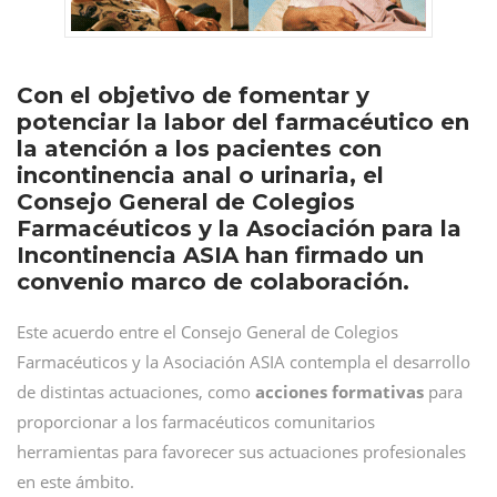
Con el objetivo de fomentar y
potenciar la labor del farmacéutico en
la atención a los pacientes con
incontinencia anal o urinaria, el
Consejo General de Colegios
Farmacéuticos y la Asociación para la
Incontinencia ASIA han firmado un
convenio marco de colaboración.
Este acuerdo entre el Consejo General de Colegios
Farmacéuticos y la Asociación ASIA contempla el desarrollo
de distintas actuaciones, como
acciones formativas
para
proporcionar a los farmacéuticos comunitarios
herramientas para favorecer sus actuaciones profesionales
en este ámbito.