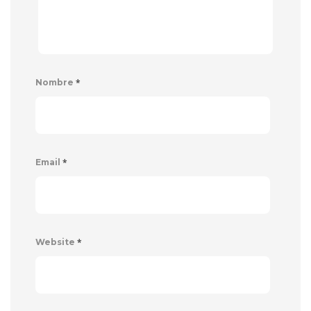
*
Nombre
*
Email
*
Website