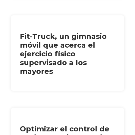
Fit-Truck, un gimnasio
móvil que acerca el
ejercicio físico
supervisado a los
mayores
Optimizar el control de