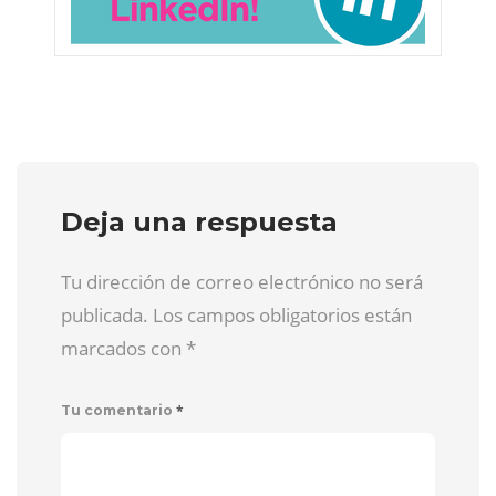
Deja una respuesta
Tu dirección de correo electrónico no será
publicada. Los campos obligatorios están
marcados con
*
*
Tu comentario