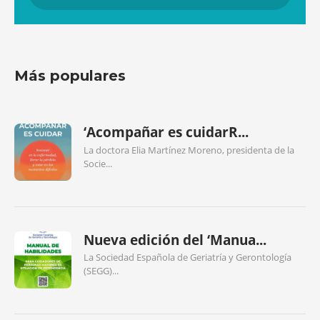
Más populares
‘Acompañar es cuidarR...
La doctora Elia Martínez Moreno, presidenta de la
Socie...
Nueva edición del ‘Manua...
La Sociedad Española de Geriatría y Gerontología
(SEGG)...