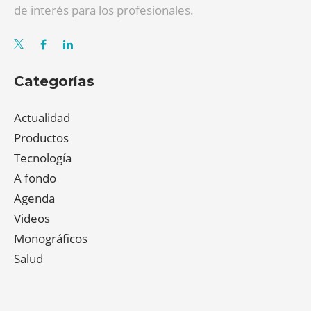
de interés para los profesionales.
Categorías
Actualidad
Productos
Tecnología
A fondo
Agenda
Videos
Monográficos
Salud