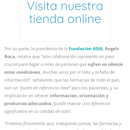
Por su parte, la presidenta de la
Fundación ASIA
,
Àngels
Roca
, recalca que
“esta colaboración representa un paso
crucial para llegar a miles de personas que
sufren en silencio
estas condiciones
, muchas veces por el tabú y la
falta de
información”, señalando que las farmacias de todo el país
son un
“punto de referencia clave”
para los pacientes, y su
implicación en ofrecer
información, orientación y
productos adecuados
“puede marcar una diferencia
significativa en su calidad de vida”
.
“Creemos firmemente que, trabajando juntas, las farmacias y