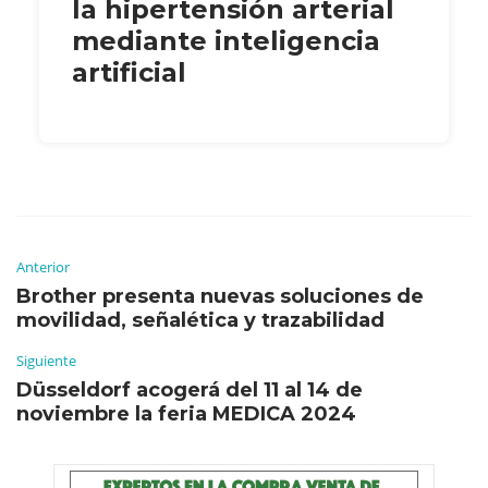
la hipertensión arterial
mediante inteligencia
artificial
Anterior
Brother presenta nuevas soluciones de
movilidad, señalética y trazabilidad
Siguiente
Düsseldorf acogerá del 11 al 14 de
noviembre la feria MEDICA 2024