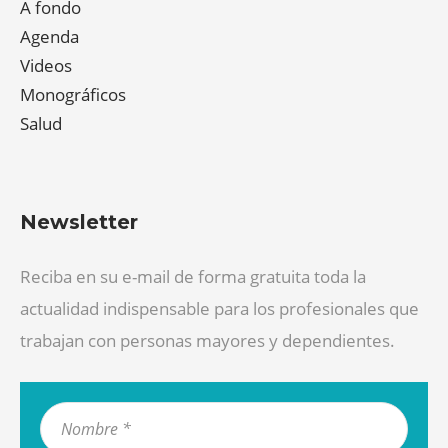
A fondo
Agenda
Videos
Monográficos
Salud
Newsletter
Reciba en su e-mail de forma gratuita toda la
actualidad indispensable para los profesionales que
trabajan con personas mayores y dependientes.