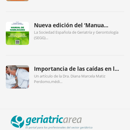
Nueva edición del ‘Manua...
La Sociedad Española de Geriatría y Gerontología
(SEGG)...
Importancia de las caídas en l...
Un artículo de la Dra. Diana Marcela Matiz
Perdomo,médi...