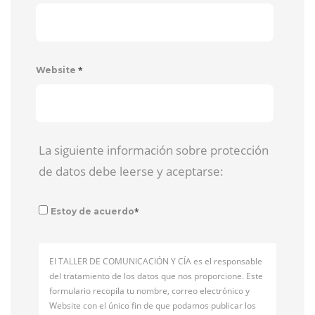
*
Website
La siguiente información sobre protección
de datos debe leerse y aceptarse:
*
Estoy de acuerdo
El TALLER DE COMUNICACIÓN Y CÍA es el responsable
del tratamiento de los datos que nos proporcione. Este
formulario recopila tu nombre, correo electrónico y
Website con el único fin de que podamos publicar los