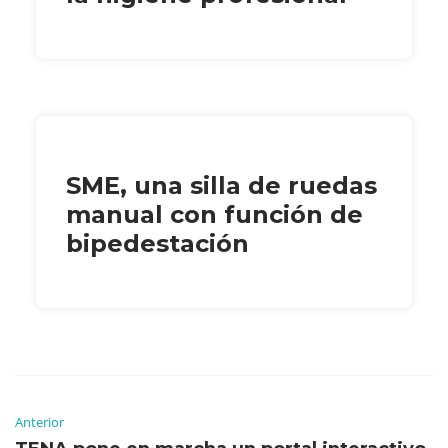
SME, una silla de ruedas
manual con función de
bipedestación
Anterior