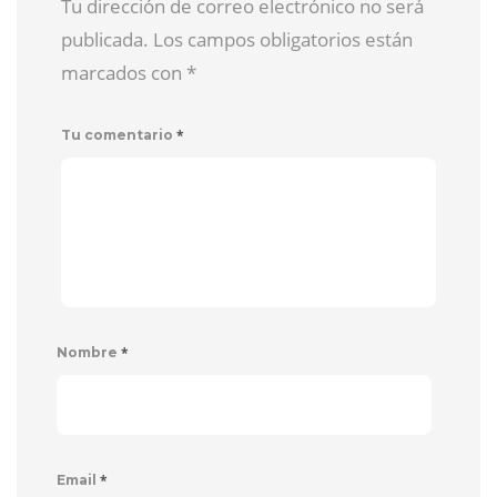
Tu dirección de correo electrónico no será
publicada. Los campos obligatorios están
marcados con
*
*
Tu comentario
*
Nombre
*
Email