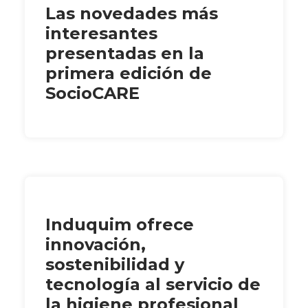
Las novedades más
interesantes
presentadas en la
primera edición de
SocioCARE
Induquim ofrece
innovación,
sostenibilidad y
tecnología al servicio de
la higiene profesional