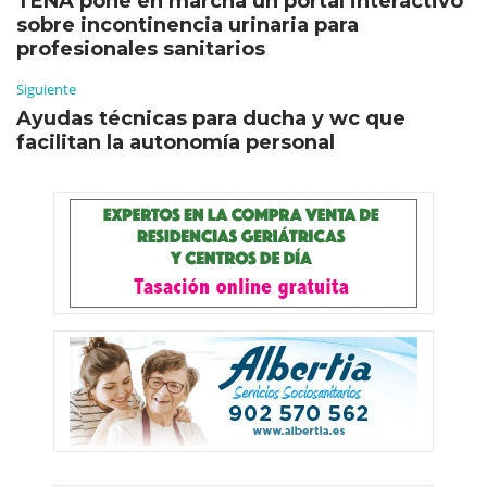
TENA pone en marcha un portal interactivo
sobre incontinencia urinaria para
profesionales sanitarios
Siguiente
Ayudas técnicas para ducha y wc que
facilitan la autonomía personal