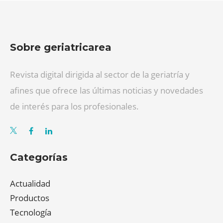
Sobre geriatricarea
Revista digital dirigida al sector de la geriatría y
afines que ofrece las últimas noticias y novedades
de interés para los profesionales.
Categorías
Actualidad
Productos
Tecnología