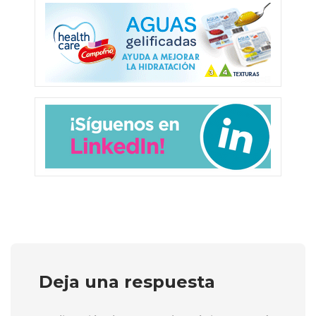
Deja una respuesta