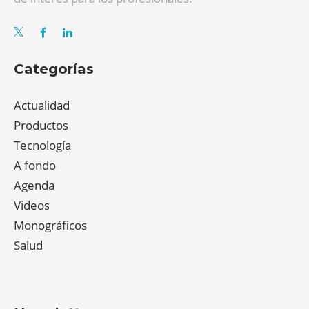
Categorías
Actualidad
Productos
Tecnología
A fondo
Agenda
Videos
Monográficos
Salud