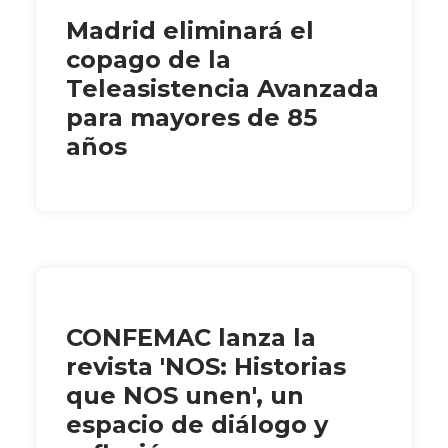
Madrid eliminará el
copago de la
Teleasistencia Avanzada
para mayores de 85
años
CONFEMAC lanza la
revista 'NOS: Historias
que NOS unen', un
espacio de diálogo y