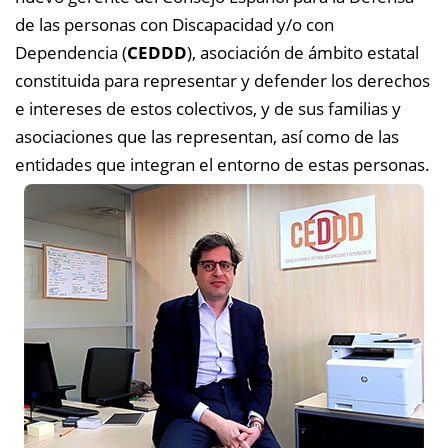
de las personas con Discapacidad y/o con
Dependencia (
CEDDD
), asociación de ámbito estatal
constituida para representar y defender los derechos
e intereses de estos colectivos, y de sus familias y
asociaciones que las representan, así como de las
entidades que integran el entorno de estas personas.