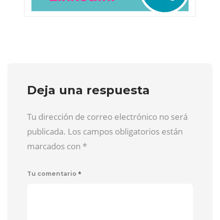
Deja una respuesta
Tu dirección de correo electrónico no será
publicada. Los campos obligatorios están
marcados con
*
*
Tu comentario