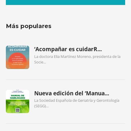
Más populares
‘Acompañar es cuidarR...
La doctora Elia Martínez Moreno, presidenta de la
Socie...
Nueva edición del ‘Manua...
La Sociedad Española de Geriatría y Gerontología
(SEGG)...