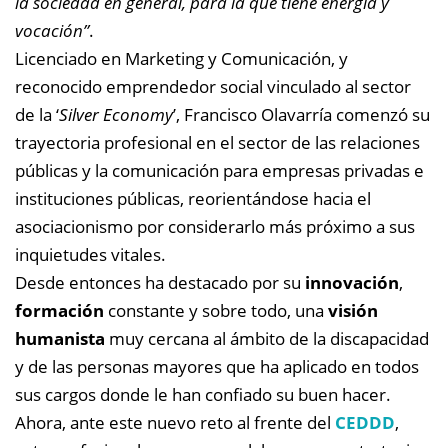
la sociedad en general, para la que tiene energía y
vocación”
.
Licenciado en Marketing y Comunicación, y
reconocido emprendedor social vinculado al sector
de la ‘
Silver Economy
’, Francisco Olavarría comenzó su
trayectoria profesional en el sector de las relaciones
públicas y la comunicación para empresas privadas e
instituciones públicas, reorientándose hacia el
asociacionismo por considerarlo más próximo a sus
inquietudes vitales.
Desde entonces ha destacado por su
innovación
,
formación
constante y sobre todo, una
visión
humanista
muy cercana al ámbito de la discapacidad
y de las personas mayores que ha aplicado en todos
sus cargos donde le han confiado su buen hacer.
Ahora, ante este nuevo reto al frente del
CEDDD
,