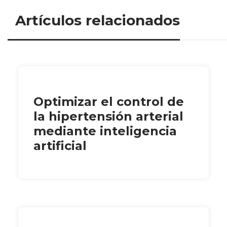
Artículos relacionados
Optimizar el control de
la hipertensión arterial
mediante inteligencia
artificial