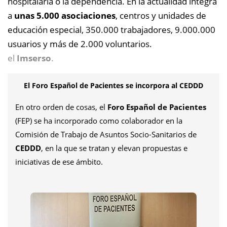
hospitalaria o la dependencia. En la actualidad integra
a
unas 5.000 asociaciones
, centros y unidades de
educación especial, 350.000 trabajadores, 9.000.000
usuarios y más de 2.000 voluntarios.
el
Imserso
.
El Foro Español de Pacientes se incorpora al CEDDD
En otro orden de cosas, el
Foro Español de Pacientes
(FEP) se ha incorporado como colaborador en la
Comisión de Trabajo de Asuntos Socio-Sanitarios de
CEDDD
, en la que se tratan y elevan propuestas e
iniciativas de ese ámbito.