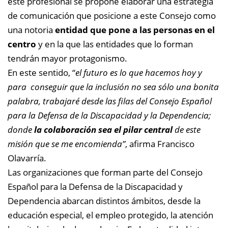
este profesional se propone elaborar una estrategia
de comunicación que posicione a este Consejo como
una notoria
entidad que pone a las personas en el
centro
y en la que las entidades que lo forman
tendrán mayor protagonismo.
En este sentido, “
el futuro es lo que hacemos hoy y
para conseguir que la inclusión no sea sólo una bonita
palabra, trabajaré desde las filas del Consejo Español
para la Defensa de la Discapacidad y la Dependencia;
donde
la colaboración sea el pilar central
de este
misión que se me encomienda”
, afirma Francisco
Olavarría.
Las organizaciones que forman parte del Consejo
Español para la Defensa de la Discapacidad y
Dependencia abarcan distintos ámbitos, desde la
educación especial, el empleo protegido, la atención