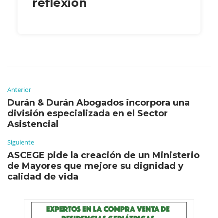
reflexión
Anterior
Durán & Durán Abogados incorpora una
división especializada en el Sector
Asistencial
Siguiente
ASCEGE pide la creación de un Ministerio
de Mayores que mejore su dignidad y
calidad de vida