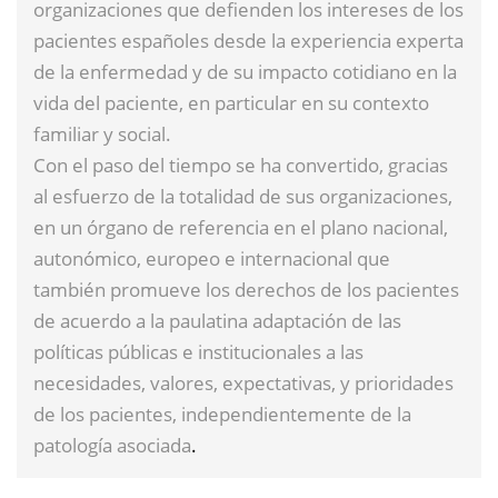
organizaciones que defienden los intereses de los
pacientes españoles desde la experiencia experta
de la enfermedad y de su impacto cotidiano en la
vida del paciente, en particular en su contexto
familiar y social.
Con el paso del tiempo se ha convertido, gracias
al esfuerzo de la totalidad de sus organizaciones,
en un órgano de referencia en el plano nacional,
autonómico, europeo e internacional que
también promueve los derechos de los pacientes
de acuerdo a la paulatina adaptación de las
políticas públicas e institucionales a las
necesidades, valores, expectativas, y prioridades
de los pacientes, independientemente de la
patología asociada
.