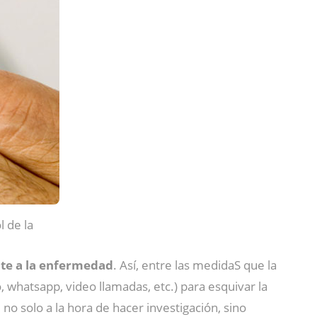
l de la
nte a la enfermedad
. Así, entre las medidaS que la
whatsapp, video llamadas, etc.) para esquivar la
no solo a la hora de hacer investigación, sino