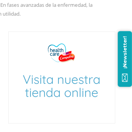
. En fases avanzadas de la enfermedad, la
 utilidad.
¡Newsletter!