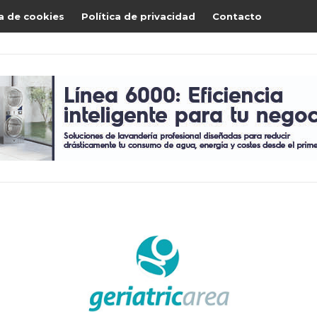
ca de cookies
Política de privacidad
Contacto