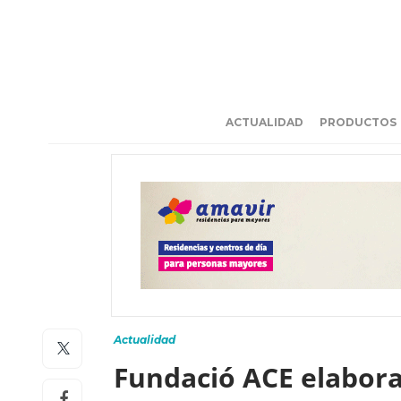
ACTUALIDAD
PRODUCTOS
Actualidad
Fundació ACE elabora 