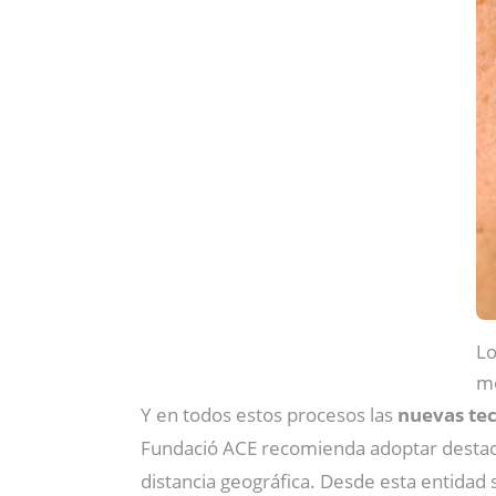
Lo
me
Y en todos estos procesos las
nuevas tec
Fundació ACE recomienda adoptar destaca 
distancia geográfica. Desde esta entidad 