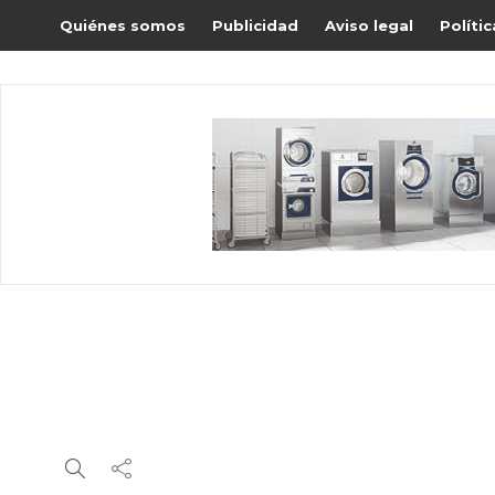
Quiénes somos
Publicidad
Aviso legal
Políti