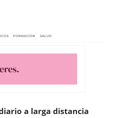
ICOS
FORMACIÓN
SALUD
iario a larga distancia