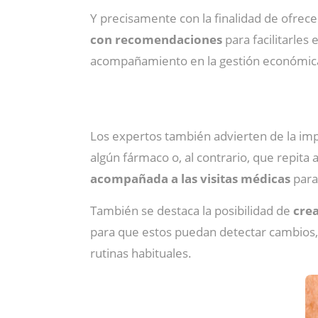
Y precisamente con la finalidad de ofrece
con recomendaciones
para facilitarles 
acompañamiento en la gestión económica d
Los expertos también advierten de la imp
algún fármaco o, al contrario, que repit
acompañada a las visitas médicas
para
También se destaca la posibilidad de
crea
para que estos puedan detectar cambios, 
rutinas habituales.