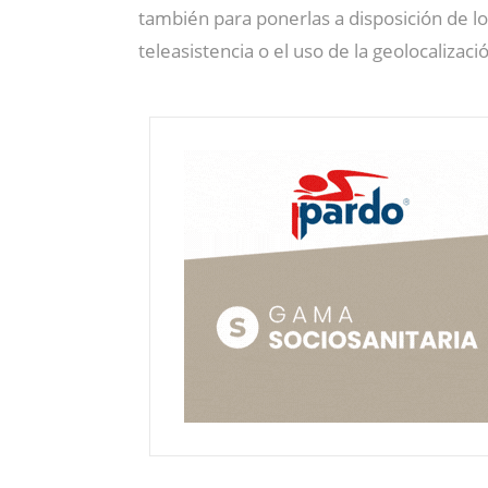
también para ponerlas a disposición de l
teleasistencia o el uso de la geolocalizac