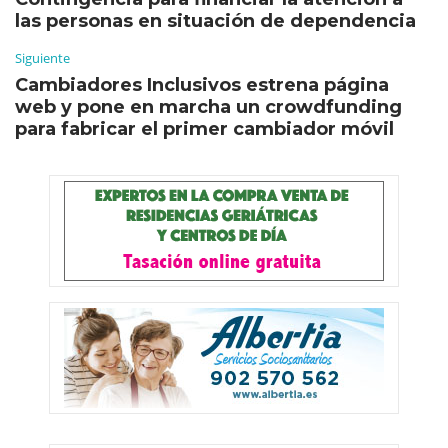
las personas en situación de dependencia
Siguiente
Cambiadores Inclusivos estrena página
web y pone en marcha un crowdfunding
para fabricar el primer cambiador móvil