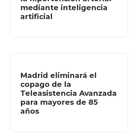
mediante inteligencia
artificial
Madrid eliminará el
copago de la
Teleasistencia Avanzada
para mayores de 85
años