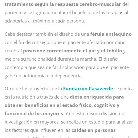
tratamiento según la respuesta cerebro-muscular
del
paciente y se logra aumentar el beneficio de las terapias al
adaptarlas al máximo a cada persona.
Cabe destacar también el diseño de una
férula antiequino
con el fin de conseguir que el paciente afectado por daño
cerebral
posicione correctamente el pie y el tobillo
y
mejore su funcionalidad durante la marcha. El diseño
contempla que sea de fácil colocación para que el paciente
gane en autonomía e independencia.
Otro de los proyectos de la
Fundación Casaverde
se centra
en la nutrición a través de una
dieta enriquecida para
obtener beneficios en el estado físico, cognitivo y
funcional de los mayores
. Y en esta misma división de
investigación en mayores, se realiza un estudio para analizar
los factores que influyen en las
caídas en
personas