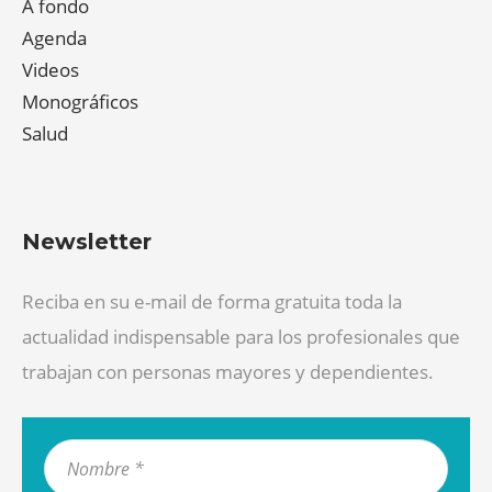
A fondo
Agenda
Videos
Monográficos
Salud
Newsletter
Reciba en su e-mail de forma gratuita toda la
actualidad indispensable para los profesionales que
trabajan con personas mayores y dependientes.