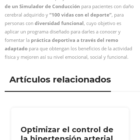
de un Simulador de Conducción
para pacientes con daño
cerebral adquirido y
“100 vidas con el deporte”
, para
personas con
diversidad funcional
, cuyo objetivo es
aplicar un programa diseñado para darles a conocer y
fomentar la
práctica deportiva a través del remo
adaptado
para que obtengan los beneficios de la actividad
física y mejoren así su nivel emocional, social y funcional.
Artículos relacionados
Optimizar el control de
la hipertensión arterial