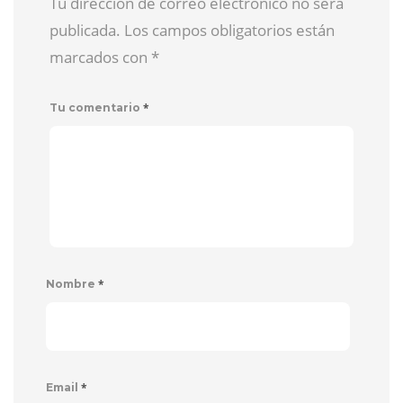
Tu dirección de correo electrónico no será
publicada. Los campos obligatorios están
marcados con
*
*
Tu comentario
*
Nombre
*
Email