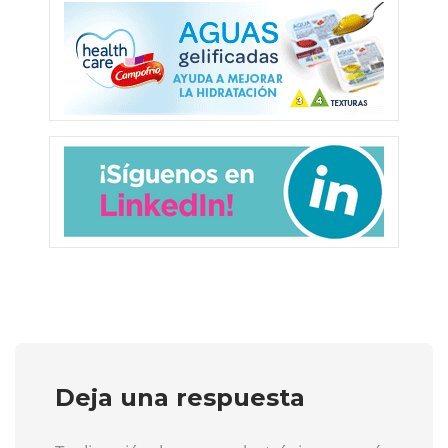
Deja una respuesta