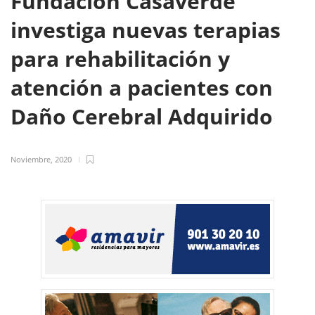
Fundación Casaverde
investiga nuevas terapias
para rehabilitación y
atención a pacientes con
Daño Cerebral Adquirido
Noviembre, 2020