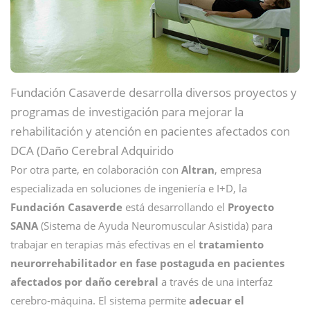
Fundación Casaverde desarrolla diversos proyectos y
programas de investigación para mejorar la
rehabilitación y atención en pacientes afectados con
DCA (Daño Cerebral Adquirido
Por otra parte, en colaboración con
Altran
, empresa
especializada en soluciones de ingeniería e I+D, la
Fundación Casaverde
está desarrollando el
Proyecto
SANA
(Sistema de Ayuda Neuromuscular Asistida) para
trabajar en terapias más efectivas en el
tratamiento
neurorrehabilitador en fase postaguda en pacientes
afectados por daño cerebral
a través de una interfaz
cerebro-máquina. El sistema permite
adecuar el