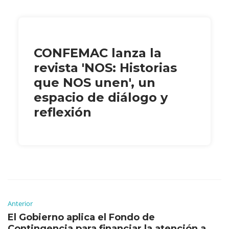
CONFEMAC lanza la
revista 'NOS: Historias
que NOS unen', un
espacio de diálogo y
reflexión
Anterior
El Gobierno aplica el Fondo de
Contingencia para financiar la atención a