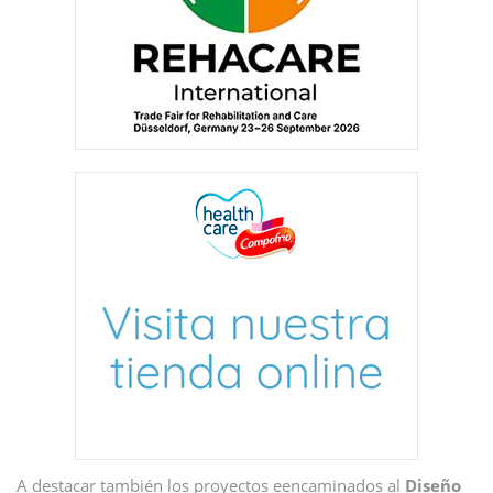
A destacar también los proyectos eencaminados al
Diseño