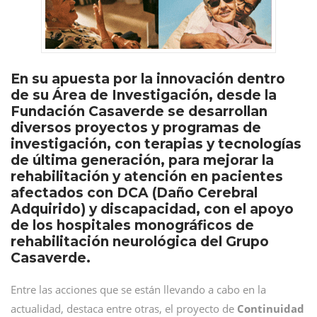
En su apuesta por la innovación dentro
de su Área de Investigación, desde la
Fundación Casaverde se desarrollan
diversos proyectos y programas de
investigación, con terapias y tecnologías
de última generación, para mejorar la
rehabilitación y atención en pacientes
afectados con DCA (Daño Cerebral
Adquirido) y discapacidad, con el apoyo
de los hospitales monográficos de
rehabilitación neurológica del Grupo
Casaverde.
Entre las acciones que se están llevando a cabo en la
actualidad, destaca entre otras, el proyecto de
Continuidad