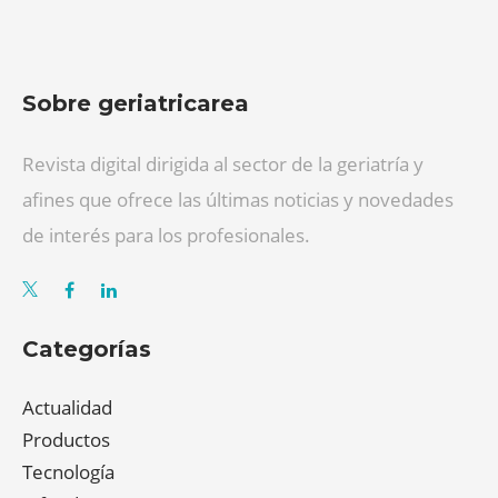
Sobre geriatricarea
Revista digital dirigida al sector de la geriatría y
afines que ofrece las últimas noticias y novedades
de interés para los profesionales.
Categorías
Actualidad
Productos
Tecnología