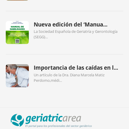
Nueva edición del ‘Manua...
La Sociedad Española de Geriatría y Gerontología
(SEGG)...
Importancia de las caídas en l...
Un artículo de la Dra. Diana Marcela Matiz
Perdomo,médi...