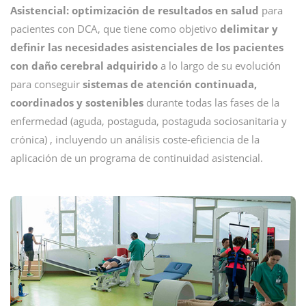
Asistencial: optimización de resultados en salud
para
pacientes con DCA, que tiene como objetivo
delimitar y
definir las necesidades asistenciales de los pacientes
con daño cerebral adquirido
a lo largo de su evolución
para conseguir
sistemas de atención continuada,
coordinados y sostenibles
durante todas las fases de la
enfermedad (aguda, postaguda, postaguda sociosanitaria y
crónica) , incluyendo un análisis coste-eficiencia de la
aplicación de un programa de continuidad asistencial.