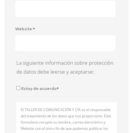
*
Website
La siguiente información sobre protección
de datos debe leerse y aceptarse:
*
Estoy de acuerdo
El TALLER DE COMUNICACIÓN Y CÍA es el responsable
del tratamiento de los datos que nos proporcione. Este
formulario recopila tu nombre, correo electrónico y
Website con el único fin de que podamos publicar los