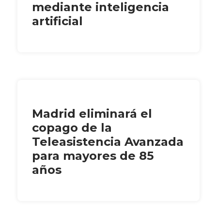
mediante inteligencia
artificial
Madrid eliminará el
copago de la
Teleasistencia Avanzada
para mayores de 85
años