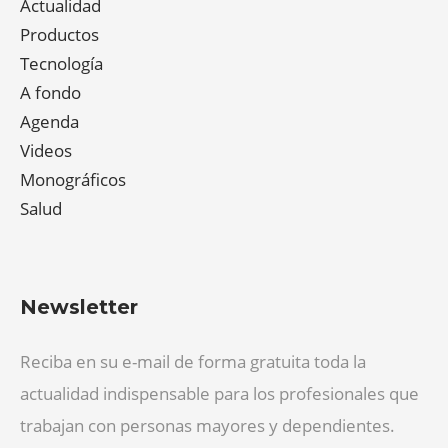
Actualidad
Productos
Tecnología
A fondo
Agenda
Videos
Monográficos
Salud
Newsletter
Reciba en su e-mail de forma gratuita toda la
actualidad indispensable para los profesionales que
trabajan con personas mayores y dependientes.