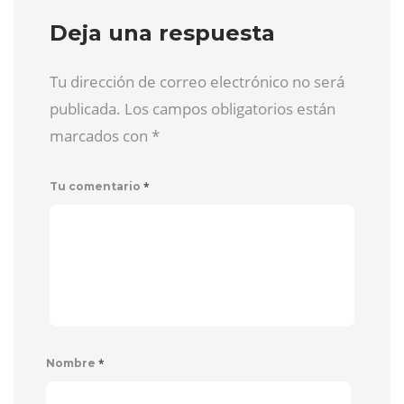
Deja una respuesta
Tu dirección de correo electrónico no será
publicada. Los campos obligatorios están
marcados con
*
*
Tu comentario
*
Nombre