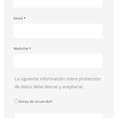
*
Email
*
Website
La siguiente información sobre protección
de datos debe leerse y aceptarse:
*
Estoy de acuerdo