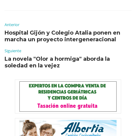
Anterior
Hospital Gijón y Colegio Atalia ponen en
marcha un proyecto intergeneracional
Siguiente
La novela "Olor a hormiga" aborda la
soledad en la vejez