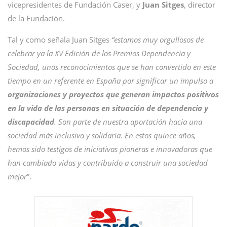
vicepresidentes de Fundación Caser, y
Juan Sitges
, director
de la Fundación.
Tal y como señala Juan Sitges
“estamos muy orgullosos de
celebrar ya la XV Edición de los Premios Dependencia y
Sociedad, unos reconocimientos que se han convertido en este
tiempo en un referente en España por significar un impulso a
organizaciones y proyectos que generan impactos positivos
en la vida de las personas en situación de dependencia y
discapacidad
. Son parte de nuestra aportación hacia una
sociedad más inclusiva y solidaria. En estos quince años,
hemos sido testigos de iniciativas pioneras e innovadoras que
han cambiado vidas y contribuido a construir una sociedad
mejor
”.