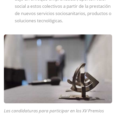
social a estos colectivos a partir de la prestación
de nuevos servicios sociosanitarios, productos o
soluciones tecnológicas.
Las candidaturas para participar en los XV Premios