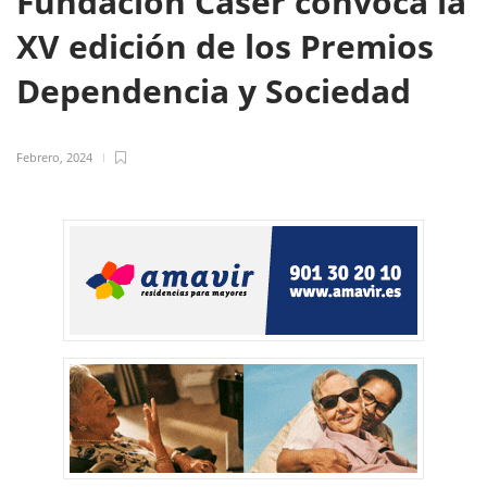
Fundación Caser convoca la
XV edición de los Premios
Dependencia y Sociedad
Febrero, 2024