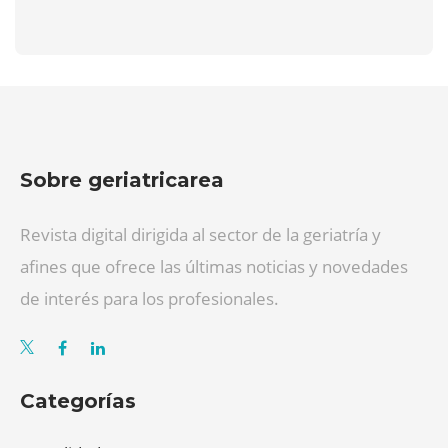
Sobre geriatricarea
Revista digital dirigida al sector de la geriatría y
afines que ofrece las últimas noticias y novedades
de interés para los profesionales.
Categorías