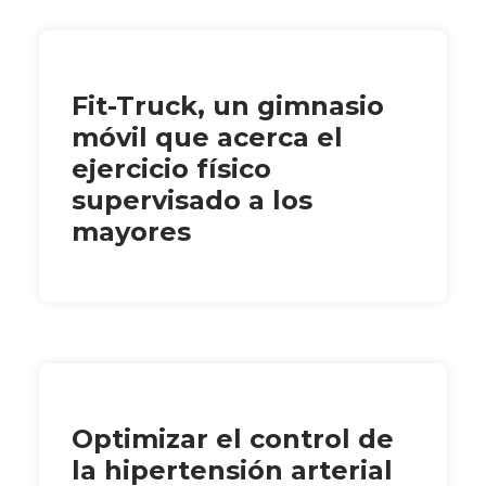
Fit-Truck, un gimnasio
móvil que acerca el
ejercicio físico
supervisado a los
mayores
Optimizar el control de
la hipertensión arterial