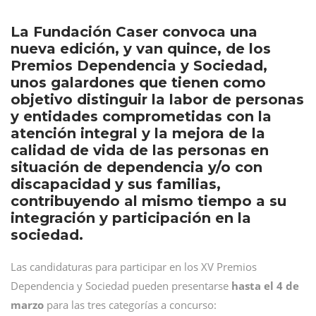
La Fundación Caser convoca una
nueva edición, y van quince, de los
Premios Dependencia y Sociedad,
unos galardones que tienen como
objetivo distinguir la labor de personas
y entidades comprometidas con la
atención integral y la mejora de la
calidad de vida de las personas en
situación de dependencia y/o con
discapacidad y sus familias,
contribuyendo al mismo tiempo a su
integración y participación en la
sociedad.
Las candidaturas para participar en los XV Premios
Dependencia y Sociedad pueden presentarse
hasta el 4 de
marzo
para las tres categorías a concurso: