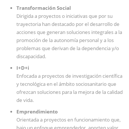
Transformación Social
Dirigida a proyectos o iniciativas que por su
trayectoria han destacado por el desarrollo de
acciones que generan soluciones integrales a la
promoción de la autonomía personal y a los
problemas que derivan de la dependencia y/o
discapacidad.
I+D+i
Enfocada a proyectos de investigación científica
y tecnológica en el ámbito sociosanitario que
ofrezcan soluciones para la mejora de la calidad
de vida.
Emprendimiento
Orientada a proyectos en funcionamiento que,
bajo un enfoque emprendedor, aporten valor