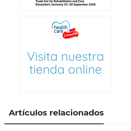
Artículos relacionados