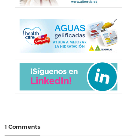
1 Comments