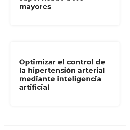
mayores
Optimizar el control de
la hipertensión arterial
mediante inteligencia
artificial