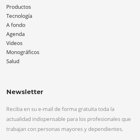
Productos
Tecnología
A fondo
Agenda
Videos
Monográficos
Salud
Newsletter
Reciba en su e-mail de forma gratuita toda la
actualidad indispensable para los profesionales que
trabajan con personas mayores y dependientes.