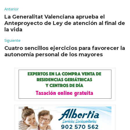
Anterior
La Generalitat Valenciana aprueba el
Anteproyecto de Ley de atención al final de
la vida
Siguiente
Cuatro sencillos ejercicios para favorecer la
autonomía personal de los mayores