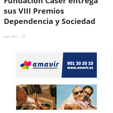
Fundación Caser entrega
sus VIII Premios
Dependencia y Sociedad
Julio, 2017