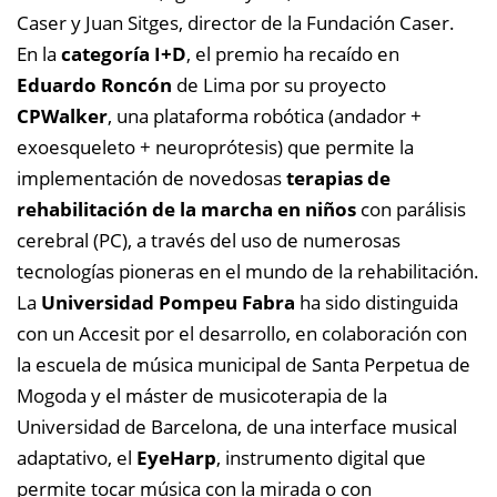
Caser y Juan Sitges, director de la Fundación Caser.
En la
categoría I+D
, el premio ha recaído en
Eduardo Roncón
de Lima por su proyecto
CPWalker
, una plataforma robótica (andador +
exoesqueleto + neuroprótesis) que permite la
implementación de novedosas
terapias de
rehabilitación de la marcha en niños
con parálisis
cerebral (PC), a través del uso de numerosas
tecnologías pioneras en el mundo de la rehabilitación.
La
Universidad Pompeu Fabra
ha sido distinguida
con un Accesit por el desarrollo, en colaboración con
la escuela de música municipal de Santa Perpetua de
Mogoda y el máster de musicoterapia de la
Universidad de Barcelona, de una interface musical
adaptativo, el
EyeHarp
, instrumento digital que
permite tocar música con la mirada o con