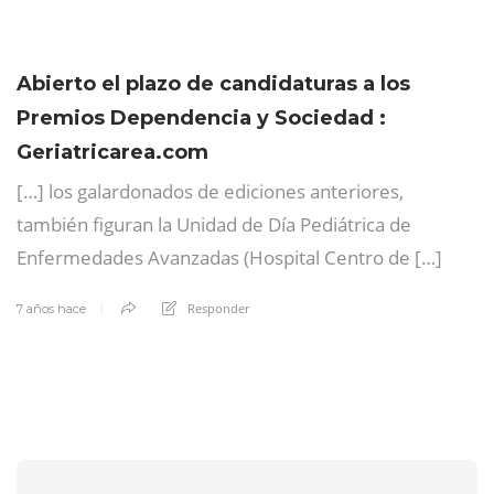
Abierto el plazo de candidaturas a los
Premios Dependencia y Sociedad :
Geriatricarea.com
[…] los galardonados de ediciones anteriores,
también figuran la Unidad de Día Pediátrica de
Enfermedades Avanzadas (Hospital Centro de […]
Responder
7 años hace