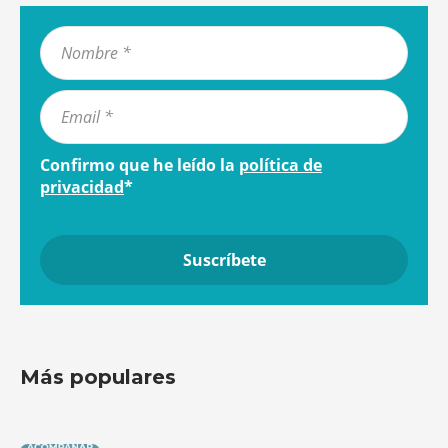
Confirmo que he leído la
política de
privacidad
*
Más populares