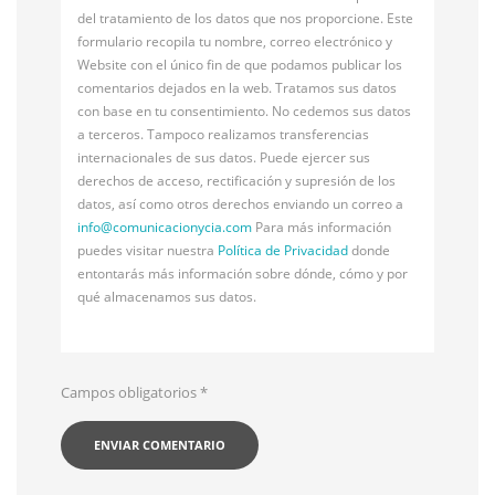
del tratamiento de los datos que nos proporcione. Este
formulario recopila tu nombre, correo electrónico y
Website con el único fin de que podamos publicar los
comentarios dejados en la web. Tratamos sus datos
con base en tu consentimiento. No cedemos sus datos
a terceros. Tampoco realizamos transferencias
internacionales de sus datos. Puede ejercer sus
derechos de acceso, rectificación y supresión de los
datos, así como otros derechos enviando un correo a
info@
comunicacionycia.com
Para más información
puedes visitar nuestra
Política de Privacidad
donde
entontarás más información sobre dónde, cómo y por
qué almacenamos sus datos.
Campos obligatorios
*