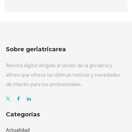
Sobre geriatricarea
Revista digital dirigida al sector de la geriatría y
afines que ofrece las últimas noticias y novedades
de interés para los profesionales.
Categorías
Actualidad