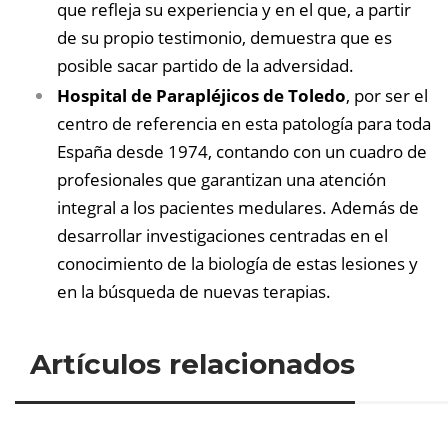
que refleja su experiencia y en el que, a partir
de su propio testimonio, demuestra que es
posible sacar partido de la adversidad.
Hospital de Parapléjicos de Toledo
, por ser el
centro de referencia en esta patología para toda
España desde 1974, contando con un cuadro de
profesionales que garantizan una atención
integral a los pacientes medulares. Además de
desarrollar investigaciones centradas en el
conocimiento de la biología de estas lesiones y
en la búsqueda de nuevas terapias.
Artículos relacionados