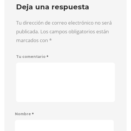
Deja una respuesta
Tu dirección de correo electrónico no será
publicada. Los campos obligatorios están
marcados con
*
*
Tu comentario
*
Nombre