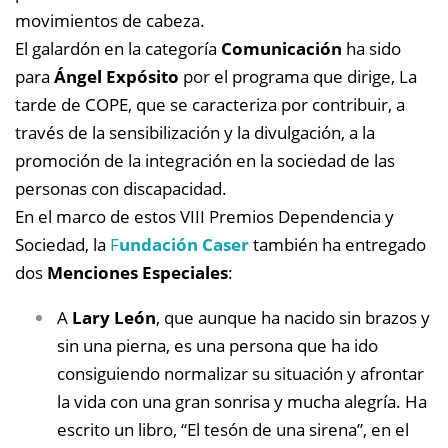
movimientos de cabeza.
El galardón en la categoría
Comunicación
ha sido
para
Ángel Expósito
por el programa que dirige, La
tarde de COPE, que se caracteriza por contribuir, a
través de la sensibilización y la divulgación, a la
promoción de la integración en la sociedad de las
personas con discapacidad.
En el marco de estos VIII Premios Dependencia y
Sociedad, la
F
undación Caser
también ha entregado
dos
Menciones Especiales
:
A
Lary León
, que aunque ha nacido sin brazos y
sin una pierna, es una persona que ha ido
consiguiendo normalizar su situación y afrontar
la vida con una gran sonrisa y mucha alegría. Ha
escrito un libro, “El tesón de una sirena”, en el