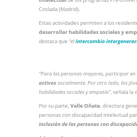
Coslada (Madrid).
Estas actividades permiten a los residen
desarrollar habilidades sociales y emp
destaca que
“el
intercambio intergenerac
“Para las personas mayores, participar en
activos
socialmente. Por otro lado, los j
habilidades sociales y empatía”
, señala la 
Por su parte,
Valle Oñate
, directora gen
personas con discapacidad intelectual par
inclusión de las personas con discapacid