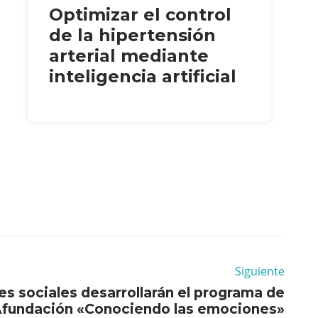
Optimizar el control
de la hipertensión
arterial mediante
inteligencia artificial
Siguiente
es sociales desarrollarán el programa de
fundación «Conociendo las emociones»