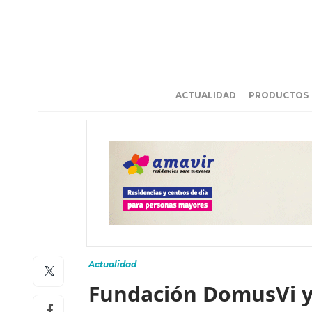
ACTUALIDAD
PRODUCTOS
Actualidad
Fundación DomusVi y 