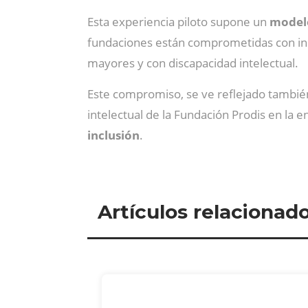
Esta experiencia piloto supone un
model
fundaciones están comprometidas con inici
mayores y con discapacidad intelectual.
Este compromiso, se ve reflejado también 
intelectual de la Fundación Prodis en la
inclusión
.
Artículos relacionad