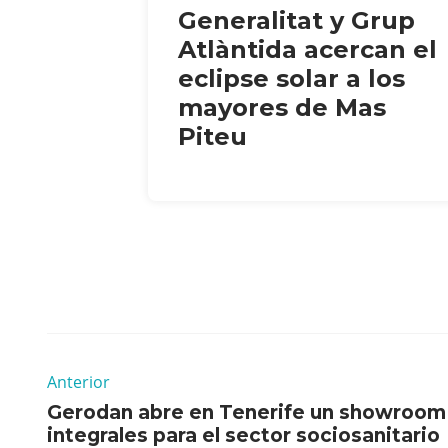
Generalitat y Grup
Atlàntida acercan el
eclipse solar a los
mayores de Mas
Piteu
Anterior
Gerodan abre en Tenerife un showroom
integrales para el sector sociosanitario