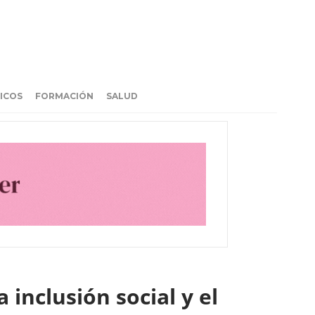
ICOS
FORMACIÓN
SALUD
inclusión social y el