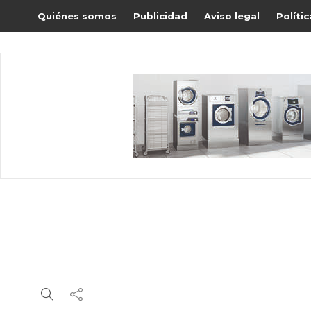
Quiénes somos
Publicidad
Aviso legal
Políti