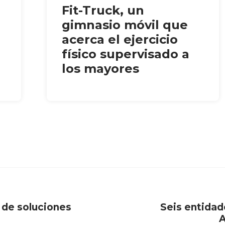
Fit-Truck, un
gimnasio móvil que
acerca el ejercicio
físico supervisado a
los mayores
 de soluciones
Seis entidad
A