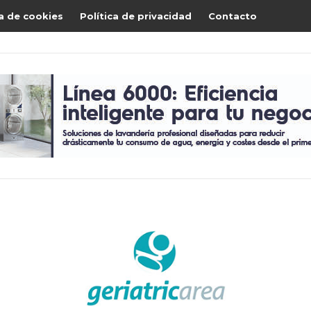
ca de cookies
Política de privacidad
Contacto