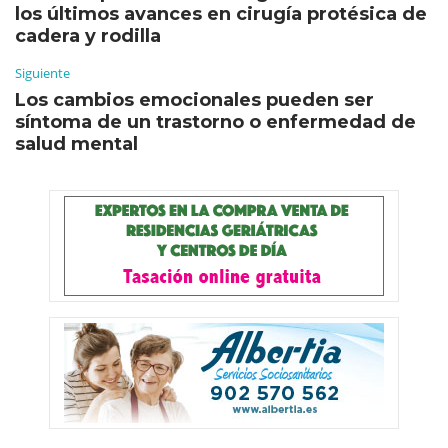
los últimos avances en cirugía protésica de
cadera y rodilla
Siguiente
Los cambios emocionales pueden ser
síntoma de un trastorno o enfermedad de
salud mental