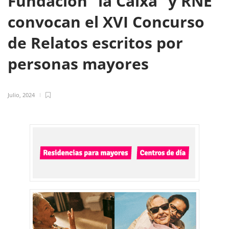
Fundación ”la Caixa” y RNE
convocan el XVI Concurso
de Relatos escritos por
personas mayores
Julio, 2024