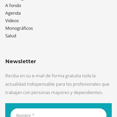
A fondo
Agenda
Videos
Monográficos
Salud
Newsletter
Reciba en su e-mail de forma gratuita toda la
actualidad indispensable para los profesionales que
trabajan con personas mayores y dependientes.