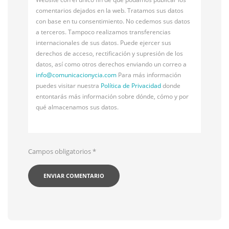
comentarios dejados en la web. Tratamos sus datos
con base en tu consentimiento. No cedemos sus datos
a terceros. Tampoco realizamos transferencias
internacionales de sus datos. Puede ejercer sus
derechos de acceso, rectificación y supresión de los
datos, así como otros derechos enviando un correo a
info@
comunicacionycia.com
Para más información
puedes visitar nuestra
Política de Privacidad
donde
entontarás más información sobre dónde, cómo y por
qué almacenamos sus datos.
Campos obligatorios
*