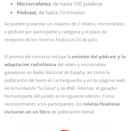
Microrrelatos
, de hasta 100 palabras
Pódcast
, de hasta 10 minutos
Se pueden presentar un máximo de 2 relatos, microrrelatos
o pódcast por participante y categoría y el plazo de
recepción de los mismos finaliza el 23 de julio.
El premio del concurso incluye la
emisión del pódcast y la
adaptación radiofónica
del relato y microrrelato
ganadores en Radio Nacional de España, así como la
publicación del texto en La Vanguardia y en las páginas web
de la Fundación ”la Caixa” y de RNE. Además, el ganador
formará parte del jurado en la siguiente edición. Como
reconocimiento a los participantes, los
relatos finalistas
incluirán en un libro
de publicación bienal.