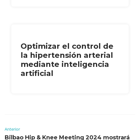
Optimizar el control de
la hipertensión arterial
mediante inteligencia
artificial
Anterior
Bilbao Hip & Knee Meeting 2024 mostrará