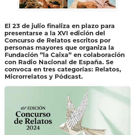
El 23 de julio finaliza en plazo para
presentarse a la XVI edición del
Concurso de Relatos escritos por
personas mayores que organiza la
Fundación ”la Caixa” en colaboración
con Radio Nacional de España. Se
convoca en tres categorías: Relatos,
Microrrelatos y Pódcast.