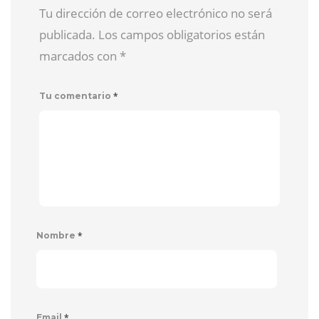
Tu dirección de correo electrónico no será
publicada. Los campos obligatorios están
marcados con
*
*
Tu comentario
*
Nombre
*
Email