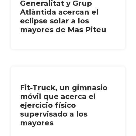
Generalitat y Grup
Atlàntida acercan el
eclipse solar a los
mayores de Mas Piteu
Fit-Truck, un gimnasio
móvil que acerca el
ejercicio físico
supervisado a los
mayores