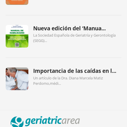
Nueva edición del ‘Manua...
La Sociedad Española de Geriatría y Gerontología
(SEGG)...
Importancia de las caídas en l...
Un artículo de la Dra. Diana Marcela Matiz
Perdomo,médi...