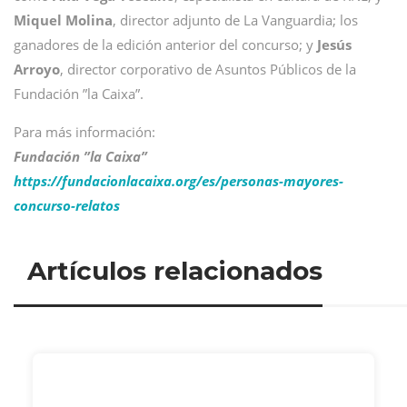
Miquel Molina
, director adjunto de La Vanguardia; los
ganadores de la edición anterior del concurso; y
Jesús
Arroyo
, director corporativo de Asuntos Públicos de la
Fundación ”la Caixa”.
Para más información:
Fundación ”la Caixa”
https://fundacionlacaixa.org/es/personas-mayores-
concurso-relatos
Artículos relacionados