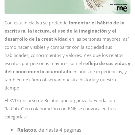
Con esta iniciativa se pretende
fomentar el hábito de la
escritura, la lectura, el uso de la imaginación y el
desarrollo de la creatividad
en las personas mayores, así
como hacer visibles y compartir con la sociedad sus
habilidades, conocimientos y valores. Y es que los relatos
escritos por personas mayores son el
reflejo de sus vidas y
del conocimiento acumulado
en años de experiencias, y
también de cómo observan nuestra historia y nuestro
tiempo.
El XVI Concurso de Relatos que organiza la Fundación
”la Caixa” en colaboración con RNE se convoca en tres
categorías:
Relatos
, de hasta 4 páginas