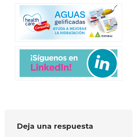
Deja una respuesta