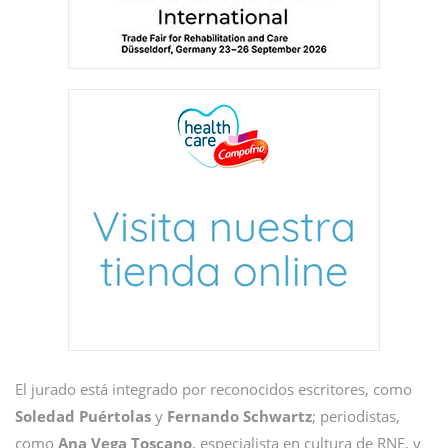
El jurado está integrado por reconocidos escritores, como
Soledad Puértolas
y
Fernando Schwartz
; periodistas,
como
Ana Vega Toscano
, especialista en cultura de RNE, y