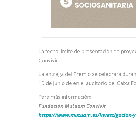
La fecha límite de presentación de proye
Convivir.
La entrega del Premio se celebrará duran
19 de junio de en el auditorio del Caixa 
Para más información:
Fundación Mutuam Convivir
https://www.mutuam.es/investigacion-y