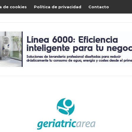
ca de cookies
Política de privacidad
Contacto