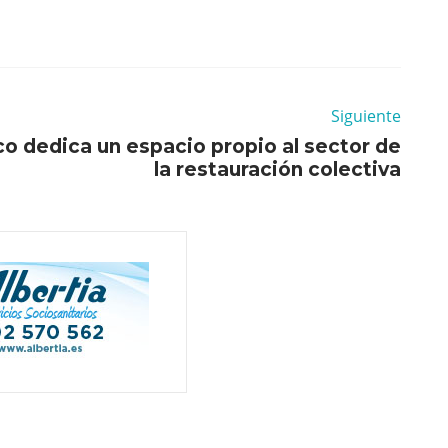
Siguiente
o dedica un espacio propio al sector de
la restauración colectiva