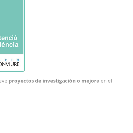
ueve
proyectos de investigación o mejora
en el