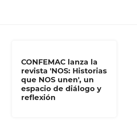
CONFEMAC lanza la
revista 'NOS: Historias
que NOS unen', un
espacio de diálogo y
reflexión