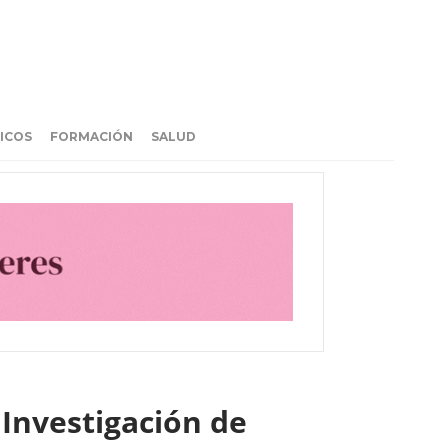
ICOS
FORMACIÓN
SALUD
Investigación de