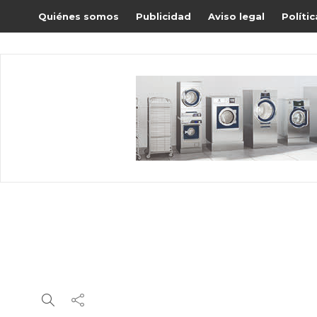
Quiénes somos
Publicidad
Aviso legal
Políti