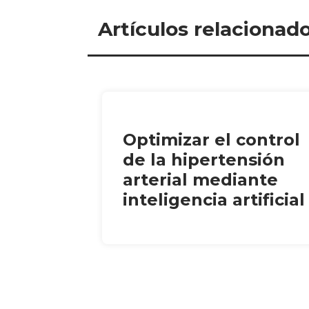
Artículos relacionad
Optimizar el control
de la hipertensión
arterial mediante
inteligencia artificial