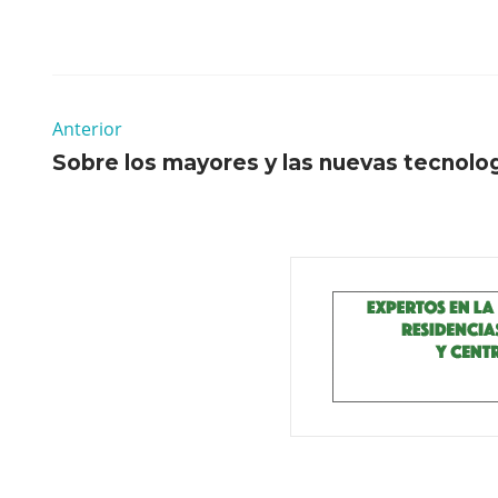
Anterior
Sobre los mayores y las nuevas tecnolo