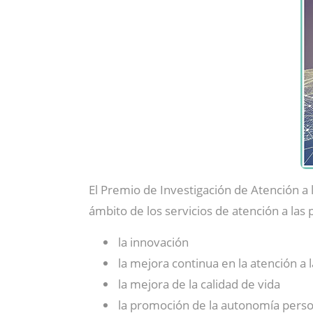
El Premio de Investigación de Atención
ámbito de los servicios de atención a las
la innovación
la mejora continua en la atención a
la mejora de la calidad de vida
la promoción de la autonomía perso