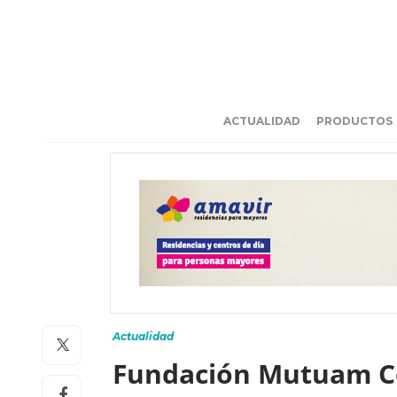
ACTUALIDAD
PRODUCTOS
Actualidad
Fundación Mutuam Co