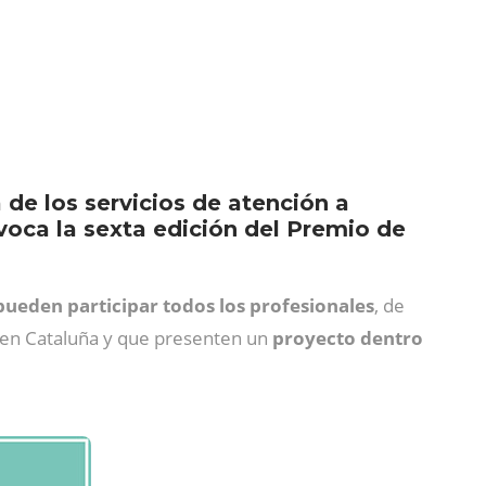
de los servicios de atención a
oca la sexta edición del Premio de
pueden participar todos los profesionales
, de
do en Cataluña y que presenten un
proyecto dentro