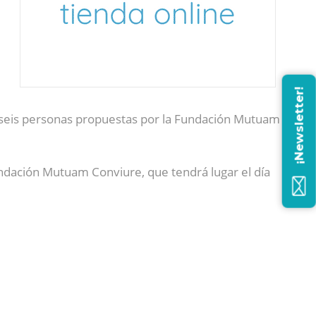
¡Newsletter!
 seis personas propuestas por la Fundación Mutuam
ndación Mutuam Conviure, que tendrá lugar el día