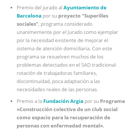
Premio del jurado al
Ayuntamiento de
Barcelona
por su
proyecto “Superilles
sociales”
, programa considerado
unanimemente por el Jurado como ejemplar
por la necesidad existente de mejorar el
sistema de atención domiciliaria. Con este
programa se resuelven muchos de los
problemas detectados en el SAD tradicional:
rotación de trabajadoras familiares,
discontinuidad, poca adaptación a las
necesidades reales de las personas.
Premio a la
Fundación Argia
por su
Programa
«Construcción colectiva de un club social
como espacio para la recuperación de
personas con enfermedad mental»
,