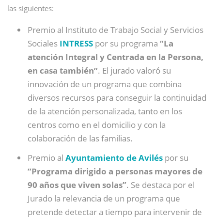
las siguientes:
Premio al Instituto de Trabajo Social y Servicios
Sociales
INTRESS
por su programa
“La
atención Integral y Centrada en la Persona,
en casa también”
. El jurado valoró su
innovación de un programa que combina
diversos recursos para conseguir la continuidad
de la atención personalizada, tanto en los
centros como en el domicilio y con la
colaboración de las familias.
Premio al
Ayuntamiento de Avilés
por su
“Programa dirigido a personas mayores de
90 años que viven solas”
. Se destaca por el
Jurado la relevancia de un programa que
pretende detectar a tiempo para intervenir de