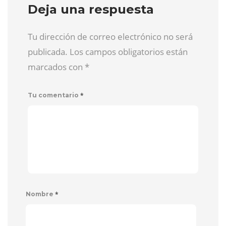
Deja una respuesta
Tu dirección de correo electrónico no será
publicada. Los campos obligatorios están
marcados con
*
*
Tu comentario
*
Nombre