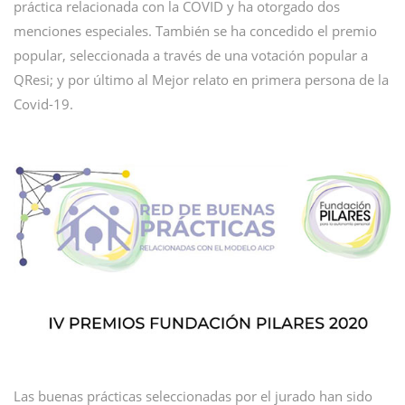
práctica relacionada con la COVID y ha otorgado dos
menciones especiales. También se ha concedido el premio
popular, seleccionada a través de una votación popular a
QResi; y por último al Mejor relato en primera persona de la
Covid-19.
Las buenas prácticas seleccionadas por el jurado han sido