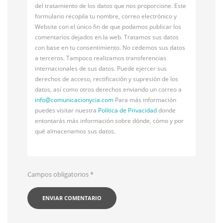
del tratamiento de los datos que nos proporcione. Este
formulario recopila tu nombre, correo electrónico y
Website con el único fin de que podamos publicar los
comentarios dejados en la web. Tratamos sus datos
con base en tu consentimiento. No cedemos sus datos
a terceros. Tampoco realizamos transferencias
internacionales de sus datos. Puede ejercer sus
derechos de acceso, rectificación y supresión de los
datos, así como otros derechos enviando un correo a
info@
comunicacionycia.com
Para más información
puedes visitar nuestra
Política de Privacidad
donde
entontarás más información sobre dónde, cómo y por
qué almacenamos sus datos.
Campos obligatorios
*