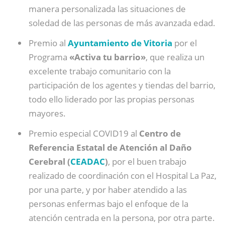
manera personalizada las situaciones de
soledad de las personas de más avanzada edad.
Premio al
Ayuntamiento de Vitoria
por el
Programa
«Activa tu barrio»
, que realiza un
excelente trabajo comunitario con la
participación de los agentes y tiendas del barrio,
todo ello liderado por las propias personas
mayores.
Premio especial COVID19 al
Centro de
Referencia Estatal de Atención al Daño
Cerebral (
CEADAC
)
, por el buen trabajo
realizado de coordinación con el Hospital La Paz,
por una parte, y por haber atendido a las
personas enfermas bajo el enfoque de la
atención centrada en la persona, por otra parte.