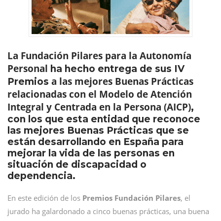
La Fundación Pilares para la Autonomía
Personal
ha hecho entrega de sus IV
a las mejores Buenas Prácticas
Premios
relacionadas con el Modelo de Atención
Integral y Centrada en la Persona (AICP)
,
con los que esta entidad que reconoce
las mejores Buenas Prácticas que se
están desarrollando en España para
mejorar la vida de las personas en
situación de discapacidad o
dependencia.
En este edición de los
Premios Fundación Pilares
, el
jurado ha galardonado a cinco buenas prácticas, una buena