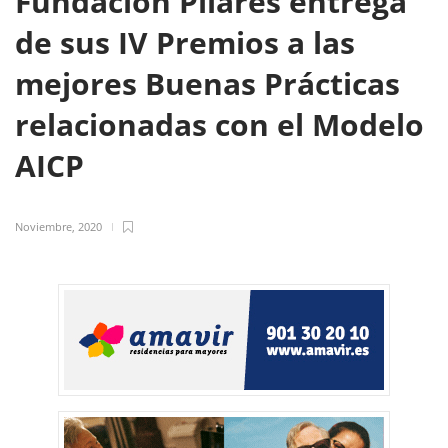
Fundación Pilares entrega
de sus IV Premios a las
mejores Buenas Prácticas
relacionadas con el Modelo
AICP
Noviembre, 2020