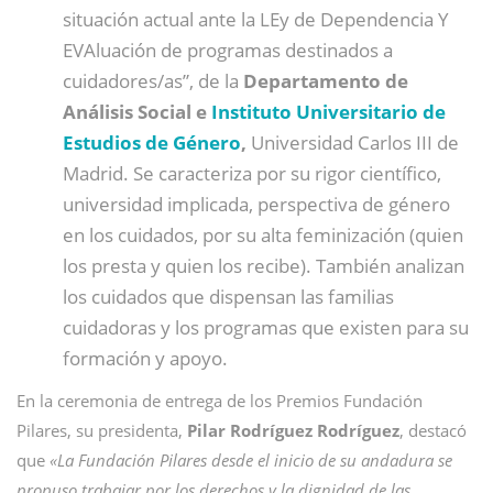
situación actual ante la LEy de Dependencia Y
EVAluación de programas destinados a
cuidadores/as”, de la
Departamento de
Análisis Social e
Instituto Universitario de
Estudios de Género
,
Universidad Carlos III de
Madrid. Se caracteriza por su rigor científico,
universidad implicada, perspectiva de género
en los cuidados, por su alta feminización (quien
los presta y quien los recibe). También analizan
los cuidados que dispensan las familias
cuidadoras y los programas que existen para su
formación y apoyo.
En la ceremonia de entrega de los Premios Fundación
Pilares, su presidenta,
Pilar Rodríguez Rodríguez
, destacó
que
«La Fundación Pilares desde el inicio de su andadura se
propuso trabajar por los derechos y la dignidad de las