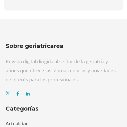
Sobre geriatricarea
Revista digital dirigida al sector de la geriatría y
afines que ofrece las últimas noticias y novedades
de interés para los profesionales.
Categorías
Actualidad