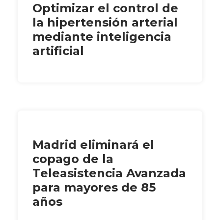
Optimizar el control de
la hipertensión arterial
mediante inteligencia
artificial
Madrid eliminará el
copago de la
Teleasistencia Avanzada
para mayores de 85
años