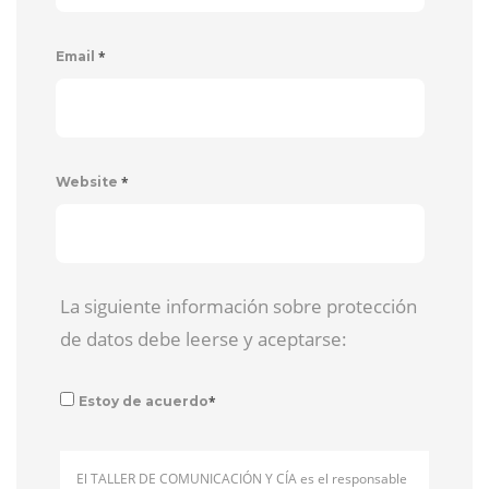
*
Email
*
Website
La siguiente información sobre protección
de datos debe leerse y aceptarse:
*
Estoy de acuerdo
El TALLER DE COMUNICACIÓN Y CÍA es el responsable