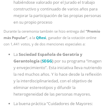
habiéndose valorado por el Jurado el trabajo
constructivo y continuado de varios años para
mejorar la participación de las propias personas
en su propio proceso
Durante la ceremonia también se hizo entrega del
“Premio
más Popular”
, a la
QResi
, ganador de la votación online
con 1,441 votos, y de dos menciones especiales a:
La
Sociedad Española de Geratría y
Gerantología (
SEGG
)
por su programa “Imagen
y envejecimiento”. Esta iniciativa lleva nutriendo
la red muchos años. Y lo hace desde la reflexión
y la interdisciplinariedad, con el objetivo de
eliminar estereotipos y difundir la
heterogeneidad de las personas mayores.
La buena práctica “Cuidadores de Mayores: