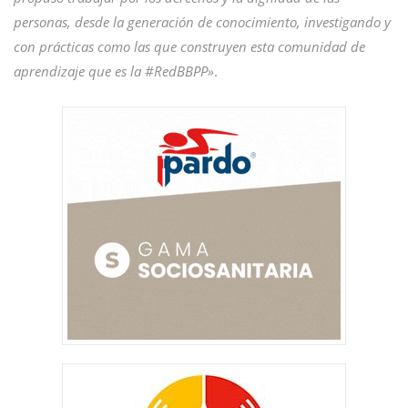
personas, desde la generación de conocimiento, investigando y
con prácticas como las que construyen esta comunidad de
aprendizaje que es la #RedBBPP»
.