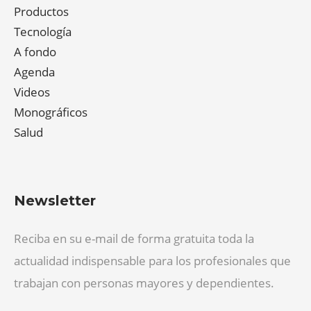
Productos
Tecnología
A fondo
Agenda
Videos
Monográficos
Salud
Newsletter
Reciba en su e-mail de forma gratuita toda la
actualidad indispensable para los profesionales que
trabajan con personas mayores y dependientes.