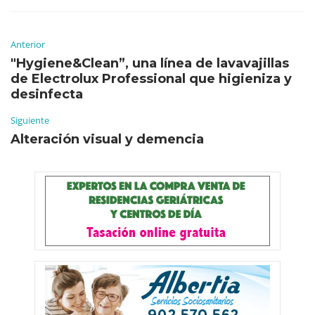
Anterior
"Hygiene&Clean”, una línea de lavavajillas
de Electrolux Professional que higieniza y
desinfecta
Siguiente
Alteración visual y demencia