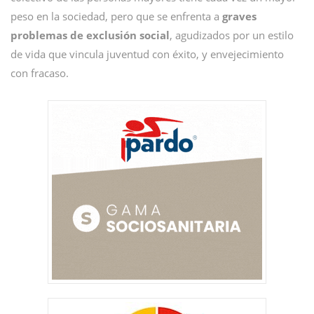
peso en la sociedad, pero que se enfrenta a
graves
problemas de exclusión social
, agudizados por un estilo
de vida que vincula juventud con éxito, y envejecimiento
con fracaso.