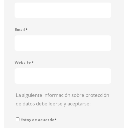
*
Email
*
Website
La siguiente información sobre protección
de datos debe leerse y aceptarse:
*
Estoy de acuerdo