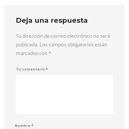
Deja una respuesta
Tu dirección de correo electrónico no será
publicada. Los campos obligatorios están
marcados con
*
*
Tu comentario
*
Nombre