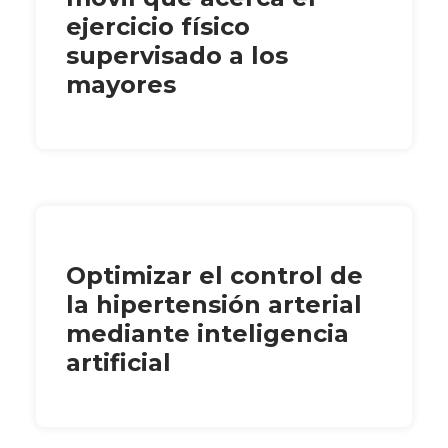
ejercicio físico
supervisado a los
mayores
Optimizar el control de
la hipertensión arterial
mediante inteligencia
artificial