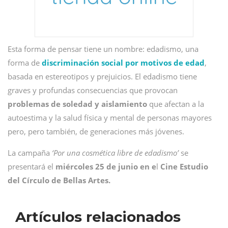
Esta forma de pensar tiene un nombre: edadismo, una
forma de
discriminación social por motivos de edad
,
basada en estereotipos y prejuicios. El edadismo tiene
graves y profundas consecuencias que provocan
problemas de soledad y aislamiento
que afectan a la
autoestima y la salud física y mental de personas mayores
pero, pero también, de generaciones más jóvenes.
La campaña
‘Por una cosmética libre de edadismo’
se
presentará el
miércoles 25 de junio en e
l
Cine Estudio
del Círculo de Bellas Artes.
Artículos relacionados