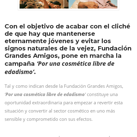
Con el objetivo de acabar con el cliché
de que hay que mantenerse
eternamente jóvenes y evitar los
signos naturales de la vejez, Fundación
Grandes Amigos, pone en marcha la
‘Por una cosmética libre de
campaña
edadismo’
.
Tal y como indican desde la Fundación Grandes Amigos,
‘
Por una cosmética libre de edadismo
‘
constituye una
oportunidad extraordinaria para empezar a revertir esta
situación y convertir al sector cosmético en uno más
sensible y comprometido con sus efectos.