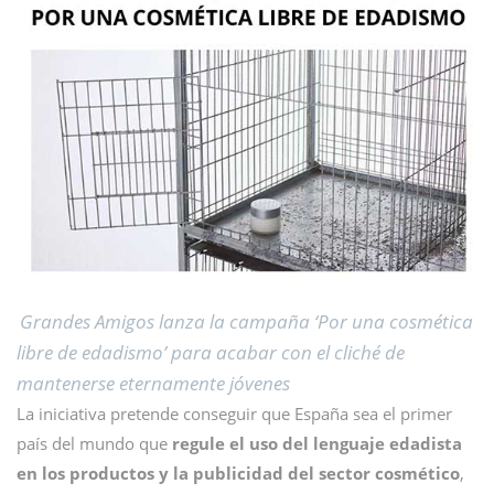
Grandes Amigos lanza la campaña ‘Por una cosmética
libre de edadismo’ para acabar con el cliché de
mantenerse eternamente jóvenes
La iniciativa pretende conseguir que España sea el primer
país del mundo que
regule el uso del lenguaje edadista
en los productos y la publicidad del sector cosmético
,