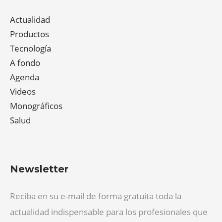
Actualidad
Productos
Tecnología
A fondo
Agenda
Videos
Monográficos
Salud
Newsletter
Reciba en su e-mail de forma gratuita toda la
actualidad indispensable para los profesionales que