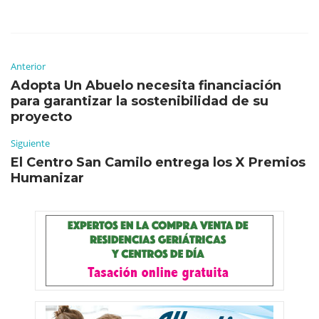
Anterior
Adopta Un Abuelo necesita financiación
para garantizar la sostenibilidad de su
proyecto
Siguiente
El Centro San Camilo entrega los X Premios
Humanizar