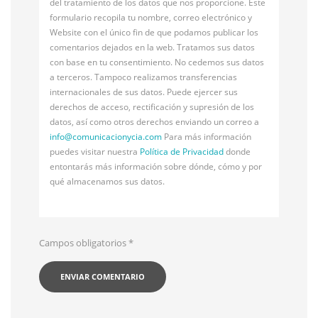
del tratamiento de los datos que nos proporcione. Este
formulario recopila tu nombre, correo electrónico y
Website con el único fin de que podamos publicar los
comentarios dejados en la web. Tratamos sus datos
con base en tu consentimiento. No cedemos sus datos
a terceros. Tampoco realizamos transferencias
internacionales de sus datos. Puede ejercer sus
derechos de acceso, rectificación y supresión de los
datos, así como otros derechos enviando un correo a
info@
comunicacionycia.com
Para más información
puedes visitar nuestra
Política de Privacidad
donde
entontarás más información sobre dónde, cómo y por
qué almacenamos sus datos.
Campos obligatorios
*