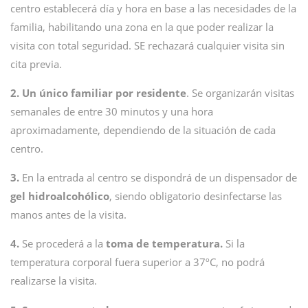
centro establecerá día y hora en base a las necesidades de la
familia, habilitando una zona en la que poder realizar la
visita con total seguridad. SE rechazará cualquier visita sin
cita previa.
2. Un único familiar por residente
. Se organizarán visitas
semanales de entre 30 minutos y una hora
aproximadamente, dependiendo de la situación de cada
centro.
3.
En la entrada al centro se dispondrá de un dispensador de
gel hidroalcohólico
, siendo obligatorio desinfectarse las
manos antes de la visita.
4.
Se procederá a la
toma de temperatura.
Si la
temperatura corporal fuera superior a 37ºC, no podrá
realizarse la visita.