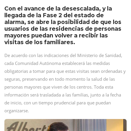
Con el avance de la desescalada, y la
llegada de la Fase 2 del estado de
alarma, se abre la posibilidad de que los
usuarios de las residencias de personas
mayores puedan volver a recibir las
visitas de los familiares.
De acuerdo con las indicaciones del Ministerio de Sanidad,
cada Comunidad Autónoma establecerá las medidas
obligatorias a tomar para que estas visitas sean ordenadas y
seguras, preservando en todo momento la salud de las
personas mayores que viven de los centros. Toda esta
información será trasladada a las familias, junto a la fecha
de inicio, con un tiempo prudencial para que puedan
organizarse.