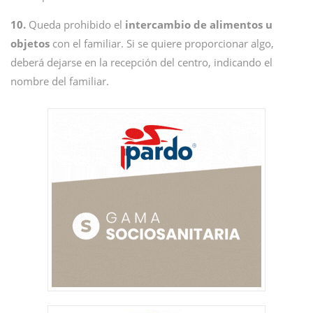
10.
Queda prohibido el
intercambio de alimentos u
objetos
con el familiar. Si se quiere proporcionar algo,
deberá dejarse en la recepción del centro, indicando el
nombre del familiar.