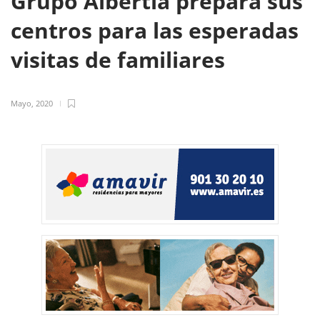
Grupo Albertia prepara sus
centros para las esperadas
visitas de familiares
Mayo, 2020