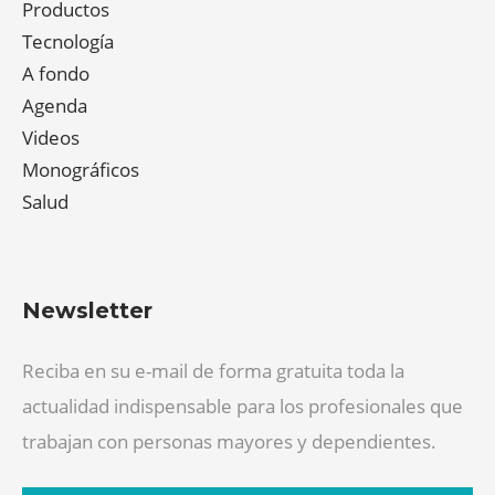
Productos
Tecnología
A fondo
Agenda
Videos
Monográficos
Salud
Newsletter
Reciba en su e-mail de forma gratuita toda la
actualidad indispensable para los profesionales que
trabajan con personas mayores y dependientes.