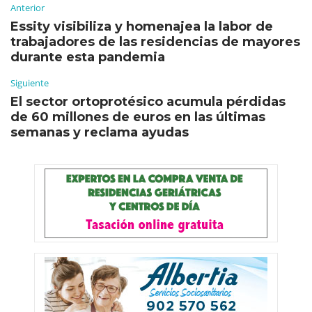
Anterior
Essity visibiliza y homenajea la labor de
trabajadores de las residencias de mayores
durante esta pandemia
Siguiente
El sector ortoprotésico acumula pérdidas
de 60 millones de euros en las últimas
semanas y reclama ayudas