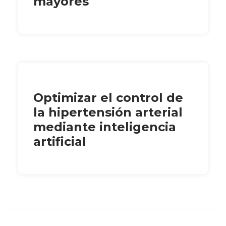
mayores
Optimizar el control de
la hipertensión arterial
mediante inteligencia
artificial