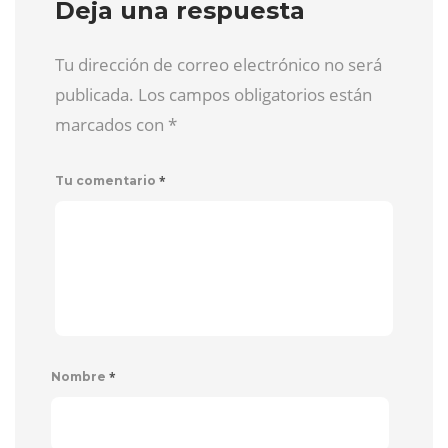
Deja una respuesta
Tu dirección de correo electrónico no será
publicada. Los campos obligatorios están
marcados con
*
*
Tu comentario
*
Nombre