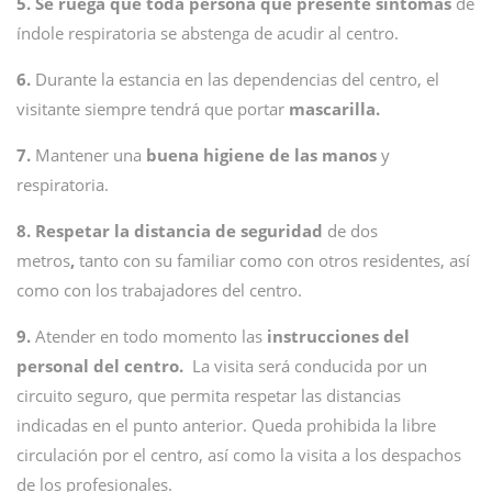
5. Se ruega que toda persona que presente síntomas
de
índole respiratoria se abstenga de acudir al centro.
6.
Durante la estancia en las dependencias del centro, el
visitante siempre tendrá que portar
mascarilla.
7.
Mantener una
buena higiene de las manos
y
respiratoria.
8. Respetar la distancia de seguridad
de dos
metros
,
tanto con su familiar como con otros residentes, así
como con los trabajadores del centro.
9.
Atender en todo momento las
instrucciones del
personal del centro.
La visita será conducida por un
circuito seguro, que permita respetar las distancias
indicadas en el punto anterior. Queda prohibida la libre
circulación por el centro, así como la visita a los despachos
de los profesionales.