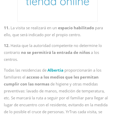
11.
La visita se realizará en un
espacio habilitado
para
ello, que será indicado por el propio centro.
12.
Hasta que la autoridad competente no determine lo
contrario
no se permitirá la entrada de niños
a los
centros.
Todas las residencias de
Albertia
proporcionarán a los
familiares el
acceso a los medios
que les permitan
cumplir con las normas
de higiene y otras medidas
preventivas: lavado de manos, medición de temperatura,
etc. Se marcará la ruta a seguir por el familiar para llegar al
lugar de encuentro con el residente, evitando en la medida
de lo posible el cruce de personas. YrTras cada visita, se