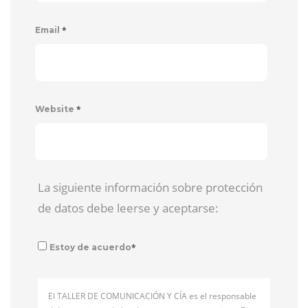
*
Email
*
Website
La siguiente información sobre protección
de datos debe leerse y aceptarse:
*
Estoy de acuerdo
El TALLER DE COMUNICACIÓN Y CÍA es el responsable