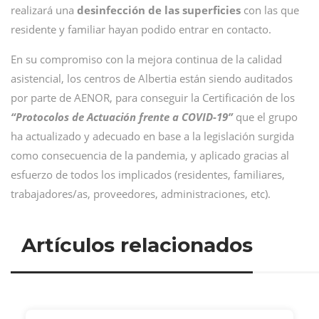
realizará una
desinfección de las superficies
con las que
residente y familiar hayan podido entrar en contacto.
En su compromiso con la mejora continua de la calidad
asistencial, los centros de Albertia están siendo auditados
por parte de AENOR, para conseguir la Certificación de los
“Protocolos de Actuación frente a COVID-19”
que el grupo
ha actualizado y adecuado en base a la legislación surgida
como consecuencia de la pandemia, y aplicado gracias al
esfuerzo de todos los implicados (residentes, familiares,
trabajadores/as, proveedores, administraciones, etc).
Artículos relacionados