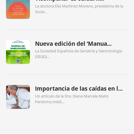
La doctora Elia Martínez Moreno, presidenta de la
Socie...
Nueva edición del ‘Manua...
La Sociedad Española de Geriatría y Gerontología
(SEGG)...
Importancia de las caídas en l...
Un artículo de la Dra. Diana Marcela Matiz
Perdomo,médi...