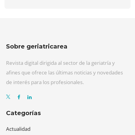
Sobre geriatricarea
Revista digital dirigida al sector de la geriatría y
afines que ofrece las últimas noticias y novedades
de interés para los profesionales.
Categorías
Actualidad