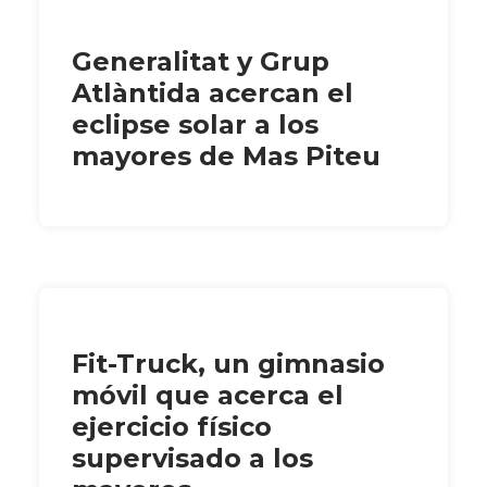
Generalitat y Grup
Atlàntida acercan el
eclipse solar a los
mayores de Mas Piteu
Fit-Truck, un gimnasio
móvil que acerca el
ejercicio físico
supervisado a los