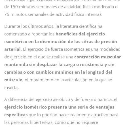
de 150 minutos semanales de actividad física moderada o
75 minutos semanales de actividad física intensa).
Durante los últimos años, la literatura científica ha
comenzado a reportar los
beneficios del ejercicio
isométrico en la disminución de las cifras de presión
arterial
. El ejercicio de fuerza isométrica es una modalidad
de ejercicio en el que se realiza una
contracción muscular
mantenida sin desplazar la carga o resistencia y sin
cambios o con cambios mínimos en la longitud del
músculo
, ni movimiento en la articulación en la que se
inserta.
A diferencia del ejercicio aeróbico y de fuerza dinámica, el
ejercicio isométrico presenta una serie de ventajas
específicas
que lo podrían hacer realmente atractivo para
las personas hipertensas, como que no requiere