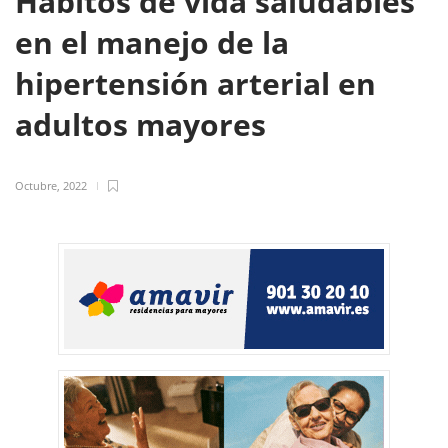
Hábitos de vida saludables
en el manejo de la
hipertensión arterial en
adultos mayores
Octubre, 2022