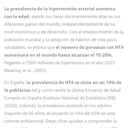
La prevalencia de la hipertensión arterial aumenta
con la edad
, siendo sus tasas alarmantemente altas en los
diferentes países del mundo, independientemente de su
nivel económico y de desarrollo. Con el envejecimiento de la
población mundial y la adopción de hábitos de vida poco
saludables, se estima que
el número de personas con HTA
aumentará en el mundo hasta alcanzar el 15-20%
,
llegando a 1500 millones de hipertensos en el año 2025
(Kearney et al., 2005).
En España,
la prevalencia de HTA se sitúa en un 19% de
la población
tal y como revela la última Encuesta de Salud
Europea en España (Instituto Nacional de Estadística [INE,
2020]). Además, la prevalencia asciende en los adultos
mayores de 60 años, alcanzando la cifra del 65% en esta
cohorte poblacional. Estas cifras ayudan a comprender la