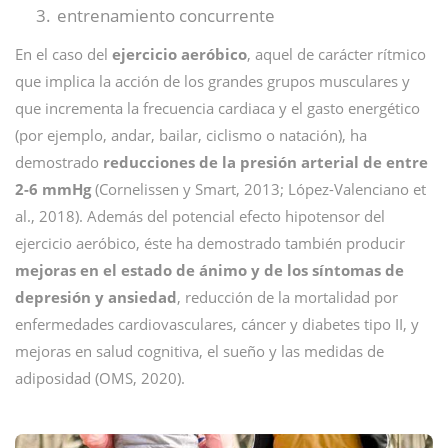
entrenamiento concurrente
En el caso del
ejercicio aeróbico
, aquel de carácter rítmico
que implica la acción de los grandes grupos musculares y
que incrementa la frecuencia cardiaca y el gasto energético
(por ejemplo, andar, bailar, ciclismo o natación), ha
demostrado
reducciones de la presión arterial de entre
2-6 mmHg
(Cornelissen y Smart, 2013; López-Valenciano et
al., 2018). Además del potencial efecto hipotensor del
ejercicio aeróbico, éste ha demostrado también producir
mejoras en el estado de ánimo y de los síntomas de
depresión y ansiedad
, reducción de la mortalidad por
enfermedades cardiovasculares, cáncer y diabetes tipo II, y
mejoras en salud cognitiva, el sueño y las medidas de
adiposidad (OMS, 2020).