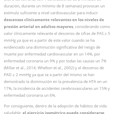
duración, durante un mínimo de 8 semanas) provocan un
estímulo suficiente a nivel cardiovascular para inducir
descensos clínicamente relevantes en los niveles de
presión arterial en adultos mayores
, considerando como
valor clínicamente relevante el descenso de cifras de PAS ≥ 5
mmHg ya que es a partir de este valor cuando se ha
evidenciado una disminución significativa del riesgo de
muerte por enfermedad cardiovascular en un 14%, por
enfermedad coronaria un 9% y por todas las causas un 7%
(Millar et al., 2014; Whelton et al., 2002) y el descenso de
PAD ≥ 2 mmHg ya que se a partir del mismo se han
demostrado la disminución en la prevalencia de HTA en un
17%, la incidencia de accidentes cerebrovasculares un 15% y
enfermedad coronaria un 6%.
Por consiguiente, dentro de la adopción de hábitos de vida
saludable,
el ejercicio isométrico puede considerarse