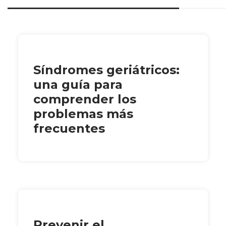
Síndromes geriátricos:
una guía para
comprender los
problemas más
frecuentes
Prevenir el