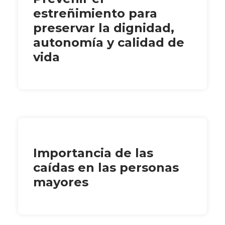
estreñimiento para
preservar la dignidad,
autonomía y calidad de
vida
Importancia de las
caídas en las personas
mayores