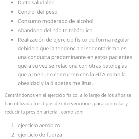
Dieta saludable
Control del peso
Consumo moderado de alcohol
Abandono del hábito tabáquico
Realización de ejercicio físico de forma regular,
debido a que la tendencia al sedentarismo es
una conducta predominante en estos pacientes
que a su vez se relaciona con otras patologías
que a menudo concurren con la HTA como la
obesidad y la diabetes mellitus.
Centrándonos en el ejercicio físico, a lo largo de los años se
han utilizado tres tipos de intervenciones para controlar y
reducir la presión arterial, como son:
ejercicio aeróbico
ejercicio de fuerza