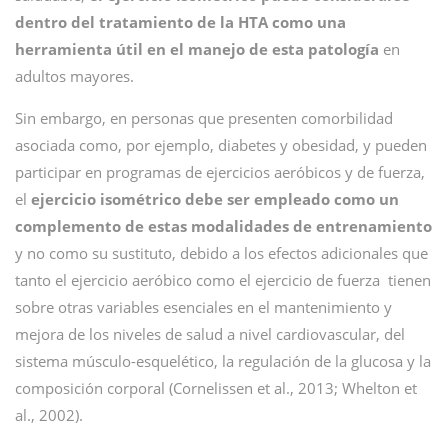
dentro del tratamiento de la HTA como una
herramienta útil en el manejo de esta patología
en
adultos mayores.
Sin embargo, en personas que presenten comorbilidad
asociada como, por ejemplo, diabetes y obesidad, y pueden
participar en programas de ejercicios aeróbicos y de fuerza,
el
ejercicio isométrico debe ser empleado como un
complemento de estas modalidades de entrenamiento
y no como su sustituto, debido a los efectos adicionales que
tanto el ejercicio aeróbico como el ejercicio de fuerza tienen
sobre otras variables esenciales en el mantenimiento y
mejora de los niveles de salud a nivel cardiovascular, del
sistema músculo-esquelético, la regulación de la glucosa y la
composición corporal (Cornelissen et al., 2013; Whelton et
al., 2002).