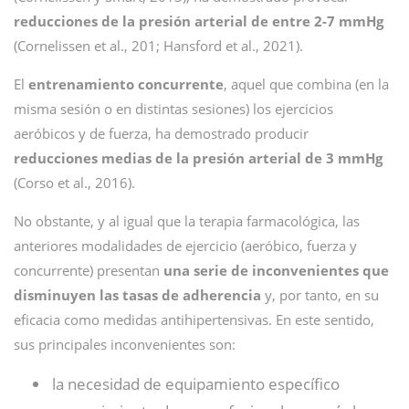
reducciones de la presión arterial de entre 2-7 mmHg
(Cornelissen et al., 201; Hansford et al., 2021).
El
entrenamiento concurrente
, aquel que combina (en la
misma sesión o en distintas sesiones) los ejercicios
aeróbicos y de fuerza, ha demostrado producir
reducciones medias de la presión arterial de 3 mmHg
(Corso et al., 2016).
No obstante, y al igual que la terapia farmacológica, las
anteriores modalidades de ejercicio (aeróbico, fuerza y
concurrente) presentan
una serie de inconvenientes que
disminuyen las tasas de adherencia
y, por tanto, en su
eficacia como medidas antihipertensivas. En este sentido,
sus principales inconvenientes son:
la necesidad de equipamiento específico