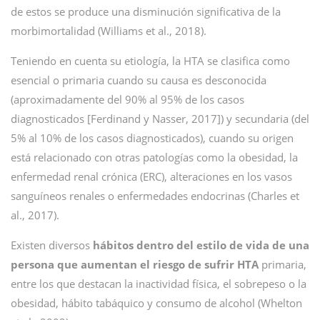
de estos se produce una disminución significativa de la
morbimortalidad (Williams et al., 2018).
Teniendo en cuenta su etiología, la HTA se clasifica como
esencial o primaria cuando su causa es desconocida
(aproximadamente del 90% al 95% de los casos
diagnosticados [Ferdinand y Nasser, 2017]) y secundaria (del
5% al 10% de los casos diagnosticados), cuando su origen
está relacionado con otras patologías como la obesidad, la
enfermedad renal crónica (ERC), alteraciones en los vasos
sanguíneos renales o enfermedades endocrinas (Charles et
al., 2017).
Existen diversos
hábitos dentro del estilo de vida de una
persona que aumentan el riesgo de sufrir HTA
primaria,
entre los que destacan la inactividad física, el sobrepeso o la
obesidad, hábito tabáquico y consumo de alcohol (Whelton