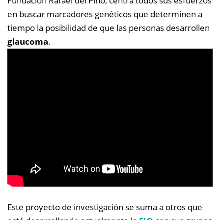
Fundación Rafael del Pino, centra todos sus esfuerzos
en buscar marcadores genéticos que determinen a
tiempo la posibilidad de que las personas desarrollen
glaucoma
.
Este proyecto de investigación se suma a otros que