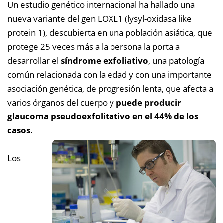
Un estudio genético internacional ha hallado una
nueva variante del gen LOXL1 (lysyl-oxidasa like
protein 1), descubierta en una población asiática, que
protege 25 veces más a la persona la porta a
desarrollar el
síndrome exfoliativo
, una patología
común relacionada con la edad y con una importante
asociación genética, de progresión lenta, que afecta a
varios órganos del cuerpo y
puede producir
glaucoma pseudoexfolitativo en el 44% de los
casos
.
Los