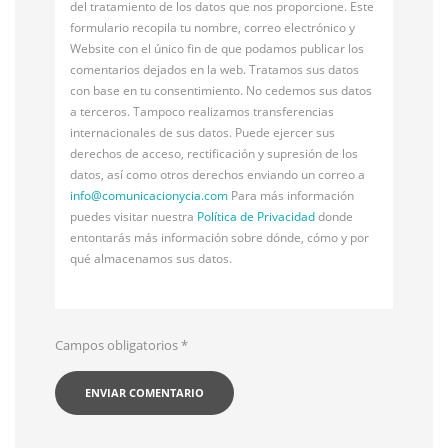
del tratamiento de los datos que nos proporcione. Este
formulario recopila tu nombre, correo electrónico y
Website con el único fin de que podamos publicar los
comentarios dejados en la web. Tratamos sus datos
con base en tu consentimiento. No cedemos sus datos
a terceros. Tampoco realizamos transferencias
internacionales de sus datos. Puede ejercer sus
derechos de acceso, rectificación y supresión de los
datos, así como otros derechos enviando un correo a
info@
comunicacionycia.com
Para más información
puedes visitar nuestra
Política de Privacidad
donde
entontarás más información sobre dónde, cómo y por
qué almacenamos sus datos.
Campos obligatorios
*