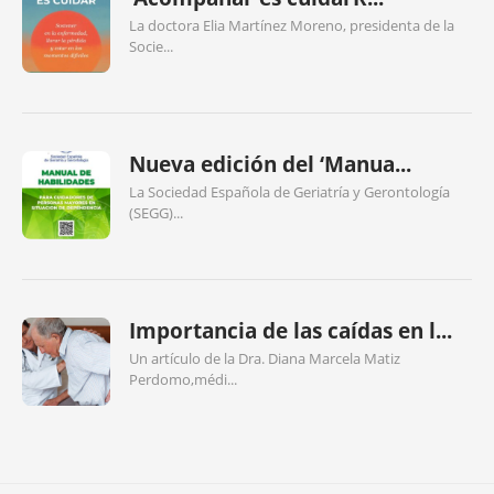
La doctora Elia Martínez Moreno, presidenta de la
Socie...
Nueva edición del ‘Manua...
La Sociedad Española de Geriatría y Gerontología
(SEGG)...
Importancia de las caídas en l...
Un artículo de la Dra. Diana Marcela Matiz
Perdomo,médi...