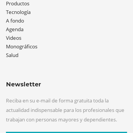
Productos
Tecnología
A fondo
Agenda
Videos
Monográficos
Salud
Newsletter
Reciba en su e-mail de forma gratuita toda la
actualidad indispensable para los profesionales que
trabajan con personas mayores y dependientes.