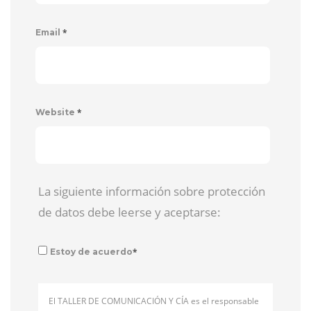
*
Email
*
Website
La siguiente información sobre protección
de datos debe leerse y aceptarse:
*
Estoy de acuerdo
El TALLER DE COMUNICACIÓN Y CÍA es el responsable