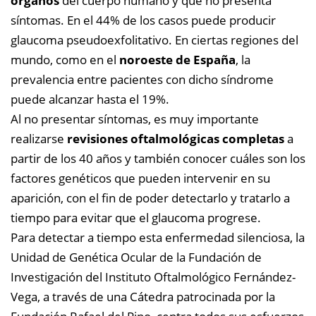
órganos
del cuerpo humano y que no presenta
síntomas. En el 44% de los casos puede producir
glaucoma pseudoexfolitativo. En ciertas regiones del
mundo, como en el
noroeste de España
, la
prevalencia entre pacientes con dicho síndrome
puede alcanzar hasta el 19%.
Al no presentar síntomas, es muy importante
realizarse
revisiones oftalmológicas completas
a
partir de los 40 años y también conocer cuáles son los
factores genéticos que pueden intervenir en su
aparición, con el fin de poder detectarlo y tratarlo a
tiempo para evitar que el glaucoma progrese.
Para detectar a tiempo esta enfermedad silenciosa, la
Unidad de Genética Ocular de la Fundación de
Investigación del Instituto Oftalmológico Fernández-
Vega, a través de una Cátedra patrocinada por la