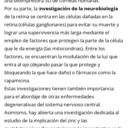
una bioimpresora 3D de córneas humanas.
Por su parte, la i
nvestigación de la neurobiología
de la retina se centra en las células dañadas en la
retina (células ganglionares) para evitar su muerte y
lograr una supervivencia más larga mediante el
empleo de factores que protegen la parte de la célula
que le da energía (las mitocondrias). Entre los
factores, se encuentran la modulación de la luz que
entra al ojo (dejando pasar la que protege y
bloqueando la que hace daño) o fármacos como la
rapamicina.
Estas investigaciones tienen también importancia
para el abordaje de otras enfermedades
degenerativas del sistema nervioso central.
Asimismo, hay abierta una investigación dedicada al
estudio de la implicación del zinc y las