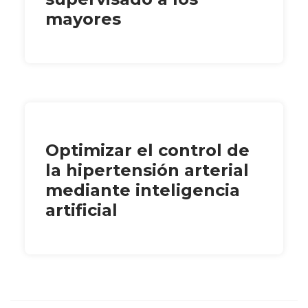
mayores
Optimizar el control de
la hipertensión arterial
mediante inteligencia
artificial