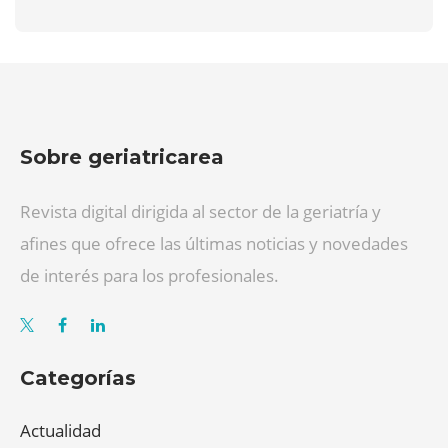
Sobre geriatricarea
Revista digital dirigida al sector de la geriatría y
afines que ofrece las últimas noticias y novedades
de interés para los profesionales.
Categorías
Actualidad