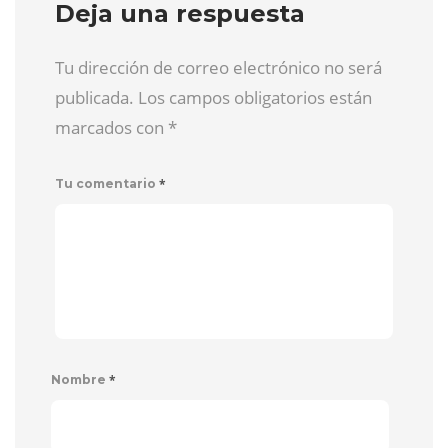
Deja una respuesta
Tu dirección de correo electrónico no será
publicada. Los campos obligatorios están
marcados con
*
*
Tu comentario
*
Nombre