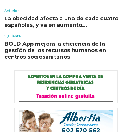
Anterior
La obesidad afecta a uno de cada cuatro
españoles, y va en aumento...
Siguiente
BOLD App mejora la eficiencia de la
gestión de los recursos humanos en
centros sociosanitarios