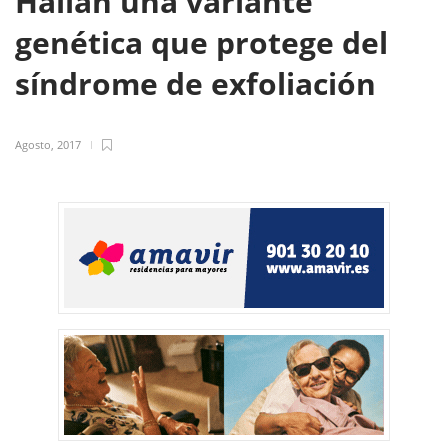
Hallan una variante
genética que protege del
síndrome de exfoliación
Agosto, 2017