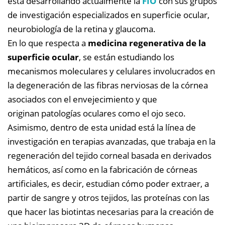
está desarrollando actualmente la
FIO
con sus grupos
de investigación especializados en superficie ocular,
neurobiología de la retina y glaucoma.
En lo que respecta a
medicina regenerativa de la
superficie ocular
, se están estudiando los
mecanismos moleculares y celulares involucrados en
la degeneración de las fibras nerviosas de la córnea
asociados con el envejecimiento y que
originan patologías oculares como el ojo seco.
Asimismo, dentro de esta unidad está la línea de
investigación en terapias avanzadas, que trabaja en la
regeneración del tejido corneal basada en derivados
hemáticos, así como en la fabricación de córneas
artificiales, es decir, estudian cómo poder extraer, a
partir de sangre y otros tejidos, las proteínas con las
que hacer las biotintas necesarias para la creación de