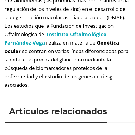
metalotioneínas (las proteínas más importantes en la
regulación de los niveles de zinc) en el desarrollo de
la degeneración macular asociada a la edad (DMAE).
Los estudios que la Fundación de Investigación
Oftalmológica del
Instituto Oftalmológico
Fernández-Vega
realiza en materia de
Genética
ocular
se centran en varias líneas diferenciadas para
la detección precoz del glaucoma mediante la
búsqueda de biomarcadores proteicos de la
enfermedad y el estudio de los genes de riesgo
asociados.
Artículos relacionados