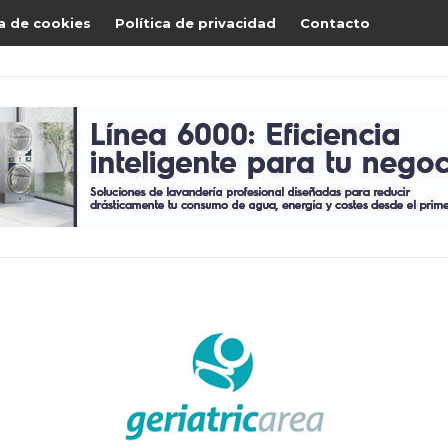
ca de cookies
Política de privacidad
Contacto