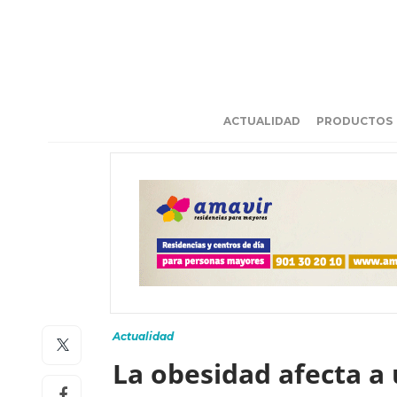
ACTUALIDAD
PRODUCTOS
Actualidad
La obesidad afecta a