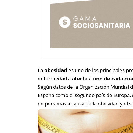
La
obesidad
es uno de los principales pr
enfermedad a
afecta a uno de cada cu
Según datos de la Organización Mundial d
España como el segundo país de Europa, s
de personas a causa de la obesidad y el 