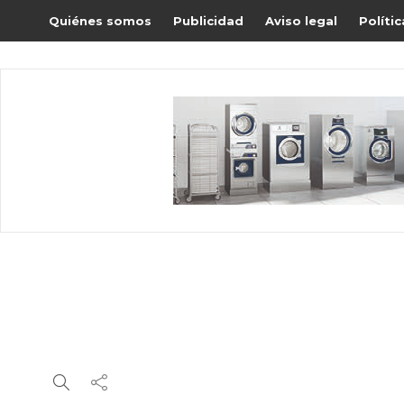
Quiénes somos
Publicidad
Aviso legal
Políti