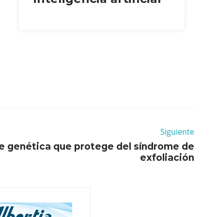
Siguiente
te genética que protege del síndrome de
exfoliación