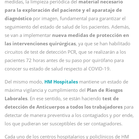
medidas, la limpieza periódica del
material necesario
para la exploración del paciente y el aparataje de
diagnóstico
por imagen, fundamental para garantizar el
seguimiento del estado de salud de los pacientes. Además,
se van a implementar
nueva medidas de protección en
las intervenciones quirúrgicas
, ya que se han habilitado
circuitos de test de detección PCR, que se realizarán a los
pacientes 72 horas antes de su paso por quirófano para
conocer su estado de salud respecto al COVID-19.
Del mismo modo,
HM Hospitales
mantiene un estado de
máxima vigilancia y cumplimiento del
Plan de Riesgos
Laborales
. En ese sentido, se están haciendo
test de
detección de Anticuerpos a todos los trabajadores
para
detectar de manera preventiva a los contagiados y por ende,
los que pudieran ser susceptibles de ser contagiadores.
Cada uno de los centros hospitalarios y policlínicos de HM