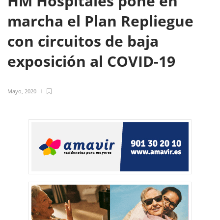
HM Hospitales pone en
marcha el Plan Repliegue
con circuitos de baja
exposición al COVID-19
Mayo, 2020