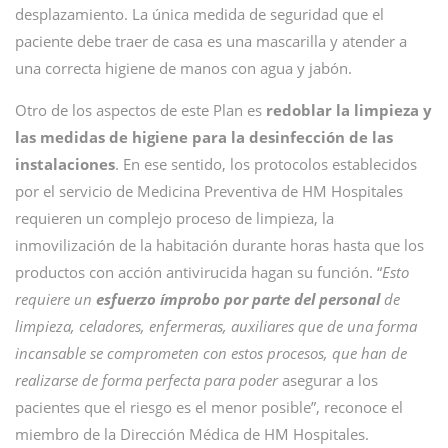
desplazamiento. La única medida de seguridad que el
paciente debe traer de casa es una mascarilla y atender a
una correcta higiene de manos con agua y jabón.
Otro de los aspectos de este Plan es
redoblar la limpieza y
las medidas de higiene para la desinfección de las
instalaciones
. En ese sentido, los protocolos establecidos
por el servicio de Medicina Preventiva de HM Hospitales
requieren un complejo proceso de limpieza, la
inmovilización de la habitación durante horas hasta que los
productos con acción antivirucida hagan su función. “
Esto
requiere un
esfuerzo ímprobo por parte del personal
de
limpieza, celadores, enfermeras, auxiliares que de una forma
incansable se comprometen con estos procesos, que han de
realizarse de forma perfecta para poder
asegurar a los
pacientes que el riesgo es el menor posible”, reconoce el
miembro de la Dirección Médica de HM Hospitales.