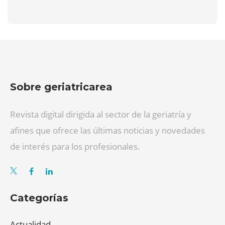
Sobre geriatricarea
Revista digital dirigida al sector de la geriatría y
afines que ofrece las últimas noticias y novedades
de interés para los profesionales.
Categorías
Actualidad