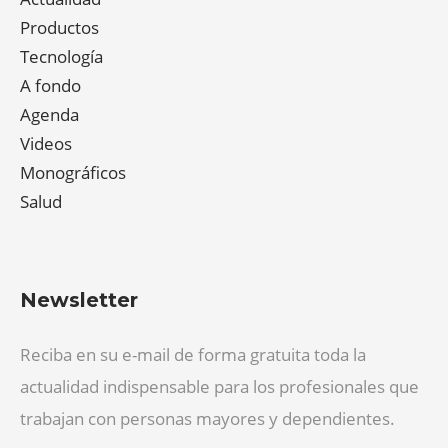
Productos
Tecnología
A fondo
Agenda
Videos
Monográficos
Salud
Newsletter
Reciba en su e-mail de forma gratuita toda la
actualidad indispensable para los profesionales que
trabajan con personas mayores y dependientes.