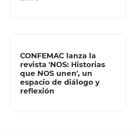
CONFEMAC lanza la
revista 'NOS: Historias
que NOS unen', un
espacio de diálogo y
reflexión