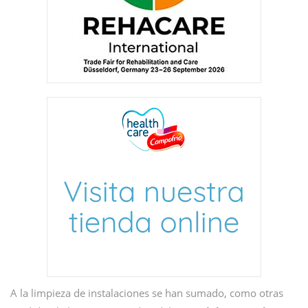
A la limpieza de instalaciones se han sumado, como otras