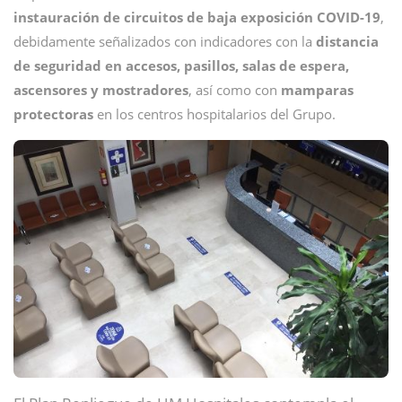
instauración de circuitos de baja exposición COVID-19
,
debidamente señalizados con indicadores con la
distancia
de seguridad en accesos, pasillos, salas de espera,
ascensores y mostradores
, así como con
mamparas
protectoras
en los centros hospitalarios del Grupo.