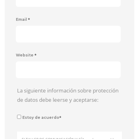
*
Email
*
Website
La siguiente información sobre protección
de datos debe leerse y aceptarse:
*
Estoy de acuerdo