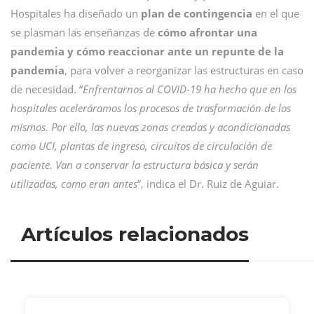
Hospitales ha diseñado un
plan de contingencia
en el que
se plasman las enseñanzas de
cómo afrontar una
pandemia y cómo reaccionar ante un repunte de la
pandemia
, para volver a reorganizar las estructuras en caso
de necesidad. “
Enfrentarnos al COVID-19 ha hecho que en los
hospitales aceleráramos los procesos de trasformación de los
mismos. Por ello, las nuevas zonas creadas y acondicionadas
como UCI, plantas de ingreso, circuitos de circulación de
paciente. Van a conservar la estructura básica y serán
utilizadas, como eran antes
”, indica el Dr. Ruiz de Aguiar.
Artículos relacionados