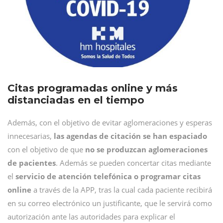
Citas programadas online y más
distanciadas en el tiempo
Además, con el objetivo de evitar aglomeraciones y esperas
innecesarias,
las agendas de citación se han espaciado
con el objetivo de que
no se produzcan aglomeraciones
de pacientes
. Además se pueden concertar citas mediante
el
servicio de atención telefónica o programar citas
online
a través de la APP, tras la cual cada paciente recibirá
en su correo electrónico un justificante, que le servirá como
autorización ante las autoridades para explicar el