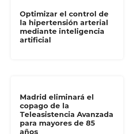
Optimizar el control de
la hipertensión arterial
mediante inteligencia
artificial
Madrid eliminará el
copago de la
Teleasistencia Avanzada
para mayores de 85
años