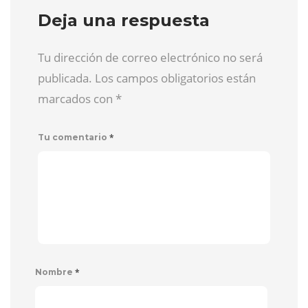
Deja una respuesta
Tu dirección de correo electrónico no será
publicada. Los campos obligatorios están
marcados con
*
*
Tu comentario
*
Nombre