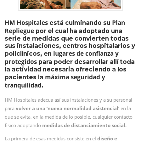
HM Hospitales
Plan
está culminando su
Repliegue
por el cual ha adoptado una
serie de medidas que convierten todas
sus instalaciones, centros hospitalarios y
lugares de confianza y
policlínicos, en
protegidos
para poder desarrollar allí toda
la actividad necesaria ofreciendo a los
máxima seguridad y
pacientes la
tranquilidad
.
HM Hospitales adecua así sus instalaciones y a su personal
para
volver a una ‘nueva normalidad asistencial’
en la
que se evita, en la medida de lo posible, cualquier contacto
físico adoptando
medidas de distanciamiento social.
La primera de esas medidas consiste en el
diseño e