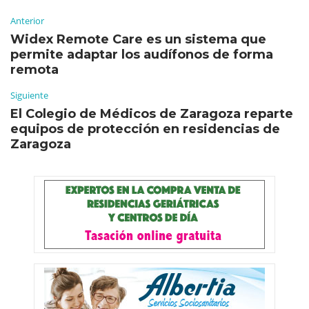
Anterior
Widex Remote Care es un sistema que
permite adaptar los audífonos de forma
remota
Siguiente
El Colegio de Médicos de Zaragoza reparte
equipos de protección en residencias de
Zaragoza