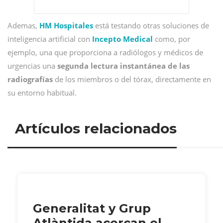
Ademas,
HM Hospitales
está testando otras soluciones de
inteligencia artificial con
Incepto Medical
como, por
ejemplo, una que proporciona a radiólogos y médicos de
urgencias una
segunda lectura instantánea de las
radiografías
de los miembros o del tórax, directamente en
su entorno habitual.
Artículos relacionados
Generalitat y Grup
Atlàntida acercan el