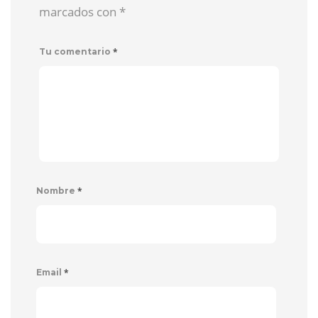
marcados con
*
*
Tu comentario
*
Nombre
*
Email