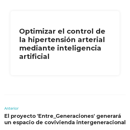
Optimizar el control de
la hipertensión arterial
mediante inteligencia
artificial
Anterior
El proyecto 'Entre_Generaciones' generará
un espacio de covivienda intergeneracional