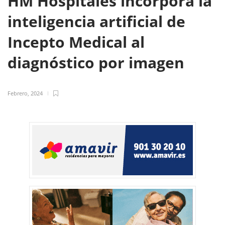
HM Hospitales incorpora la
inteligencia artificial de
Incepto Medical al
diagnóstico por imagen
Febrero, 2024