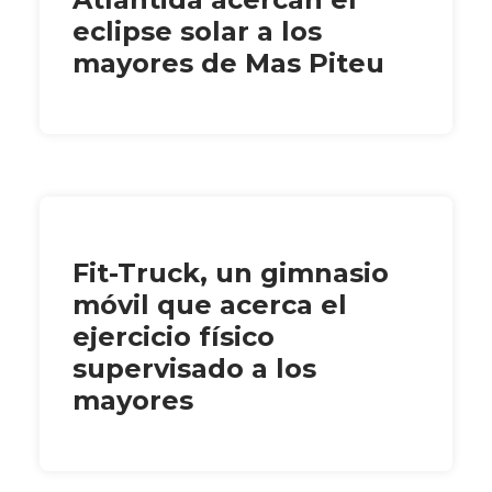
eclipse solar a los
mayores de Mas Piteu
Fit-Truck, un gimnasio
móvil que acerca el
ejercicio físico
supervisado a los
mayores