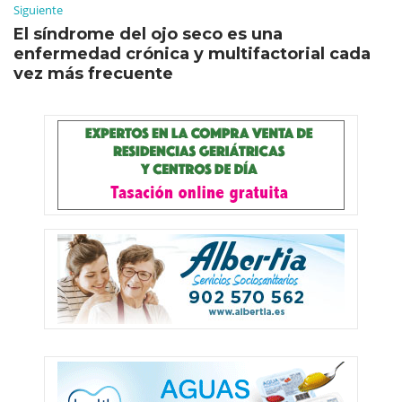
Siguiente
El síndrome del ojo seco es una
enfermedad crónica y multifactorial cada
vez más frecuente