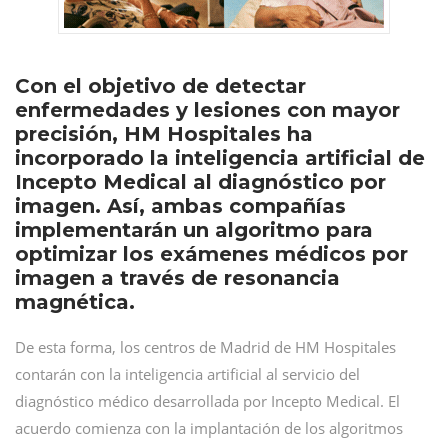
Con el objetivo de detectar
enfermedades y lesiones con mayor
precisión, HM Hospitales ha
incorporado la inteligencia artificial de
Incepto Medical al diagnóstico por
imagen. Así, ambas compañías
implementarán un algoritmo para
optimizar los exámenes médicos por
imagen a través de resonancia
magnética.
De esta forma, los centros de Madrid de HM Hospitales
contarán con la inteligencia artificial al servicio del
diagnóstico médico desarrollada por Incepto Medical. El
acuerdo comienza con la implantación de los algoritmos