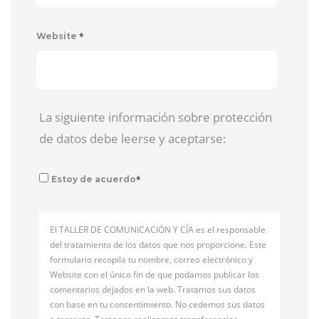
*
Website
La siguiente información sobre protección
de datos debe leerse y aceptarse:
*
Estoy de acuerdo
El TALLER DE COMUNICACIÓN Y CÍA es el responsable
del tratamiento de los datos que nos proporcione. Este
formulario recopila tu nombre, correo electrónico y
Website con el único fin de que podamos publicar los
comentarios dejados en la web. Tratamos sus datos
con base en tu consentimiento. No cedemos sus datos