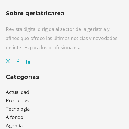
Sobre geriatricarea
Revista digital dirigida al sector de la geriatría y
afines que ofrece las últimas noticias y novedades
de interés para los profesionales.
Categorías
Actualidad
Productos
Tecnología
A fondo
Agenda