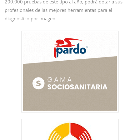
200.000 pruebas de este tipo al año, podrá dotar a sus
profesionales de las mejores herramientas para el
diagnóstico por imagen.