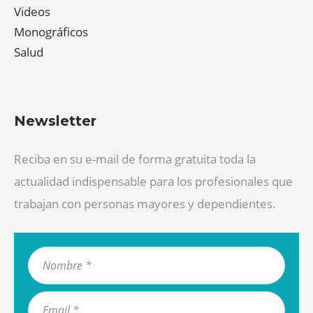
Videos
Monográficos
Salud
Newsletter
Reciba en su e-mail de forma gratuita toda la
actualidad indispensable para los profesionales que
trabajan con personas mayores y dependientes.