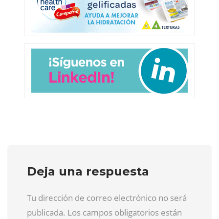
Deja una respuesta
Tu dirección de correo electrónico no será
publicada. Los campos obligatorios están