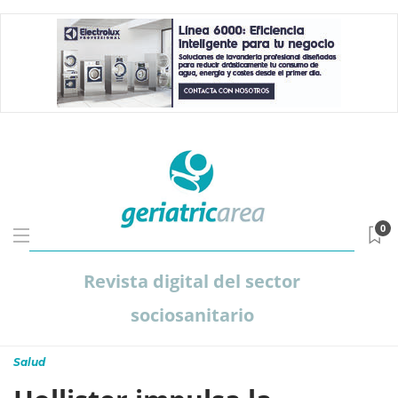
0
Revista digital del sector
sociosanitario
Salud