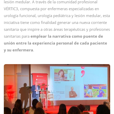
lesión medular. A través de la comunidad profesional
VÉRTIC3, compuesta por enfermeras especializadas en
urología funcional, urología pediátrica y lesión medular, esta
iniciativa tiene como finalidad generar una nueva corriente
sanitaria que inspire a otras áreas terapéuticas y profesiones
sanitarias para
emplear la narrativa como puente de
unión entre la experiencia personal de cada paciente
y su enfermera
.