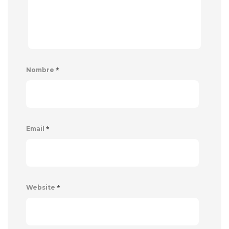
*
Nombre
*
Email
*
Website