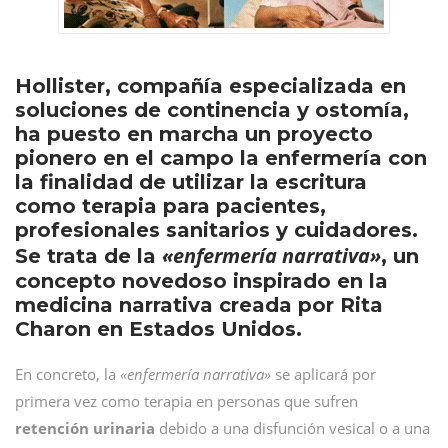
Hollister, compañía especializada en
soluciones de continencia y ostomía,
ha puesto en marcha un proyecto
pionero en el campo la enfermería con
la finalidad de utilizar la escritura
como terapia para pacientes,
profesionales sanitarios y cuidadores.
«enfermería narrativa»
Se trata de la
, un
concepto novedoso inspirado en la
medicina narrativa creada por Rita
Charon en Estados Unidos.
En concreto, la
«enfermería narrativa»
se aplicará por
primera vez como terapia en personas que sufren
retención urinaria
debido a una disfunción vesical o a una