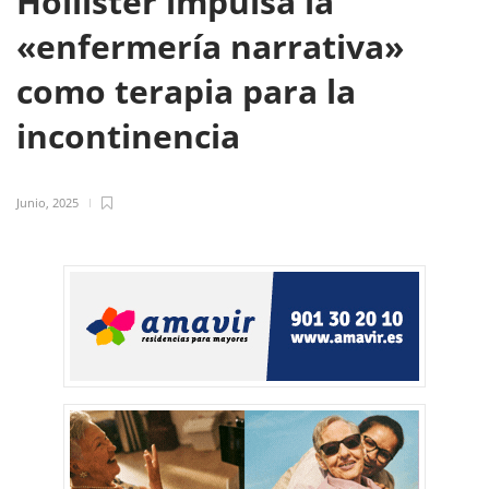
Hollister impulsa la
«enfermería narrativa»
como terapia para la
incontinencia
Junio, 2025