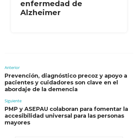
enfermedad de
Alzheimer
Anterior
Prevención, diagnóstico precoz y apoyo a
pacientes y cuidadores son clave en el
abordaje de la demencia
Siguiente
PMP y ASEPAU colaboran para fomentar la
accesibilidad universal para las personas
mayores