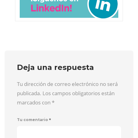
Deja una respuesta
Tu dirección de correo electrónico no será
publicada. Los campos obligatorios están
marcados con
*
*
Tu comentario