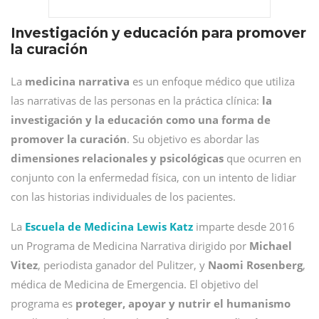
Investigación y educación para promover
la curación
La
medicina narrativa
es un enfoque médico que utiliza
las narrativas de las personas en la práctica clínica:
la
investigación y la educación como una forma de
promover la curación
. Su objetivo es abordar las
dimensiones relacionales y psicológicas
que ocurren en
conjunto con la enfermedad física, con un intento de lidiar
con las historias individuales de los pacientes.
La
Escuela de Medicina Lewis Katz
imparte desde 2016
un Programa de Medicina Narrativa dirigido por
Michael
Vitez
, periodista ganador del Pulitzer, y
Naomi Rosenberg
,
médica de Medicina de Emergencia. El objetivo del
programa es
proteger, apoyar y nutrir el humanismo