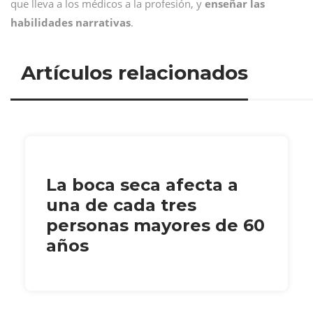
que lleva a los médicos a la profesión, y
enseñar las
habilidades narrativas
.
Artículos relacionados
La boca seca afecta a
una de cada tres
personas mayores de 60
años