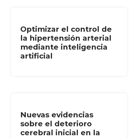
Optimizar el control de
la hipertensión arterial
mediante inteligencia
artificial
Nuevas evidencias
sobre el deterioro
cerebral inicial en la