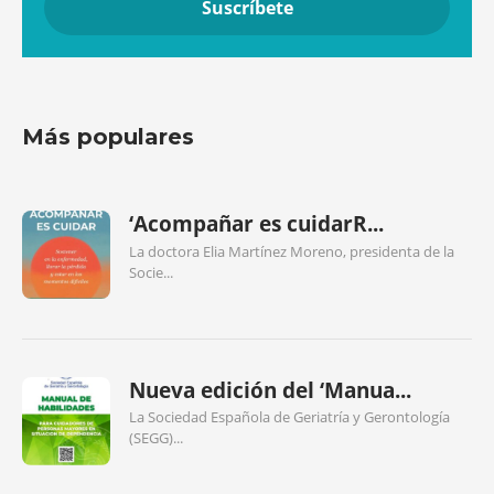
Más populares
‘Acompañar es cuidarR...
La doctora Elia Martínez Moreno, presidenta de la
Socie...
Nueva edición del ‘Manua...
La Sociedad Española de Geriatría y Gerontología
(SEGG)...