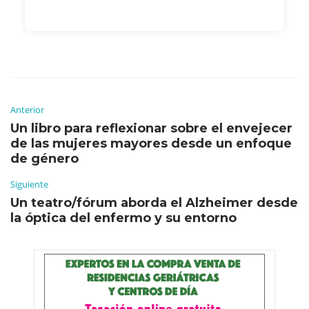
Anterior
Un libro para reflexionar sobre el envejecer
de las mujeres mayores desde un enfoque
de género
Siguiente
Un teatro/fórum aborda el Alzheimer desde
la óptica del enfermo y su entorno