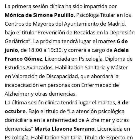
La primera sesión clínica ha sido impartida por
Mónica de Simone Paulillo
, Psicóloga Titular en los
Centros de Mayores del Ayuntamiento de Madrid,
bajo el título “Prevención de Recaídas en la Depresión
Geriátrica”. La próxima tendrá lugar el martes
6 de
junio
, de 18:00 a 19:30, y correrá a cargo de
Adela
Franco Gómez
, Licenciada en Psicología, Diploma de
Estudios Avanzados, Habilitación Sanitaria y Máster
en Valoración de Discapacidad, que abordará la
incapacitación en personas con Enfermedad de
Alzheimer y otras demencias.
La última sesión clínica tendrá lugar el martes,
3 de
octubre
. Bajo el titulo de “La atención psicológica
domiciliaria en la enfermedad de Alzheimer y otras
demencias”
Marta Llavona Serrano
, Licenciada en
Psicología, Habilitación Sanitaria, Título de Experto en