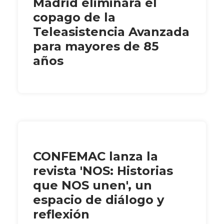
Madrid eliminará el
copago de la
Teleasistencia Avanzada
para mayores de 85
años
CONFEMAC lanza la
revista 'NOS: Historias
que NOS unen', un
espacio de diálogo y
reflexión