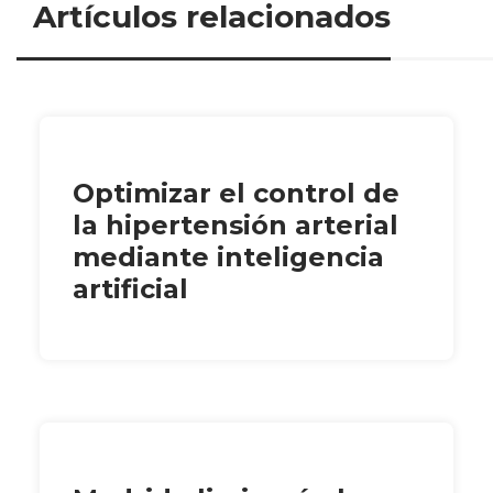
Artículos relacionados
Optimizar el control de
la hipertensión arterial
mediante inteligencia
artificial