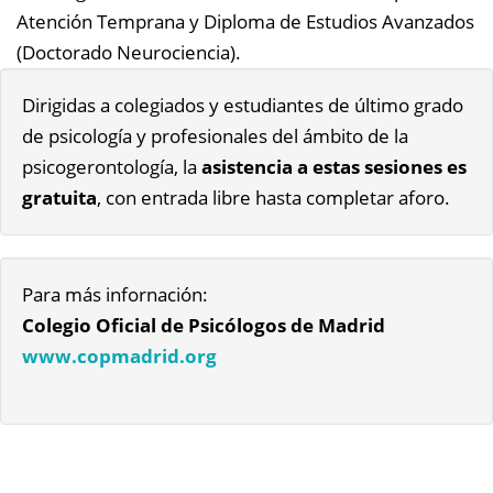
Atención Temprana y Diploma de Estudios Avanzados
(Doctorado Neurociencia).
Dirigidas a colegiados y estudiantes de último grado
de psicología y profesionales del ámbito de la
psicogerontología, la
asistencia a estas sesiones es
gratuita
, con entrada libre hasta completar aforo.
Para más infornación:
Colegio Oficial de Psicólogos de Madrid
www.copmadrid.org