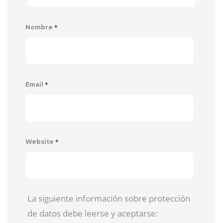
*
Nombre
*
Email
*
Website
La siguiente información sobre protección
de datos debe leerse y aceptarse: