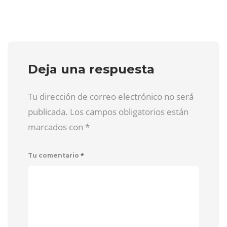
Deja una respuesta
Tu dirección de correo electrónico no será
publicada. Los campos obligatorios están
marcados con
*
*
Tu comentario