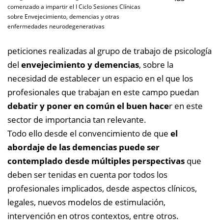
comenzado a impartir el I Ciclo Sesiones Clínicas
sobre Envejecimiento, demencias y otras
enfermedades neurodegenerativas
peticiones realizadas al grupo de trabajo de psicología
del
envejecimiento y demencias
, sobre la
necesidad de establecer un espacio en el que los
profesionales que trabajan en este campo puedan
debatir y poner en común el buen hace
r en este
sector de importancia tan relevante.
Todo ello desde el convencimiento de que
el
abordaje de las demencias puede ser
contemplado desde múltiples perspectivas
que
deben ser tenidas en cuenta por todos los
profesionales implicados, desde aspectos clínicos,
legales, nuevos modelos de estimulación,
intervención en otros contextos, entre otros.