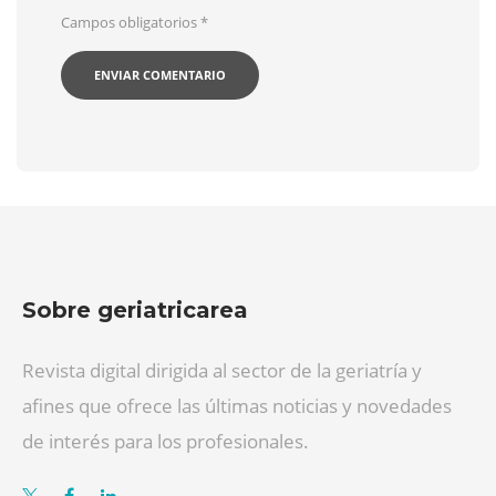
Campos obligatorios
*
Sobre geriatricarea
Revista digital dirigida al sector de la geriatría y
afines que ofrece las últimas noticias y novedades
de interés para los profesionales.