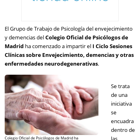
El Grupo de Trabajo de Psicología del envejecimiento
y demencias del
Colegio Oficial de Psicólogos de
Madrid
ha comenzado a impartir el
I Ciclo Sesiones
Clínicas sobre Envejecimiento, demencias y otras
enfermedades neurodegenerativas
.
Se trata
de una
iniciativa
se
encuadra
dentro de
las
Colegio Oficial de Psicólogos de Madrid ha