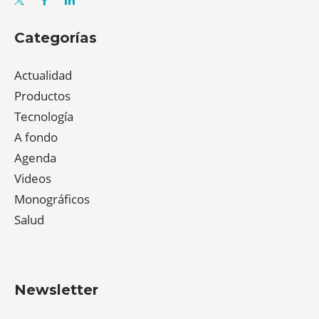
Categorías
Actualidad
Productos
Tecnología
A fondo
Agenda
Videos
Monográficos
Salud
Newsletter