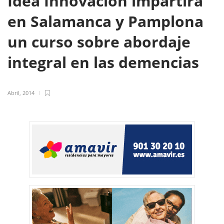
Idea Innovación impartirá
en Salamanca y Pamplona
un curso sobre abordaje
integral en las demencias
Abril, 2014