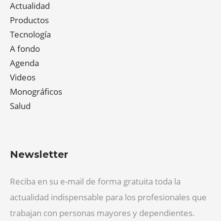
Actualidad
Productos
Tecnología
A fondo
Agenda
Videos
Monográficos
Salud
Newsletter
Reciba en su e-mail de forma gratuita toda la
actualidad indispensable para los profesionales que
trabajan con personas mayores y dependientes.