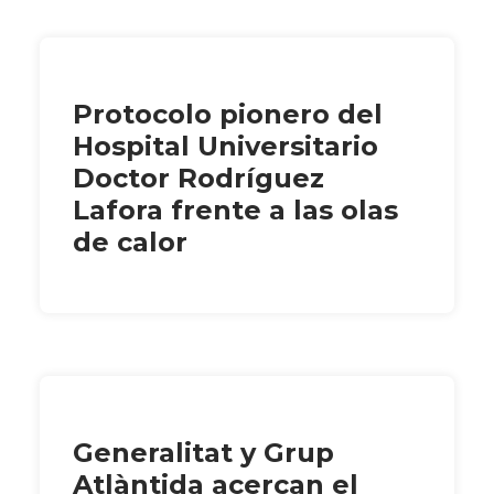
Protocolo pionero del
Hospital Universitario
Doctor Rodríguez
Lafora frente a las olas
de calor
Generalitat y Grup
Atlàntida acercan el