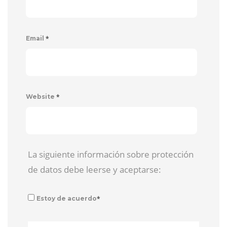
*
Email
*
Website
La siguiente información sobre protección
de datos debe leerse y aceptarse:
*
Estoy de acuerdo