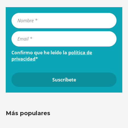
Confirmo que he leído la
política de
privacidad
*
Más populares