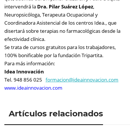
intervendrá la
Dra. Pilar Suárez López
,
Neuropsicóloga, Terapeuta Ocupacional y
Coordinadora Asistencial de los centros Idea., que
disertará sobre terapias no farmacológicas desde la
efectividad clínica.
Se trata de cursos gratuitos para los trabajadores,
100% bonificable por la fundación Tripartita.
Para más información:
Idea Innovación
Tel. 948 856 025
formacion@
ideainnovacion.com
www.ideainnovacion.com
Artículos relacionados