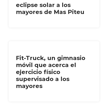
eclipse solar a los
mayores de Mas Piteu
Fit-Truck, un gimnasio
móvil que acerca el
ejercicio físico
supervisado a los
mayores