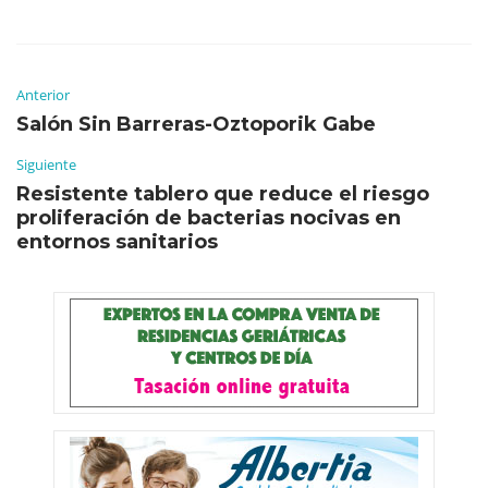
Anterior
Salón Sin Barreras-Oztoporik Gabe
Siguiente
Resistente tablero que reduce el riesgo
proliferación de bacterias nocivas en
entornos sanitarios