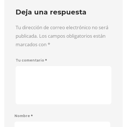
Deja una respuesta
Tu dirección de correo electrónico no será
publicada. Los campos obligatorios están
marcados con
*
*
Tu comentario
*
Nombre