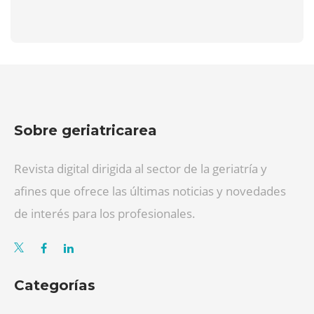
Sobre geriatricarea
Revista digital dirigida al sector de la geriatría y
afines que ofrece las últimas noticias y novedades
de interés para los profesionales.
Categorías