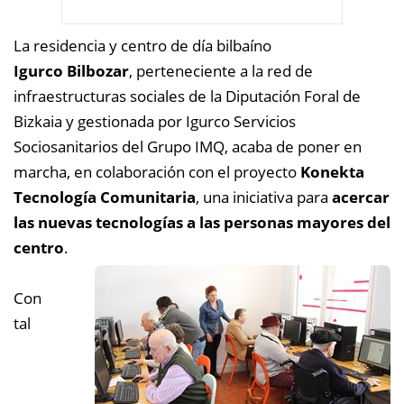
La residencia y centro de día bilbaíno
Igurco Bilbozar
, perteneciente a la red de
infraestructuras sociales de la Diputación Foral de
Bizkaia y gestionada por Igurco Servicios
Sociosanitarios del Grupo IMQ, acaba de poner en
marcha, en colaboración con el proyecto
Konekta
Tecnología Comunitaria
, una iniciativa para
acercar
las nuevas tecnologías a las personas mayores del
centro
.
Con
tal