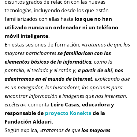
distintos grados de relación con las nuevas
tecnologías, incluyendo desde los que están
familiarizados con ellas hasta
los que no han
utilizado nunca un ordenador ni un teléfono
móvil inteligente
.
En estas sesiones de formación,
«tratamos de que los
mayores participantes
se familiaricen con los
elementos básicos de la informática
, como la
pantalla, el teclado y el ratón y,
a partir de ahí, nos
adentramos en el mundo de Internet
, explicando qué
es un navegador, los buscadores, las opciones para
encontrar información e imágenes que nos interesan,
etcétera»,
comenta
Leire Casas, educadora y
responsable de
proyecto Konekta
de la
Fundación Aldauri
.
Según explica,
«tratamos de que
los mayores