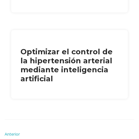
Optimizar el control de
la hipertensión arterial
mediante inteligencia
artificial
Anterior