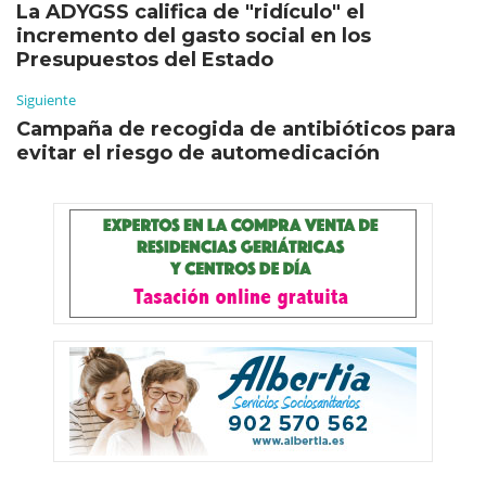
La ADYGSS califica de "ridículo" el
incremento del gasto social en los
Presupuestos del Estado
Siguiente
Campaña de recogida de antibióticos para
evitar el riesgo de automedicación