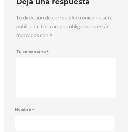
Deja una respuesta
Tu dirección de correo electrónico no será
publicada. Los campos obligatorios están
marcados con
*
*
Tu comentario
*
Nombre