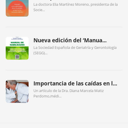
La doctora Elia Martínez Moreno, presidenta de la
Socie...
Nueva edición del ‘Manua...
La Sociedad Española de Geriatría y Gerontología
(SEGG)...
Importancia de las caídas en l...
Un artículo de la Dra. Diana Marcela Matiz
Perdomo,médi...