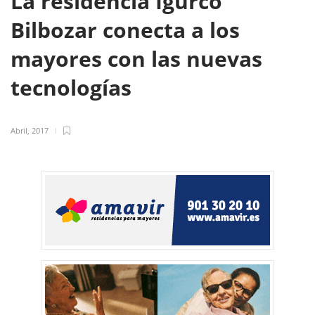
La residencia Igurco
Bilbozar conecta a los
mayores con las nuevas
tecnologías
Abril, 2017