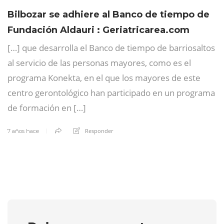
Bilbozar se adhiere al Banco de tiempo de
Fundación Aldauri : Geriatricarea.com
[…] que desarrolla el Banco de tiempo de barriosaltos
al servicio de las personas mayores, como es el
programa Konekta, en el que los mayores de este
centro gerontológico han participado en un programa
de formación en […]
Responder
7 años hace