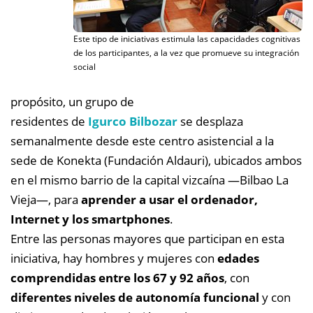
Este tipo de iniciativas estimula las capacidades cognitivas
de los participantes, a la vez que promueve su integración
social
propósito, un grupo de
residentes de
Igurco Bilbozar
se desplaza
semanalmente desde este centro asistencial a la
sede de Konekta (Fundación Aldauri), ubicados ambos
en el mismo barrio de la capital vizcaína —Bilbao La
Vieja—, para
aprender a usar el ordenador,
Internet y los smartphones
.
Entre las personas mayores que participan en esta
iniciativa, hay hombres y mujeres con
edades
comprendidas entre los 67 y 92 años
, con
diferentes niveles de autonomía funcional
y con