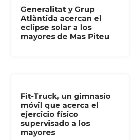
Generalitat y Grup
Atlàntida acercan el
eclipse solar a los
mayores de Mas Piteu
Fit-Truck, un gimnasio
móvil que acerca el
ejercicio físico
supervisado a los
mayores