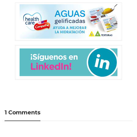
1 Comments