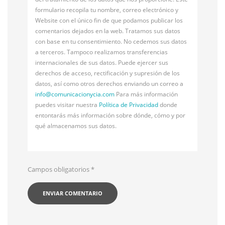
formulario recopila tu nombre, correo electrónico y
Website con el único fin de que podamos publicar los
comentarios dejados en la web. Tratamos sus datos
con base en tu consentimiento. No cedemos sus datos
a terceros. Tampoco realizamos transferencias
internacionales de sus datos. Puede ejercer sus
derechos de acceso, rectificación y supresión de los
datos, así como otros derechos enviando un correo a
info@
comunicacionycia.com
Para más información
puedes visitar nuestra
Política de Privacidad
donde
entontarás más información sobre dónde, cómo y por
qué almacenamos sus datos.
Campos obligatorios
*