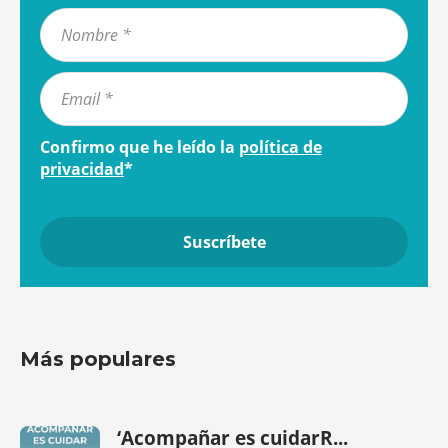
Confirmo que he leído la
política de
privacidad
*
Más populares
‘Acompañar es cuidarR...