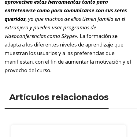
aprovechen estas herramientas tanto para
entretenerse como para comunicarse con sus seres
queridos
, ya que muchos de ellos tienen familia en el
extranjero y pueden usar programas de
videoconferencias como Skype»
. La formación se
adapta a los diferentes niveles de aprendizaje que
muestran los usuarios y a las preferencias que
manifiestan, con el fin de aumentar la motivación y el
provecho del curso.
Artículos relacionados