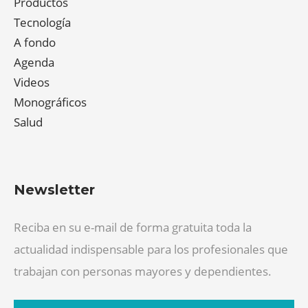
Productos
Tecnología
A fondo
Agenda
Videos
Monográficos
Salud
Newsletter
Reciba en su e-mail de forma gratuita toda la
actualidad indispensable para los profesionales que
trabajan con personas mayores y dependientes.