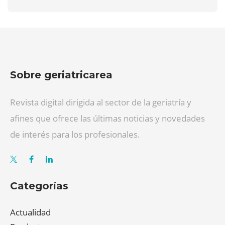
Sobre geriatricarea
Revista digital dirigida al sector de la geriatría y
afines que ofrece las últimas noticias y novedades
de interés para los profesionales.
Categorías
Actualidad