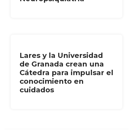
Lares y la Universidad
de Granada crean una
Cátedra para impulsar el
conocimiento en
cuidados