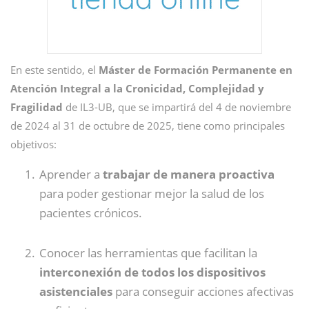
En este sentido, el
Máster de Formación Permanente en
Atención Integral a la Cronicidad, Complejidad y
Fragilidad
de IL3-UB, que se impartirá del 4 de noviembre
de 2024 al 31 de octubre de 2025, tiene como principales
objetivos:
Aprender a
trabajar de manera proactiva
para poder gestionar mejor la salud de los
pacientes crónicos.
Conocer las herramientas que facilitan la
interconexión de todos los dispositivos
asistenciales
para conseguir acciones afectivas