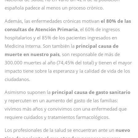
española padece al menos un proceso crónico.
Además, las enfermedades crónicas motivan
el 80% de las
consultas de Atención Primaria
, el 60% de ingresos
hospitalarios y el 85% de los pacientes ingresados en
Medicina Interna. Son también la
principal causa de
muerte en nuestro país
, son responsable de más de
300.000 muertes al año (74,45% del total) y tienen el mayor
impacto tiene sobre la esperanza y la calidad de vida de los
ciudadanos.
Asimismo suponen la
principal causa de gasto sanitario
y repercuten en un aumento del gasto de las familias:
vivimos más años y convivimos con una enfermedad que
requiere cuidados y tratamientos farmacológicos.
Los profesionales de la salud se encuentran ante un
nuevo