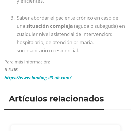
y eficientes.
Saber abordar el paciente crónico en caso de
una
situación compleja
(aguda o subaguda) en
cualquier nivel asistencial de intervención:
hospitalario, de atención primaria,
sociosanitario o residencial.
Para más información:
IL3-UB
https://www.landing-il3-ub.com/
Artículos relacionados