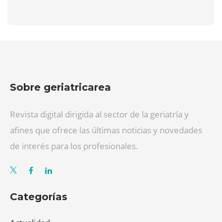
Sobre geriatricarea
Revista digital dirigida al sector de la geriatría y
afines que ofrece las últimas noticias y novedades
de interés para los profesionales.
Categorías