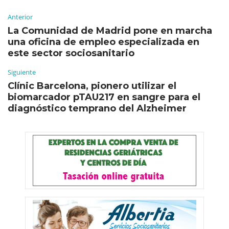
Anterior
La Comunidad de Madrid pone en marcha
una oficina de empleo especializada en
este sector sociosanitario
Siguiente
Clínic Barcelona, pionero utilizar el
biomarcador pTAU217 en sangre para el
diagnóstico temprano del Alzheimer