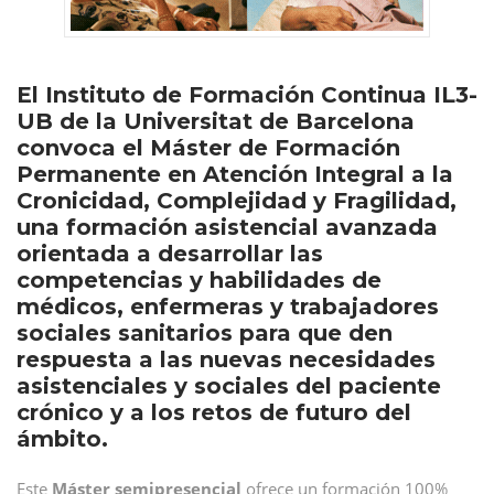
El Instituto de Formación Continua IL3-
UB de la Universitat de Barcelona
convoca el Máster de Formación
Permanente en Atención Integral a la
Cronicidad, Complejidad y Fragilidad,
una formación asistencial avanzada
orientada a desarrollar las
competencias y habilidades de
médicos, enfermeras y trabajadores
sociales sanitarios para que den
respuesta a las nuevas necesidades
asistenciales y sociales del paciente
crónico y a los retos de futuro del
ámbito.
Este
Máster semipresencial
ofrece un formación 100%