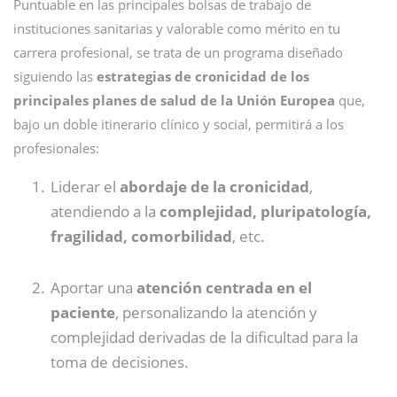
Puntuable en las principales bolsas de trabajo de
instituciones sanitarias y valorable como mérito en tu
carrera profesional, se trata de un programa diseñado
siguiendo las
estrategias de cronicidad de los
principales planes de salud de la Unión Europea
que,
bajo un doble itinerario clínico y social, permitirá a los
profesionales:
Liderar el
abordaje de la cronicidad
,
atendiendo a la
complejidad, pluripatología,
fragilidad, comorbilidad
, etc.
Aportar una
atención centrada en el
paciente
, personalizando la atención y
complejidad derivadas de la dificultad para la
toma de decisiones.