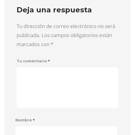
Deja una respuesta
Tu dirección de correo electrónico no será
publicada. Los campos obligatorios están
marcados con
*
*
Tu comentario
*
Nombre