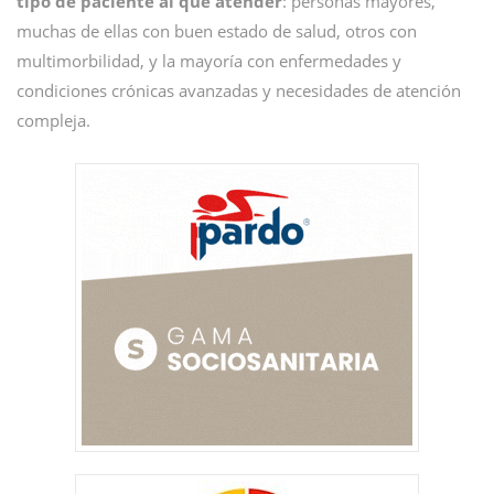
tipo de paciente al que atender
: personas mayores,
muchas de ellas con buen estado de salud, otros con
multimorbilidad, y la mayoría con enfermedades y
condiciones crónicas avanzadas y necesidades de atención
compleja.