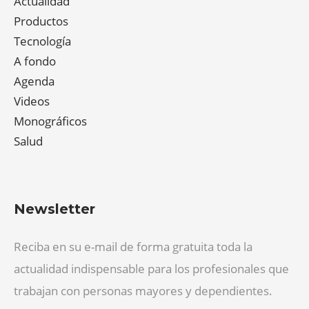
Actualidad
Productos
Tecnología
A fondo
Agenda
Videos
Monográficos
Salud
Newsletter
Reciba en su e-mail de forma gratuita toda la
actualidad indispensable para los profesionales que
trabajan con personas mayores y dependientes.