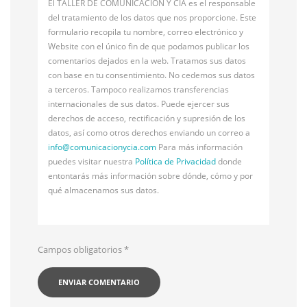
El TALLER DE COMUNICACIÓN Y CÍA es el responsable
del tratamiento de los datos que nos proporcione. Este
formulario recopila tu nombre, correo electrónico y
Website con el único fin de que podamos publicar los
comentarios dejados en la web. Tratamos sus datos
con base en tu consentimiento. No cedemos sus datos
a terceros. Tampoco realizamos transferencias
internacionales de sus datos. Puede ejercer sus
derechos de acceso, rectificación y supresión de los
datos, así como otros derechos enviando un correo a
info@
comunicacionycia.com
Para más información
puedes visitar nuestra
Política de Privacidad
donde
entontarás más información sobre dónde, cómo y por
qué almacenamos sus datos.
Campos obligatorios
*