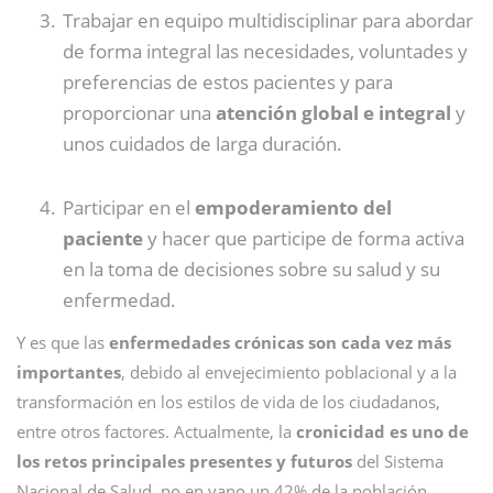
Trabajar en equipo multidisciplinar para abordar
de forma integral las necesidades, voluntades y
preferencias de estos pacientes y para
proporcionar una
atención global e integral
y
unos cuidados de larga duración.
Participar en el
empoderamiento del
paciente
y hacer que participe de forma activa
en la toma de decisiones sobre su salud y su
enfermedad.
Y es que las
enfermedades crónicas son cada vez más
importantes
, debido al envejecimiento poblacional y a la
transformación en los estilos de vida de los ciudadanos,
entre otros factores. Actualmente, la
cronicidad es uno de
los retos principales presentes y futuros
del Sistema
Nacional de Salud, no en vano un 42% de la población