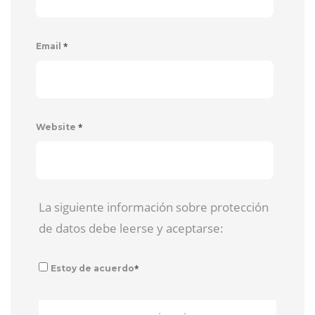
*
Email
*
Website
La siguiente información sobre protección
de datos debe leerse y aceptarse:
*
Estoy de acuerdo