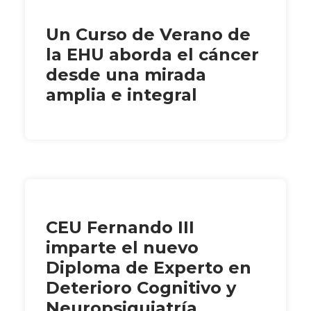
Un Curso de Verano de
la EHU aborda el cáncer
desde una mirada
amplia e integral
CEU Fernando III
imparte el nuevo
Diploma de Experto en
Deterioro Cognitivo y
Neuropsiquiatría