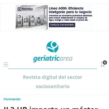
0
Revista digital del sector
sociosanitario
Formación