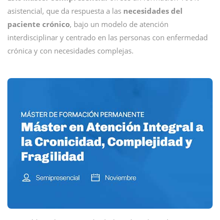
asistencial, que da respuesta a las
necesidades del
paciente crónico
, bajo un modelo de atención
interdisciplinar y centrado en las personas con enfermedad
crónica y con necesidades complejas.