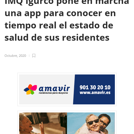
IMQ Igurco pone en marcha
una app para conocer en
tiempo real el estado de
salud de sus residentes
Octubre, 2020