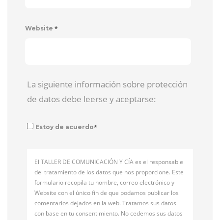
*
Website
La siguiente información sobre protección
de datos debe leerse y aceptarse:
*
Estoy de acuerdo
El TALLER DE COMUNICACIÓN Y CÍA es el responsable
del tratamiento de los datos que nos proporcione. Este
formulario recopila tu nombre, correo electrónico y
Website con el único fin de que podamos publicar los
comentarios dejados en la web. Tratamos sus datos
con base en tu consentimiento. No cedemos sus datos