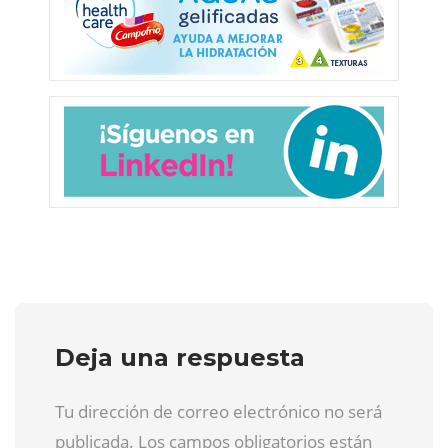
Deja una respuesta
Tu dirección de correo electrónico no será
publicada. Los campos obligatorios están