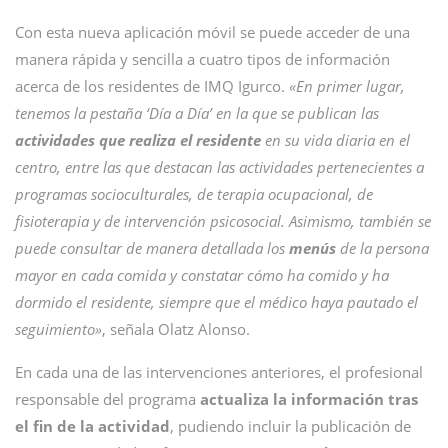
Con esta nueva aplicación móvil se puede acceder de una
manera rápida y sencilla a cuatro tipos de información
acerca de los residentes de IMQ Igurco.
«En primer lugar,
tenemos la pestaña ‘Día a Día’ en la que se publican las
actividades que realiza el residente
en su vida diaria en el
centro, entre las que destacan las actividades pertenecientes a
programas socioculturales, de terapia ocupacional, de
fisioterapia y de intervención psicosocial. Asimismo, también se
puede consultar de manera detallada los
menús
de la persona
mayor en cada comida y constatar cómo ha comido y ha
dormido el residente, siempre que el médico haya pautado el
seguimiento»
, señala Olatz Alonso.
En cada una de las intervenciones anteriores, el profesional
responsable del programa
actualiza la información tras
el fin de la actividad
, pudiendo incluir la publicación de