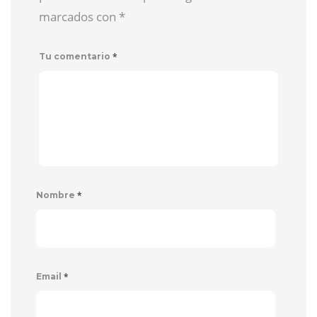
marcados con
*
*
Tu comentario
*
Nombre
*
Email