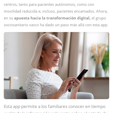
centros, tanto para pacientes autónomos, como con
movilidad reducida e, incluso, pacientes encamados. Ahora,
en su
apuesta hacia la transformación digital,
el grupo
sociosanitario vasco ha dado un paso más allá con esta app.
Esta app permite a los familiares conocer en tiempo