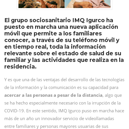
El grupo sociosanitario IMQ Igurco ha
puesto en marcha una nueva aplicación
móvil que permite a los familiares
conocer, a través de su teléfono móvil y
en tiempo real, toda la información
relevante sobre el estado de salud de su
familiar y las actividades que realiza en la
residencia.
Y es que una de las ventajas del desarrollo de las tecnologías
de la información y la comunicación es su capacidad para
acercar a las personas a pesar de la distancia
, algo que
se ha hecho especialmente necesario con la irrupción de la
COVID-19. En este sentido, IMQ Igurco puso en marcha hace
más de un año un innovador servicio de videollamadas
entre familiares y personas mayores usuarias de sus