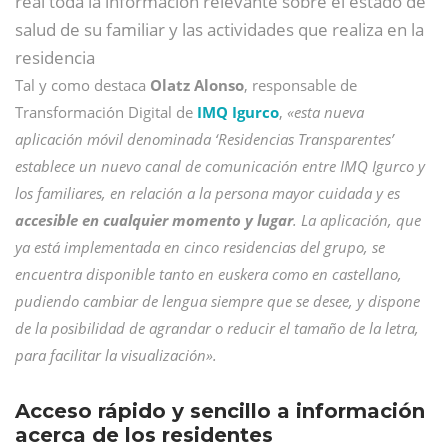
real toda la información relevante sobre el estado de
salud de su familiar y las actividades que realiza en la
residencia
Tal y como destaca
Olatz Alonso
, responsable de
Transformación Digital de
IMQ Igurco
,
«esta nueva
aplicación móvil denominada ‘Residencias Transparentes’
establece un nuevo canal de comunicación entre IMQ Igurco y
los familiares, en relación a la persona mayor cuidada y es
accesible en cualquier momento y lugar
. La aplicación, que
ya está implementada en cinco residencias del grupo, se
encuentra disponible tanto en euskera como en castellano,
pudiendo cambiar de lengua siempre que se desee, y dispone
de la posibilidad de agrandar o reducir el tamaño de la letra,
para facilitar la visualización».
Acceso rápido y sencillo a información
acerca de los residentes