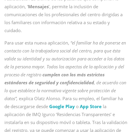
aplicación, ‘
Mensajes
’, permite la inclusión de
comunicaciones de los profesionales del centro dirigidas a
los familiares con información relativa a su estado y
cuidado.
Para usar esta nueva aplicación,
“el familiar ha de ponerse en
contacto con la trabajadora social del centro, para que ésta
valide su identidad y su autorización para acceder a los datos
de la persona mayor. Todos los aspectos de la aplicación y del
proceso de registro
cumplen con los más estrictos
estándares de seguridad y confidencialidad
, de acuerdo con
lo que establece la normativa vigente sobre protección de
datos”,
explica Olatz Alonso. Para su empleo, el familiar ha
de descargarse desde
Google Play
o
App Store
la
aplicación de IMQ Igurco ‘Residencias Transparentes’ e
instalarla en su dispositivo móvil o tableta. Tras la validación
del registro, ya se puede comenzar a usar la aplicación de