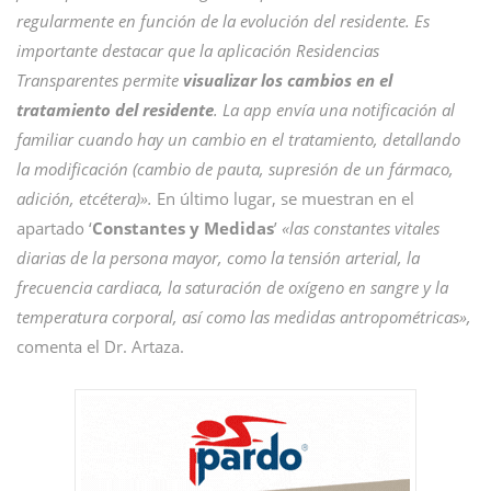
regularmente en función de la evolución del residente. Es
importante destacar que la aplicación Residencias
Transparentes permite
visualizar los cambios en el
tratamiento del residente
. La app envía una notificación al
familiar cuando hay un cambio en el tratamiento, detallando
la modificación (cambio de pauta, supresión de un fármaco,
adición, etcétera)».
En último lugar, se muestran en el
apartado ‘
Constantes y Medidas
’
«las constantes vitales
diarias de la persona mayor, como la tensión arterial, la
frecuencia cardiaca, la saturación de oxígeno en sangre y la
temperatura corporal, así como las medidas antropométricas»,
comenta
el Dr. Artaza.