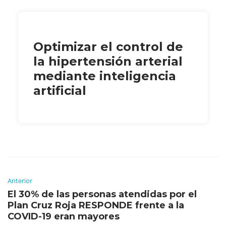
Optimizar el control de
la hipertensión arterial
mediante inteligencia
artificial
Anterior
El 30% de las personas atendidas por el
Plan Cruz Roja RESPONDE frente a la
COVID-19 eran mayores