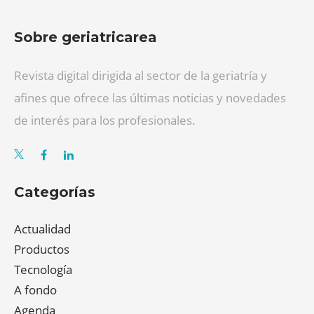
Sobre geriatricarea
Revista digital dirigida al sector de la geriatría y
afines que ofrece las últimas noticias y novedades
de interés para los profesionales.
Categorías
Actualidad
Productos
Tecnología
A fondo
Agenda