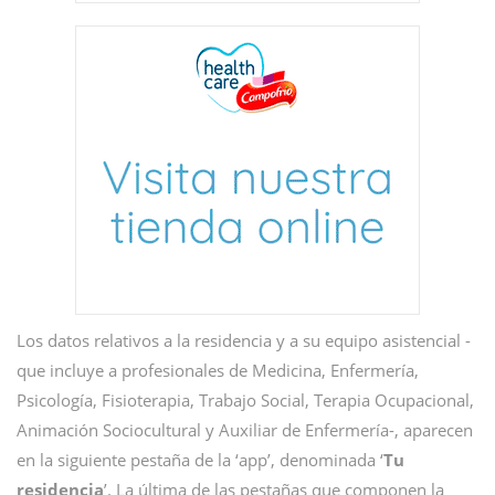
Los datos relativos a la residencia y a su equipo asistencial -
que incluye a profesionales de Medicina, Enfermería,
Psicología, Fisioterapia, Trabajo Social, Terapia Ocupacional,
Animación Sociocultural y Auxiliar de Enfermería-, aparecen
en la siguiente pestaña de la ‘app’, denominada ‘
Tu
residencia
’. La última de las pestañas que componen la