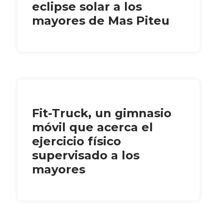
eclipse solar a los
mayores de Mas Piteu
Fit-Truck, un gimnasio
móvil que acerca el
ejercicio físico
supervisado a los
mayores