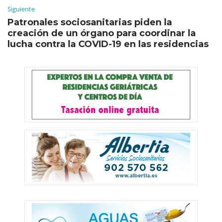
Siguiente
Patronales sociosanitarias piden la
creación de un órgano para coordinar la
lucha contra la COVID-19 en las residencias