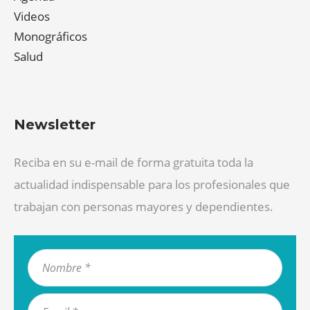
Videos
Monográficos
Salud
Newsletter
Reciba en su e-mail de forma gratuita toda la
actualidad indispensable para los profesionales que
trabajan con personas mayores y dependientes.