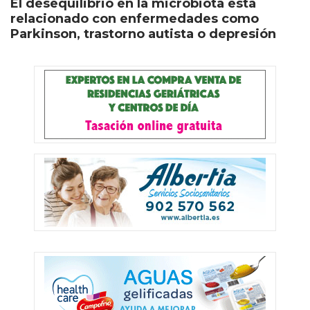
El desequilibrio en la microbiota está
relacionado con enfermedades como
Parkinson, trastorno autista o depresión