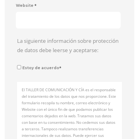
*
Website
La siguiente información sobre protección
de datos debe leerse y aceptarse:
*
Estoy de acuerdo
El TALLER DE COMUNICACIÓN Y CÍA es el responsable
del tratamiento de los datos que nos proporcione. Este
formulario recopila tu nombre, correo electrónico y
Website con el único fin de que podamos publicar los
comentarios dejados en la web. Tratamos sus datos
con base en tu consentimiento. No cedemos sus datos
a terceros. Tampoco realizamos transferencias
internacionales de sus datos. Puede ejercer sus