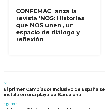
CONFEMAC lanza la
revista 'NOS: Historias
que NOS unen', un
espacio de diálogo y
reflexión
Anterior
El primer Cambiador Inclusivo de España se
instala en una playa de Barcelona
Siguiente