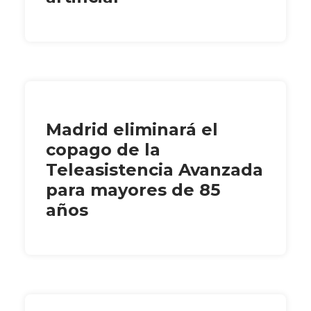
Madrid eliminará el
copago de la
Teleasistencia Avanzada
para mayores de 85
años