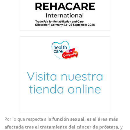
Por lo que respecta a la
función sexual, es el área más
afectada tras el tratamiento del cáncer de próstata
, y