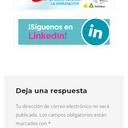
Deja una respuesta
Tu dirección de correo electrónico no será
publicada. Los campos obligatorios están
marcados con
*