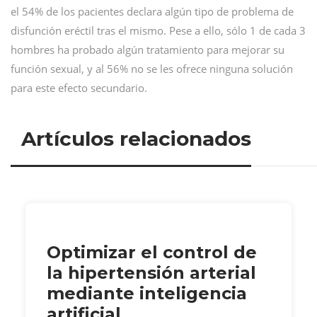
el 54% de los pacientes declara algún tipo de problema de
disfunción eréctil tras el mismo. Pese a ello, sólo 1 de cada 3
hombres ha probado algún tratamiento para mejorar su
función sexual, y al 56% no se les ofrece ninguna solución
para este efecto secundario.
Artículos relacionados
Optimizar el control de
la hipertensión arterial
mediante inteligencia
artificial