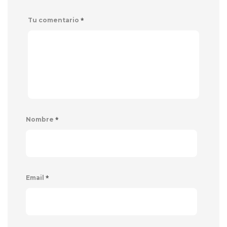
*
Tu comentario
*
Nombre
*
Email