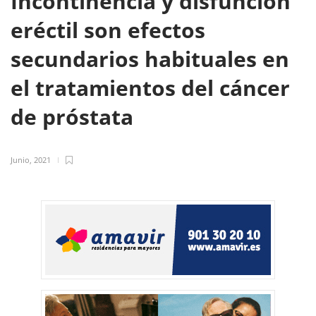
Incontinencia y disfunción
eréctil son efectos
secundarios habituales en
el tratamientos del cáncer
de próstata
Junio, 2021