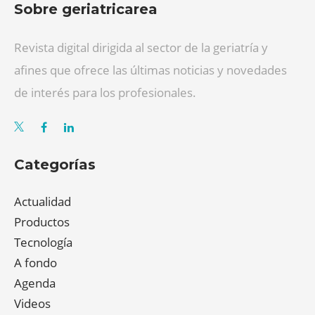
Sobre geriatricarea
Revista digital dirigida al sector de la geriatría y
afines que ofrece las últimas noticias y novedades
de interés para los profesionales.
Categorías
Actualidad
Productos
Tecnología
A fondo
Agenda
Videos