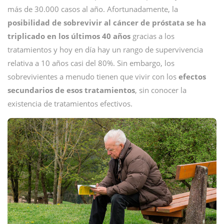
más de 30.000 casos al año. Afortunadamente, la
posibilidad de sobrevivir al cáncer de próstata se ha
triplicado en los últimos 40 años
gracias a los
tratamientos y hoy en día hay un rango de supervivencia
relativa a 10 años casi del 80%. Sin embargo, los
sobrevivientes a menudo tienen que vivir con los
efectos
secundarios de esos tratamientos
, sin conocer la
existencia de tratamientos efectivos.