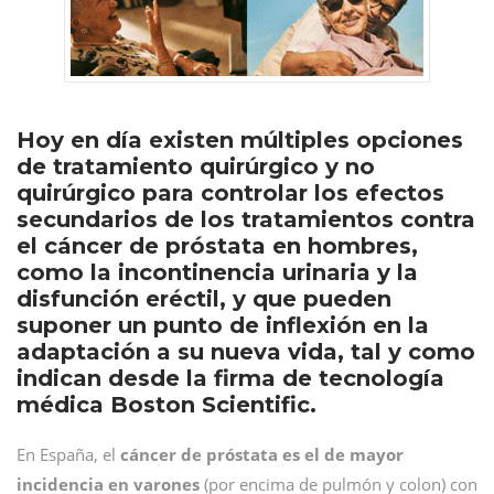
Hoy en día existen múltiples opciones
de tratamiento quirúrgico y no
quirúrgico para controlar los efectos
secundarios de los tratamientos contra
el cáncer de próstata en hombres,
como la incontinencia urinaria y la
disfunción eréctil, y que pueden
suponer un punto de inflexión en la
adaptación a su nueva vida, tal y como
indican desde la firma de tecnología
médica Boston Scientific.
En España, el
cáncer de próstata es el de mayor
incidencia en varones
(por encima de pulmón y colon) con