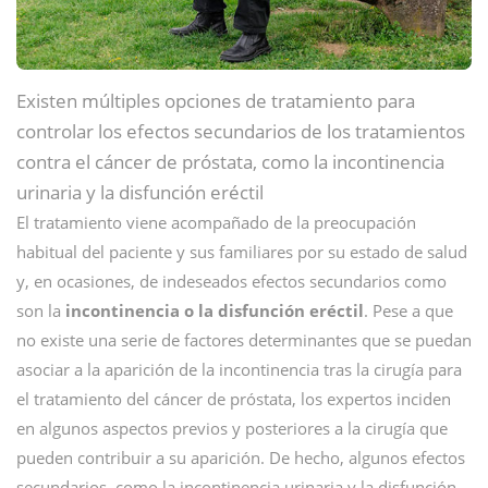
Existen múltiples opciones de tratamiento para
controlar los efectos secundarios de los tratamientos
contra el cáncer de próstata, como la incontinencia
urinaria y la disfunción eréctil
El tratamiento viene acompañado de la preocupación
habitual del paciente y sus familiares por su estado de salud
y, en ocasiones, de indeseados efectos secundarios como
son la
incontinencia o la disfunción eréctil
. Pese a que
no existe una serie de factores determinantes que se puedan
asociar a la aparición de la incontinencia tras la cirugía para
el tratamiento del cáncer de próstata, los expertos inciden
en algunos aspectos previos y posteriores a la cirugía que
pueden contribuir a su aparición. De hecho, algunos efectos
secundarios, como la incontinencia urinaria y la disfunción