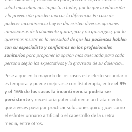
salud masculina nos impacta a todos, por lo que la educación
y la prevención pueden marcar la diferencia. En caso de
padecer incontinencia
hoy en día existen diversas opciones
innovadoras de tratamiento quirúrgico y no quirúrgico, por lo
queremos insistir en la necesidad de que
los pacientes hablen
con su especialista y confiamos en los profesionales
sanitarios
para proponer la opción más adecuada para cada
persona según las expectativas y la gravedad de su dolencia
«.
Pese a que en la mayoría de los casos este efecto secundario
es temporal y puede mejorarse con fisioterapia, entre
el 9%
y el 16% de los casos la incontinencia podría ser
persistente
y necesitaría potencialmente un tratamiento,
que a veces pasa por practicar soluciones quirúrgicas como
el esfínter urinario artificial o el cabestrillo de la uretra
media, entre otros.