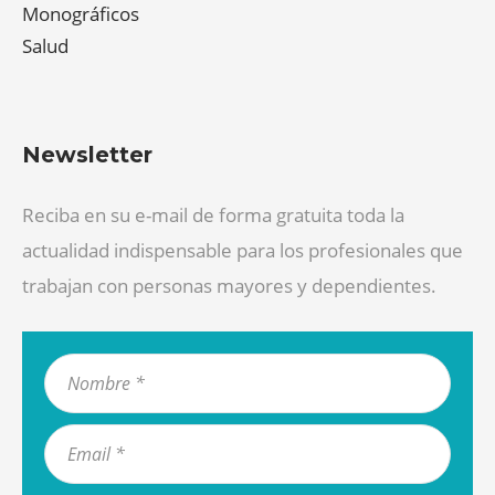
Monográficos
Salud
Newsletter
Reciba en su e-mail de forma gratuita toda la
actualidad indispensable para los profesionales que
trabajan con personas mayores y dependientes.