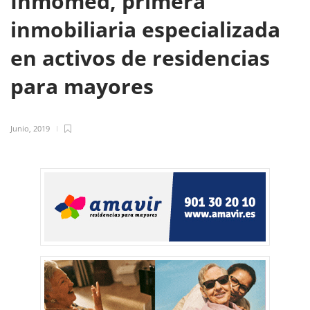
Inmomed, primera
inmobiliaria especializada
en activos de residencias
para mayores
Junio, 2019