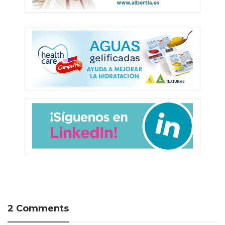
2 Comments