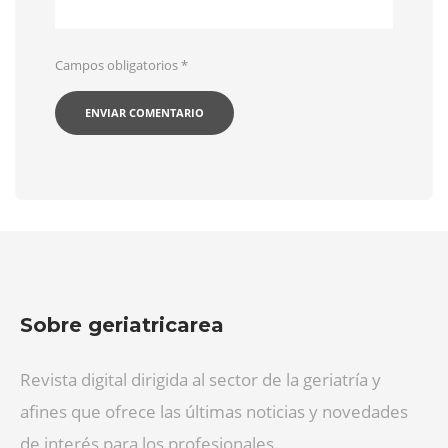
Campos obligatorios
*
Sobre geriatricarea
Revista digital dirigida al sector de la geriatría y
afines que ofrece las últimas noticias y novedades
de interés para los profesionales.