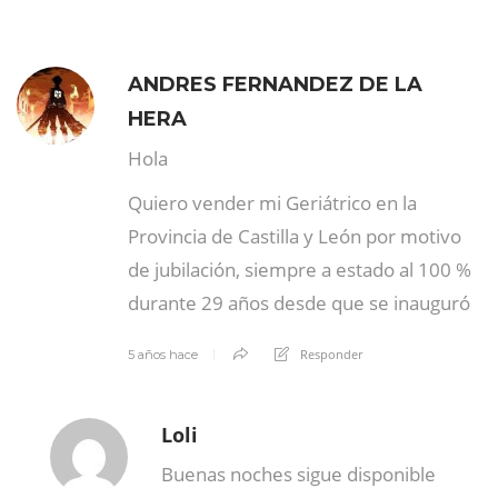
ANDRES FERNANDEZ DE LA
HERA
Hola
Quiero vender mi Geriátrico en la
Provincia de Castilla y León por motivo
de jubilación, siempre a estado al 100 %
durante 29 años desde que se inauguró
Responder
5 años hace
Loli
Buenas noches sigue disponible