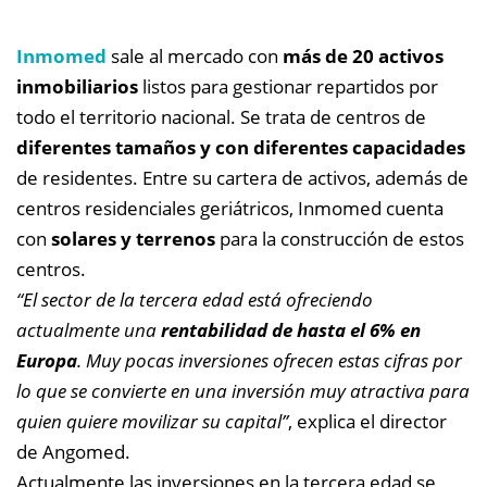
Inmomed
sale al mercado con
más de 20 activos
inmobiliarios
listos para gestionar repartidos por
todo el territorio nacional. Se trata de centros de
diferentes tamaños y con diferentes capacidades
de residentes. Entre su cartera de activos, además de
centros residenciales geriátricos, Inmomed cuenta
con
solares y terrenos
para la construcción de estos
centros.
“El sector de la tercera edad está ofreciendo
actualmente una
rentabilidad de hasta el 6% en
Europa
. Muy pocas inversiones ofrecen estas cifras por
lo que se convierte en una inversión muy atractiva para
quien quiere movilizar su capital”
, explica el director
de Angomed.
Actualmente las inversiones en la tercera edad se