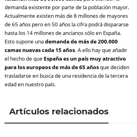
demanda existente por parte de la población mayor.
Actualmente existen más de 8 millones de mayores
de 65 años pero en 50 años la cifra podrá dispararse
hasta los 14 millones de ancianos sólo en España.
Esto supone una
demanda de más de 200.000
camas nuevas cada 15 años
. A ello hay que añadir
el hecho de que
España es un país muy atractivo
para los europeos de más de 65 años
que deciden
trasladarse en busca de una residencia de la tercera
edad en nuestro país.
Artículos relacionados