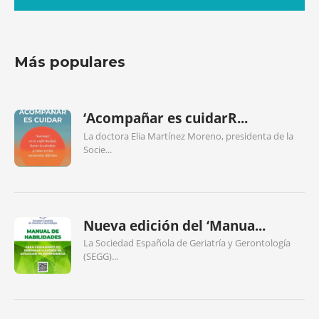
Más populares
‘Acompañar es cuidarR...
La doctora Elia Martínez Moreno, presidenta de la
Socie...
Nueva edición del ‘Manua...
La Sociedad Española de Geriatría y Gerontología
(SEGG)...