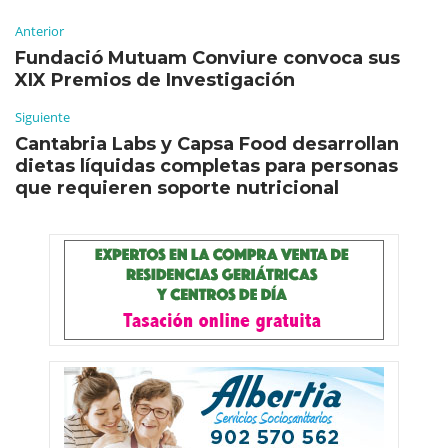
Anterior
Fundació Mutuam Conviure convoca sus
XIX Premios de Investigación
Siguiente
Cantabria Labs y Capsa Food desarrollan
dietas líquidas completas para personas
que requieren soporte nutricional