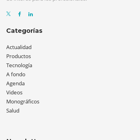
Categorías
Actualidad
Productos
Tecnología
A fondo
Agenda
Videos
Monográficos
Salud