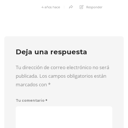
Responder
4 años hace
Deja una respuesta
Tu dirección de correo electrónico no será
publicada. Los campos obligatorios están
marcados con
*
*
Tu comentario