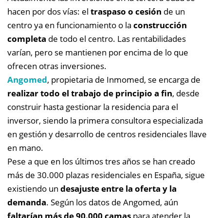
hacen por dos vías: el
traspaso o cesión
de un
centro ya en funcionamiento o la
construcción
completa
de todo el centro. Las rentabilidades
varían, pero se mantienen por encima de lo que
ofrecen otras inversiones.
Angomed
, propietaria de Inmomed, se encarga de
realizar todo el trabajo de principio a fin
, desde
construir hasta gestionar la residencia para el
inversor, siendo la primera consultora especializada
en gestión y desarrollo de centros residenciales llave
en mano.
Pese a que en los últimos tres años se han creado
más de 30.000 plazas residenciales en España, sigue
existiendo un
desajuste entre la oferta y la
demanda
. Según los datos de Angomed, aún
faltarían más de 90.000 camas
para atender la