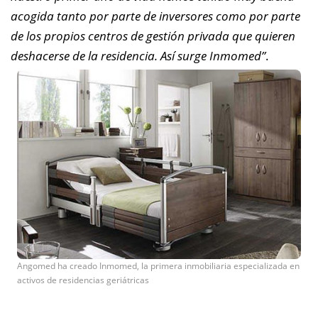
acogida tanto por parte de inversores como por parte
de los propios centros de gestión privada que quieren
deshacerse de la residencia. Así surge Inmomed”
.
Angomed ha creado Inmomed, la primera inmobiliaria especializada en
activos de residencias geriátricas