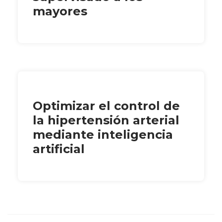
mayores
Optimizar el control de
la hipertensión arterial
mediante inteligencia
artificial