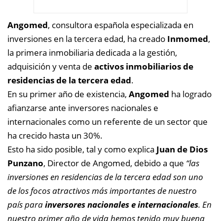
Angomed
, consultora española especializada en
inversiones en la tercera edad, ha creado
Inmomed
,
la primera inmobiliaria dedicada a la gestión,
adquisición y venta de
activos inmobiliarios de
residencias de la tercera edad
.
En su primer año de existencia,
Angomed
ha logrado
afianzarse ante inversores nacionales e
internacionales como un referente de un sector que
ha crecido hasta un 30%.
Esto ha sido posible, tal y como explica
Juan de Dios
Punzano
, Director de Angomed, debido a que
“las
inversiones en residencias de la tercera edad son uno
de los focos atractivos más importantes de nuestro
país para
inversores nacionales e internacionales
. En
nuestro primer año de vida hemos tenido muy buena