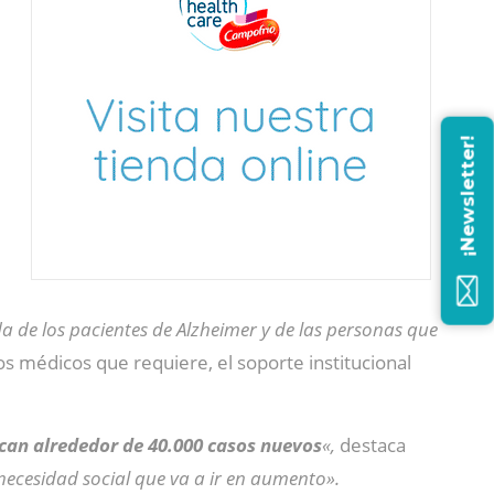
¡Newsletter!
a de los pacientes de Alzheimer y de las personas que
s médicos que requiere, el soporte institucional
ican alrededor de 40.000 casos nuevos
«,
destaca
ecesidad social que va a ir en aumento».