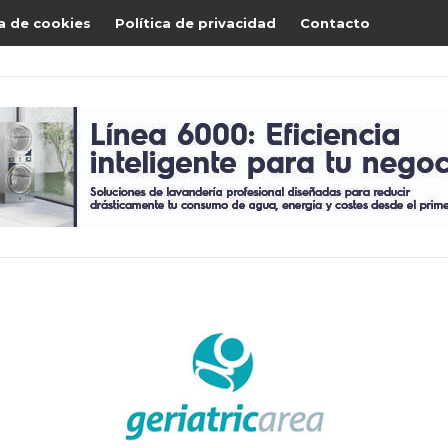
ca de cookies
Política de privacidad
Contacto