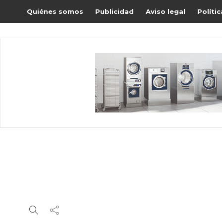
Quiénes somos
Publicidad
Aviso legal
Políti