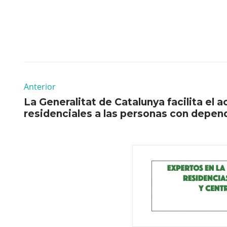
Anterior
La Generalitat de Catalunya facilita el 
residenciales a las personas con depen