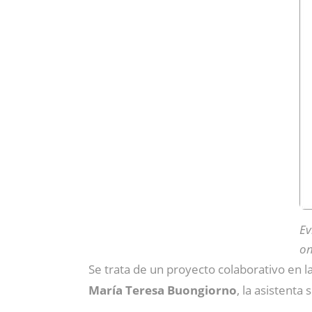
Ev
on
Se trata de un proyecto colaborativo en 
María Teresa Buongiorno
, la asistenta 