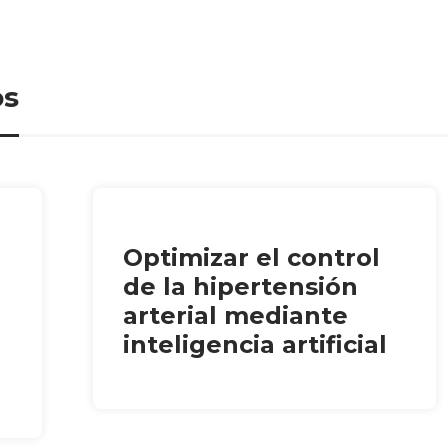
os
Optimizar el control
de la hipertensión
arterial mediante
inteligencia artificial