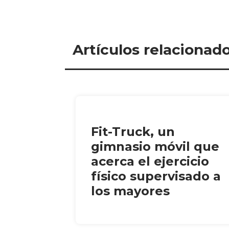
Artículos relacionad
Fit-Truck, un
gimnasio móvil que
acerca el ejercicio
físico supervisado a
los mayores