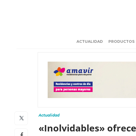
ACTUALIDAD
PRODUCTOS
Actualidad
«Inolvidables» ofrece