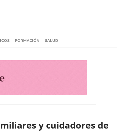
ICOS
FORMACIÓN
SALUD
amiliares y cuidadores de