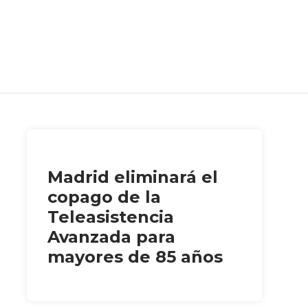
Madrid eliminará el
copago de la
Teleasistencia
Avanzada para
mayores de 85 años