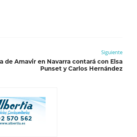
Siguiente
a de Amavir en Navarra contará con Elsa
Punset y Carlos Hernández