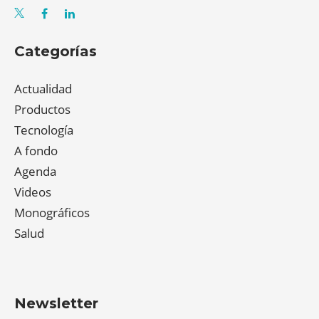
Categorías
Actualidad
Productos
Tecnología
A fondo
Agenda
Videos
Monográficos
Salud
Newsletter