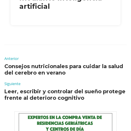
artificial
Anterior
Consejos nutricionales para cuidar la salud
del cerebro en verano
Siguiente
Leer, escribir y controlar del sueño protege
frente al deterioro cognitivo