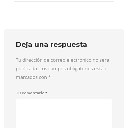
Deja una respuesta
Tu dirección de correo electrónico no será
publicada. Los campos obligatorios están
marcados con
*
*
Tu comentario