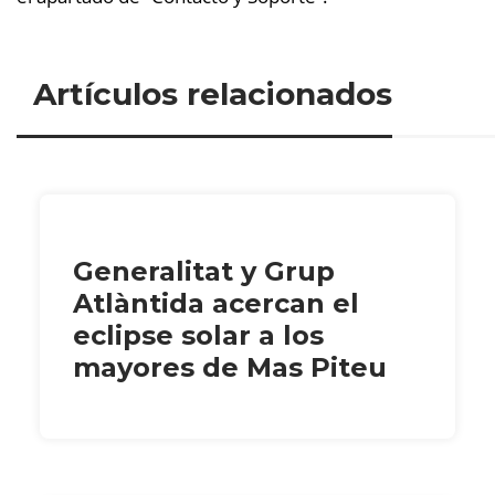
Artículos relacionados
Generalitat y Grup
Atlàntida acercan el
eclipse solar a los
mayores de Mas Piteu