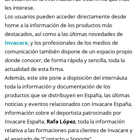
les interese.
Los usuarios pueden acceder directamente desde
home a la información de los productos más
destacados, así como a las últimas novedades de
Invacare
, y los profesionales de los medios de
comunicación también dispone de un espacio propio
donde conocer, de forma rápida y sencilla, toda la
actualidad de esta firma.
Además, este site pone a dispisición del internáuta
toda la información y documentación de los
productos que se distribuyen en España, las últimas
noticias y eventos relacionados con Invacare España,
información sobre el deportista patrocinado por
Invacare España,
Rafa López
, toda la información
relativa a las formaciones para clientes de Invacare y
el apartado de “Contacto y Soporte”.