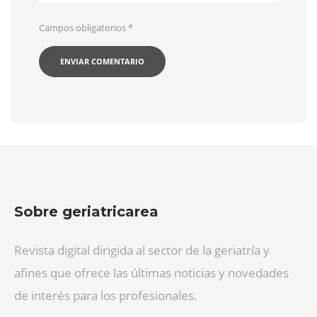
Campos obligatorios
*
Sobre geriatricarea
Revista digital dirigida al sector de la geriatría y
afines que ofrece las últimas noticias y novedades
de interés para los profesionales.