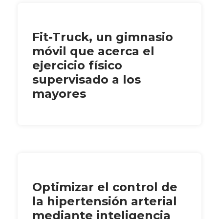
Fit-Truck, un gimnasio
móvil que acerca el
ejercicio físico
supervisado a los
mayores
Optimizar el control de
la hipertensión arterial
mediante inteligencia