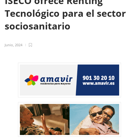
ISECO ofrece Renting
Tecnológico para el sector
sociosanitario
Junio, 2024