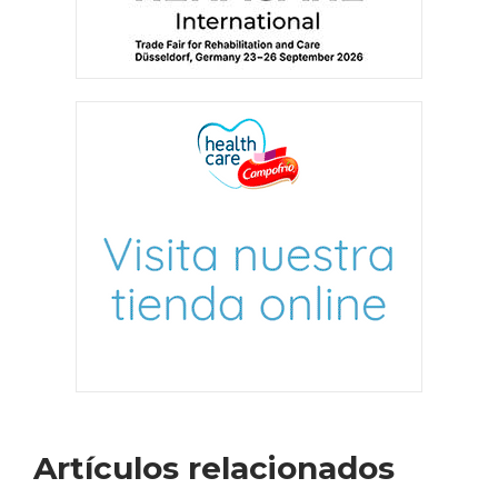
Artículos relacionados