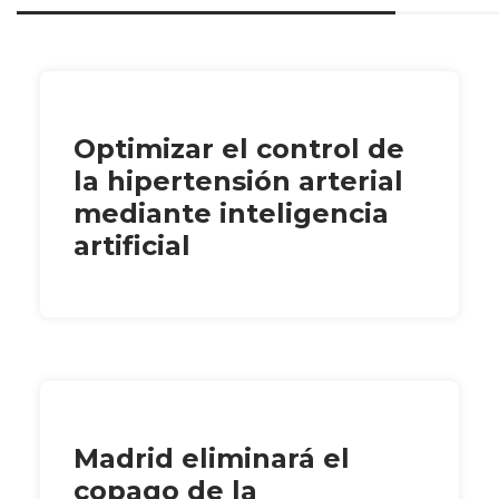
Optimizar el control de
la hipertensión arterial
mediante inteligencia
artificial
Madrid eliminará el
copago de la