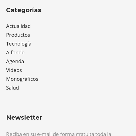
Categorías
Actualidad
Productos
Tecnología
A fondo
Agenda
Videos
Monográficos
Salud
Newsletter
Reciba en su e-mail de forma gratuita toda la