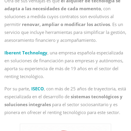
Otra de sus ventajas es que
el alquiler de tecnología se
adapta a las necesidades de cada momento
, con
soluciones a medida cuyos contratos son evolutivos al
permitir
renovar, ampliar o modificar los activos
. Es un
servicio que incluye herramientas para simplificar la gestión,
asesoramiento financiero y acompañamiento.
Iberent Technology
, una empresa española especializada
en soluciones de financiación para empresas y autónomos,
aporta su experiencia de más de 19 años en el sector del
renting tecnológico.
Por su parte,
ISECO
, con más de 25 años de trayectoria, está
especializada en el desarrollo de
sistemas tecnológicos y
soluciones integrales
para el sector sociosanitario y es
pionera en ofrecer el renting tecnológico para este sector.