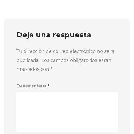
Deja una respuesta
Tu dirección de correo electrónico no será
publicada. Los campos obligatorios están
marcados con
*
*
Tu comentario