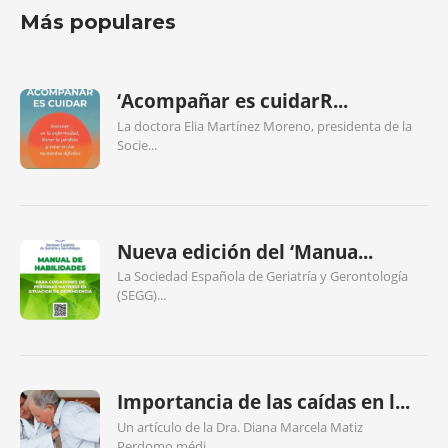
Más populares
‘Acompañar es cuidarR...
La doctora Elia Martínez Moreno, presidenta de la
Socie...
Nueva edición del ‘Manua...
La Sociedad Española de Geriatría y Gerontología
(SEGG)...
Importancia de las caídas en l...
Un artículo de la Dra. Diana Marcela Matiz
Perdomo,médi...