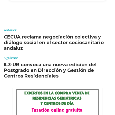
Anterior
CECUA reclama negociación colectiva y
diálogo social en el sector sociosanitario
andaluz
Siguiente
IL3-UB convoca una nueva edición del
Postgrado en Dirección y Gestión de
Centros Residenciales