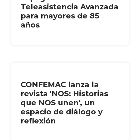
Teleasistencia Avanzada
para mayores de 85
años
CONFEMAC lanza la
revista 'NOS: Historias
que NOS unen', un
espacio de diálogo y
reflexión