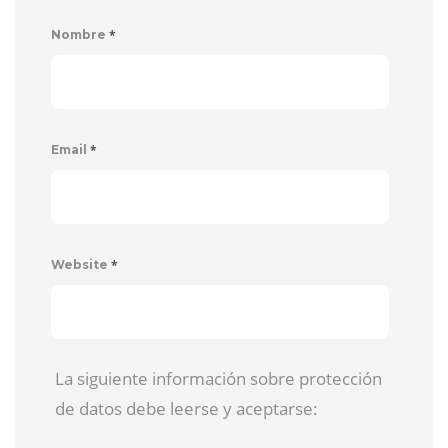
*
Nombre
*
Email
*
Website
La siguiente información sobre protección
de datos debe leerse y aceptarse: