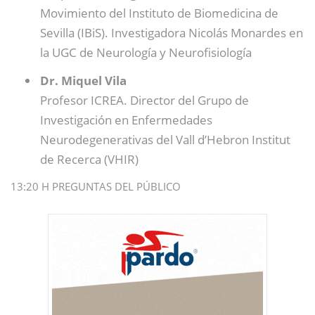
Movimiento del Instituto de Biomedicina de
Sevilla (IBiS). Investigadora Nicolás Monardes en
la UGC de Neurología y Neurofisiología
Dr. Miquel Vila
Profesor ICREA. Director del Grupo de
Investigación en Enfermedades
Neurodegenerativas del Vall d’Hebron Institut
de Recerca (VHIR)
13:20 H PREGUNTAS DEL PÚBLICO