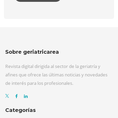
Sobre geriatricarea
Revista digital dirigida al sector de la geriatría y
afines que ofrece las últimas noticias y novedades
de interés para los profesionales.
Categorías