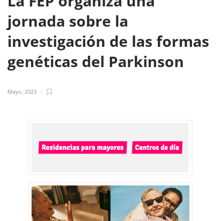
La FEP organiza una
jornada sobre la
investigación de las formas
genéticas del Parkinson
Mayo, 2023