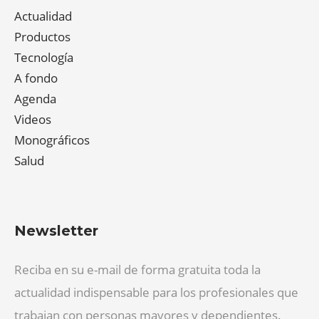
Actualidad
Productos
Tecnología
A fondo
Agenda
Videos
Monográficos
Salud
Newsletter
Reciba en su e-mail de forma gratuita toda la
actualidad indispensable para los profesionales que
trabajan con personas mayores y dependientes.