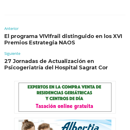
Anterior
El programa VIVIfrail distinguido en los XVI
Premios Estrategia NAOS
Siguiente
27 Jornadas de Actualización en
Psicogeriatría del Hospital Sagrat Cor