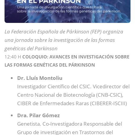
La Federación Española de Párkinson (FEP) organiza
una jornada sobre la investigación de las formas
genéticas del Parkinson
12:40 H
COLOQUIO: AVANCES EN INVESTIGACIÓN SOBRE
LAS FORMAS GENÉTICAS DEL PÁRKINSON
Dr. Lluís Montoliu
Investigador Científico del CSIC. Vicedirector del
Centro Nacional de Biotecnología (CNB-CSIC),
CIBER de Enfermedades Raras (CIBERER-ISCIII)
Dra. Pilar Gómez
Genetista. Co-Investigadora Responsable del
Grupo de investigación en Trastornos del