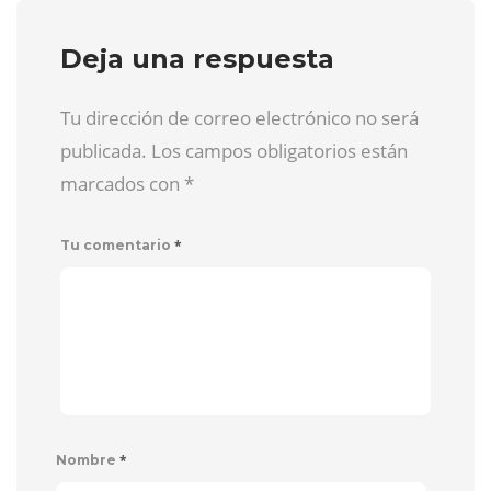
Deja una respuesta
Tu dirección de correo electrónico no será
publicada. Los campos obligatorios están
marcados con
*
*
Tu comentario
*
Nombre