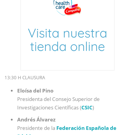
13:30 H CLAUSURA
Eloísa del Pino
Presidenta del Consejo Superior de
Investigaciones Científicas (
CSIC
)
Andrés Álvarez
Presidente de la
Federación Española de