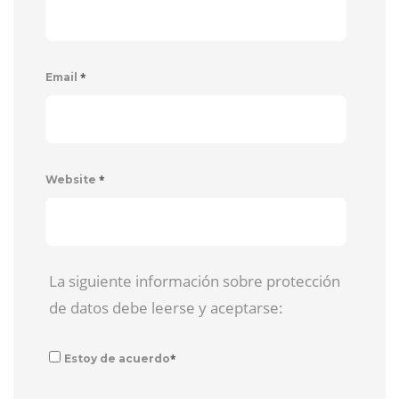
*
Email
*
Website
La siguiente información sobre protección
de datos debe leerse y aceptarse:
*
Estoy de acuerdo