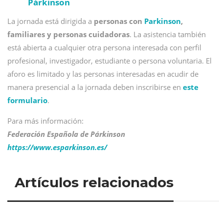
Párkinson
La jornada está
dirigida a
personas con
Parkinson
,
familiares y personas cuidadoras
. La asistencia también
está abierta a cualquier otra persona interesada con perfil
profesional, investigador, estudiante o persona voluntaria. El
aforo es limitado y las personas interesadas en acudir de
manera presencial a la jornada deben inscribirse en
este
formulario
.
Para más información:
Federación Española de Párkinson
https://www.esparkinson.es/
Artículos relacionados