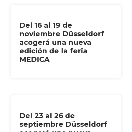
Del 16 al 19 de
noviembre Düsseldorf
acogerá una nueva
edición de la feria
MEDICA
Del 23 al 26 de
septiembre Düsseldorf