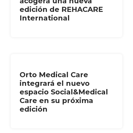
acogerá una nueva
edición de REHACARE
International
Orto Medical Care
integrará el nuevo
espacio Social&Medical
Care en su próxima
edición