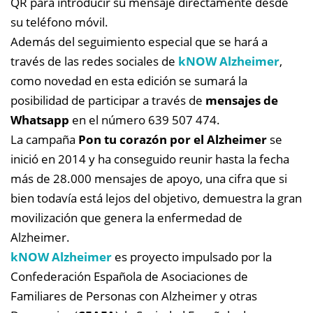
QR para introducir su mensaje directamente desde
su teléfono móvil.
Además del seguimiento especial que se hará a
través de las redes sociales de
kNOW Alzheimer
,
como novedad en esta edición se sumará la
posibilidad de participar a través de
mensajes de
Whatsapp
en el número 639 507 474.
La campaña
Pon tu corazón por el Alzheimer
se
inició en 2014 y ha conseguido reunir hasta la fecha
más de 28.000 mensajes de apoyo, una cifra que si
bien todavía está lejos del objetivo, demuestra la gran
movilización que genera la enfermedad de
Alzheimer.
kNOW Alzheimer
es proyecto impulsado por la
Confederación Española de Asociaciones de
Familiares de Personas con Alzheimer y otras