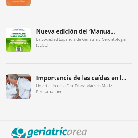
Nueva edición del ‘Manua...
La Sociedad Española de Geriatría y Gerontología
(SEGG)...
Importancia de las caídas en l...
Un artículo de la Dra. Diana Marcela Matiz
Perdomo,médi...