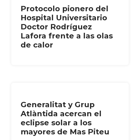
Protocolo pionero del
Hospital Universitario
Doctor Rodríguez
Lafora frente a las olas
de calor
Generalitat y Grup
Atlàntida acercan el
eclipse solar a los
mayores de Mas Piteu