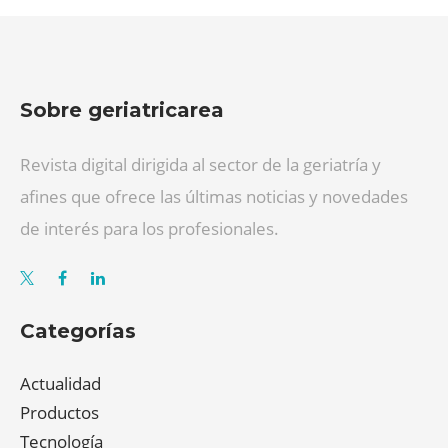
Sobre geriatricarea
Revista digital dirigida al sector de la geriatría y
afines que ofrece las últimas noticias y novedades
de interés para los profesionales.
Categorías
Actualidad
Productos
Tecnología