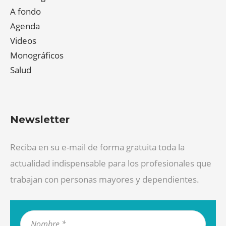
A fondo
Agenda
Videos
Monográficos
Salud
Newsletter
Reciba en su e-mail de forma gratuita toda la
actualidad indispensable para los profesionales que
trabajan con personas mayores y dependientes.