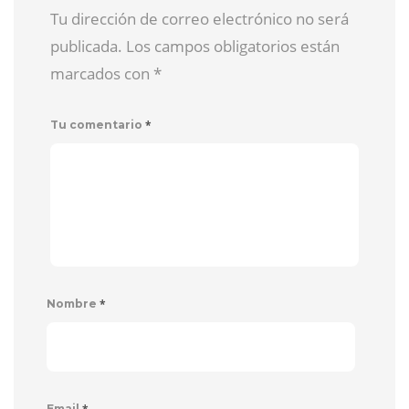
Tu dirección de correo electrónico no será
publicada. Los campos obligatorios están
marcados con
*
*
Tu comentario
*
Nombre
*
Email