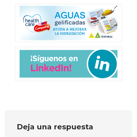
Deja una respuesta