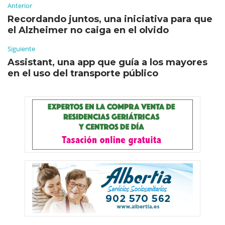
Anterior
Recordando juntos, una iniciativa para que
el Alzheimer no caiga en el olvido
Siguiente
Assistant, una app que guía a los mayores
en el uso del transporte público