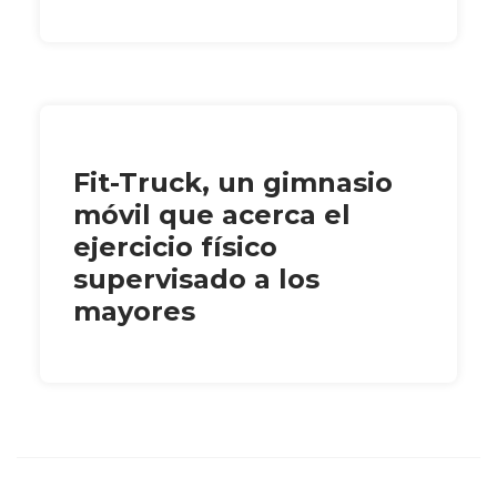
Fit-Truck, un gimnasio
móvil que acerca el
ejercicio físico
supervisado a los
mayores