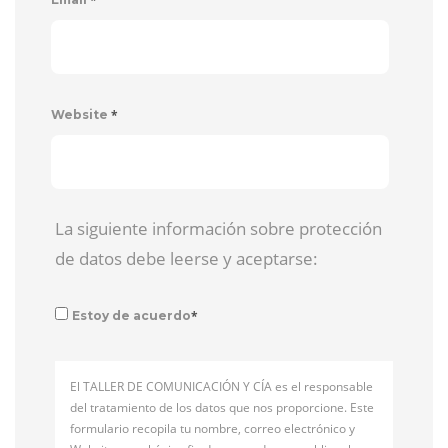
*
Website
La siguiente información sobre protección
de datos debe leerse y aceptarse:
*
Estoy de acuerdo
El TALLER DE COMUNICACIÓN Y CÍA es el responsable
del tratamiento de los datos que nos proporcione. Este
formulario recopila tu nombre, correo electrónico y