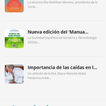
La doctora Elia Martínez Moreno, presidenta de la
Socie...
Nueva edición del ‘Manua...
La Sociedad Española de Geriatría y Gerontología
(SEGG)...
Importancia de las caídas en l...
Un artículo de la Dra. Diana Marcela Matiz
Perdomo,médi...