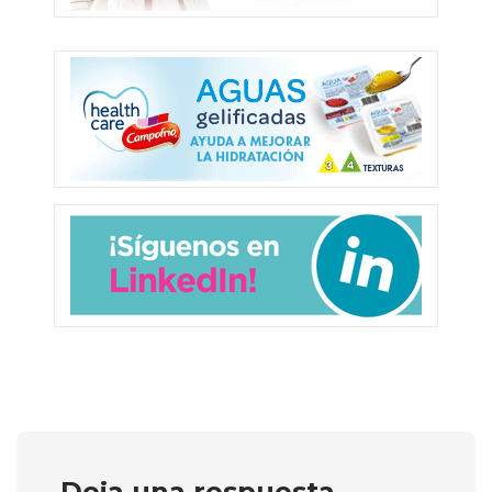
Deja una respuesta