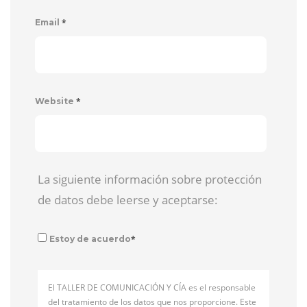
*
Email
*
Website
La siguiente información sobre protección
de datos debe leerse y aceptarse:
*
Estoy de acuerdo
El TALLER DE COMUNICACIÓN Y CÍA es el responsable
del tratamiento de los datos que nos proporcione. Este