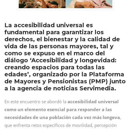
La accesibilidad universal es
fundamental para garantizar los
derechos, el bienestar y la calidad de
vida de las personas mayores, tal y
como se expuso en el marco del
diálogo ‘Accesibilidad y longevidad:
creando espacios para todas las
edades’, organizado por la Plataforma
de Mayores y Pensionistas (PMP) junto
a la agencia de noticias Servimedia.
En este encuentro se abordó la
accesibilidad universal
como un elemento esencial para responder a las
necesidades de una población cada vez más longeva
,
que enfrenta retos específicos de movilidad, percepción