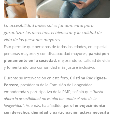
La accesibilidad universal es fundamental para
garantizar los derechos, el bienestar y la calidad de
vida de las personas mayores
Esto permite que personas de todas las edades, en especial
personas mayores y con discapacidad mayores,
participen
plenamente en la sociedad
, mejorando su calidad de vida
y fomentando una comunidad más justa e inclusiva.
Durante su intervención en este foro,
Cristina Rodríguez-
Porrero
, presidenta de la Comisión de Longevidad
empoderada y participativa de la PMP; señaló que
“hasta
ahora la accesibilidad no estaba tan unida al reto de la
longevidad”
. Además, ha añadido que
el envejecimiento
con derechos, dignidad y participación activa necesita