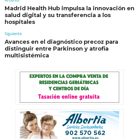
Madrid Health Hub impulsa la innovación en
salud digital y su transferencia a los
hospitales
Siguiente
Avances en el diagnóstico precoz para
distinguir entre Parkinson y atrofia
multisistémica