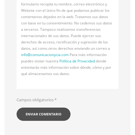
formulario recopila tu nombre, correo electrónico y
Website con el único fin de que podamos publicar los
comentarios dejados en la web. Tratamos sus datos
con base en tu consentimiento. No cedemos sus datos
a terceros. Tampoco realizamos transferencias
internacionales de sus datos. Puede ejercer sus
derechos de acceso, rectificación y supresión de los
datos, así como otros derechos enviando un correo a
info@
comunicacionycia.com
Para más información
puedes visitar nuestra
Política de Privacidad
donde
entontarás más información sobre dónde, cómo y por
qué almacenamos sus datos.
Campos obligatorios
*