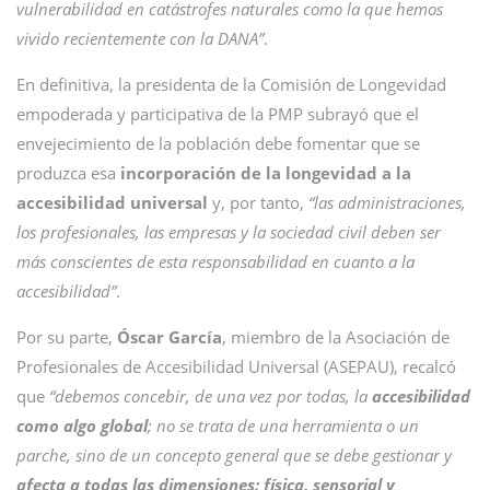
vulnerabilidad en catástrofes naturales como la que hemos
vivido recientemente con la DANA”
.
En definitiva, la presidenta de la Comisión de Longevidad
empoderada y participativa de la PMP subrayó que el
envejecimiento de la población debe fomentar que se
produzca esa
incorporación de la longevidad a la
accesibilidad universal
y, por tanto,
“las administraciones,
los profesionales, las empresas y la sociedad civil deben ser
más conscientes de esta responsabilidad en cuanto a la
accesibilidad”
.
Por su parte,
Óscar García
, miembro de la Asociación de
Profesionales de Accesibilidad Universal (ASEPAU), recalcó
que
“debemos concebir, de una vez por todas, la
accesibilidad
como algo global
; no se trata de una herramienta o un
parche, sino de un concepto general que se debe gestionar y
afecta a todas las dimensiones: física, sensorial y