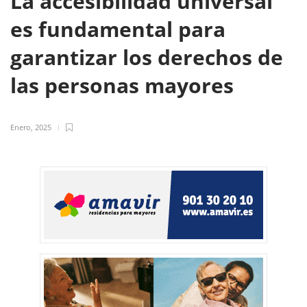
La accesibilidad universal
es fundamental para
garantizar los derechos de
las personas mayores
Enero, 2025