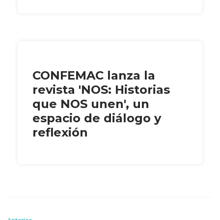
CONFEMAC lanza la
revista 'NOS: Historias
que NOS unen', un
espacio de diálogo y
reflexión
Anterior