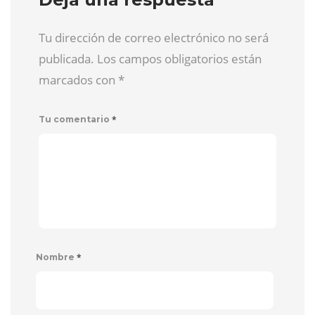
Tu dirección de correo electrónico no será
publicada. Los campos obligatorios están
marcados con
*
*
Tu comentario
*
Nombre