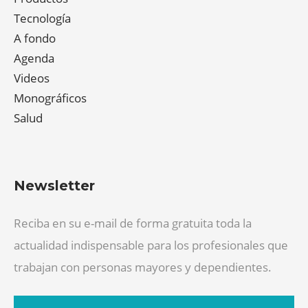
Tecnología
A fondo
Agenda
Videos
Monográficos
Salud
Newsletter
Reciba en su e-mail de forma gratuita toda la
actualidad indispensable para los profesionales que
trabajan con personas mayores y dependientes.