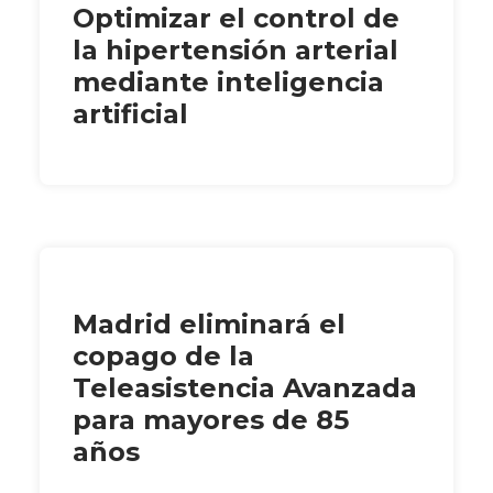
Optimizar el control de
la hipertensión arterial
mediante inteligencia
artificial
Madrid eliminará el
copago de la
Teleasistencia Avanzada
para mayores de 85
años