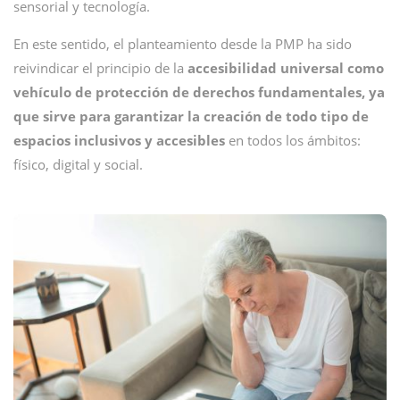
sensorial y tecnología.
En este sentido, el planteamiento desde la PMP ha sido
reivindicar el principio de la
accesibilidad universal como
vehículo de protección de derechos fundamentales, ya
que sirve para garantizar la creación de todo tipo de
espacios inclusivos y accesibles
en todos los ámbitos:
físico, digital y social.