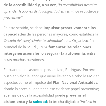
de la accesibilidad y, a su vez,
“la accesibilidad necesita
aprender lecciones de la longevidad en términos proactivos y
preventivos
”.
En este sentido, se debe
impulsar proactivamente las
capacidades
de las personas mayores, como establece la
‘Década del envejecimiento saludable’
de la Organización
Mundial de la Salud (OMS);
fomentar las relaciones
intergeneracionales, o asegurar la autonomía
, entre
otras muchas cuestiones.
En cuanto a los aspectos preventivos, Rodríguez-Porrero
puso en valor la labor que viene llevando a cabo la PMP en
aspectos como el impulso del
Plan Nacional Anticaídas
,
donde la accesibilidad tiene ese evidente papel preventivo;
además de que la accesibilidad puede
prevenir el
aislamiento y la
soledad
; la brecha digital; o
“incluso la