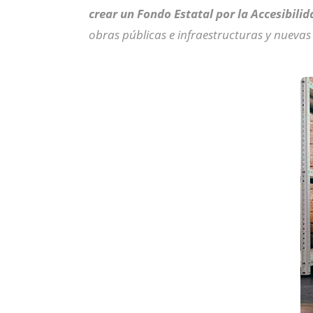
crear un Fondo Estatal por la Accesibili
obras públicas e infraestructuras y nuevas