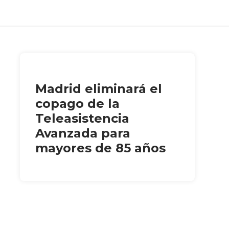
Madrid eliminará el
copago de la
Teleasistencia
Avanzada para
mayores de 85 años