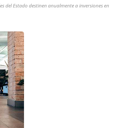
les del Estado destinen anualmente a inversiones en