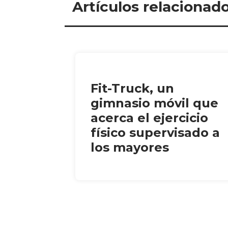
Artículos relacionad
Fit-Truck, un
gimnasio móvil que
acerca el ejercicio
físico supervisado a
los mayores