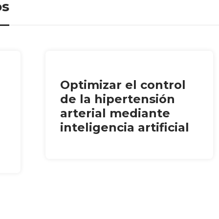
os
Optimizar el control
de la hipertensión
arterial mediante
inteligencia artificial