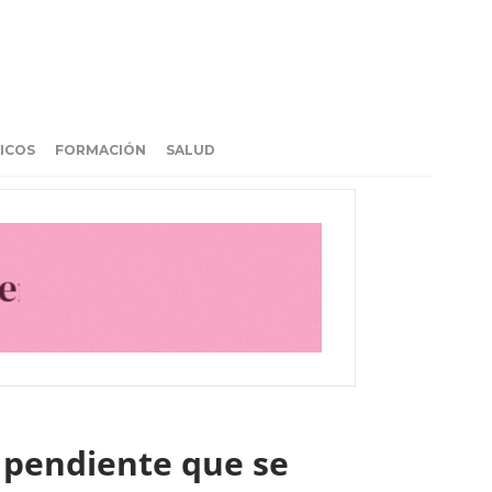
ICOS
FORMACIÓN
SALUD
a pendiente que se