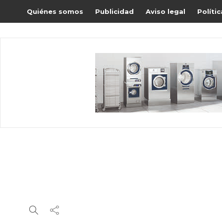
Quiénes somos
Publicidad
Aviso legal
Políti