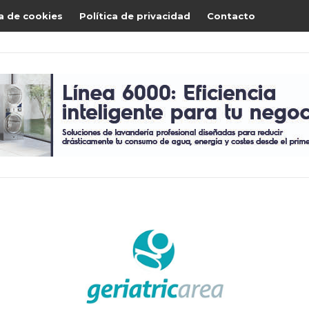
ca de cookies
Política de privacidad
Contacto