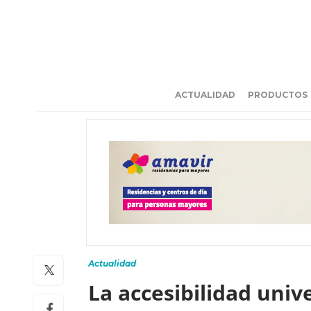
ACTUALIDAD
PRODUCTOS
Actualidad
La accesibilidad uni