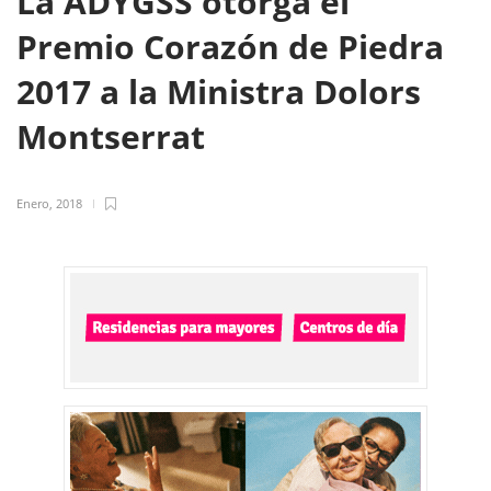
La ADYGSS otorga el
Premio Corazón de Piedra
2017 a la Ministra Dolors
Montserrat
Enero, 2018