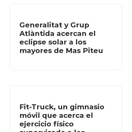
Generalitat y Grup
Atlàntida acercan el
eclipse solar a los
mayores de Mas Piteu
Fit-Truck, un gimnasio
móvil que acerca el
ejercicio físico