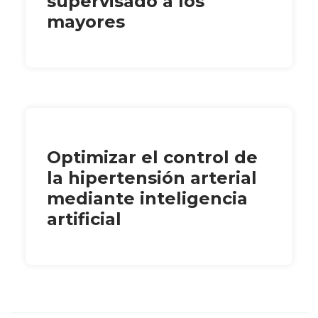
supervisado a los
mayores
Optimizar el control de
la hipertensión arterial
mediante inteligencia
artificial