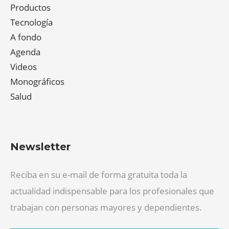
Productos
Tecnología
A fondo
Agenda
Videos
Monográficos
Salud
Newsletter
Reciba en su e-mail de forma gratuita toda la
actualidad indispensable para los profesionales que
trabajan con personas mayores y dependientes.