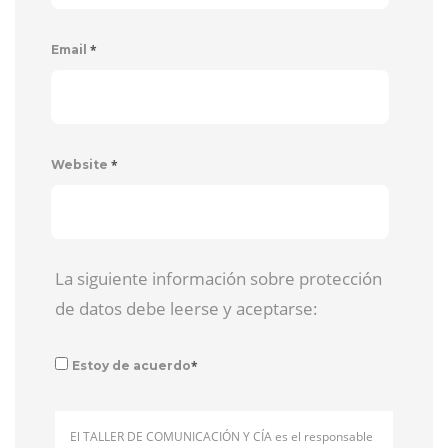
*
Email
*
Website
La siguiente información sobre protección
de datos debe leerse y aceptarse:
*
Estoy de acuerdo
El TALLER DE COMUNICACIÓN Y CÍA es el responsable