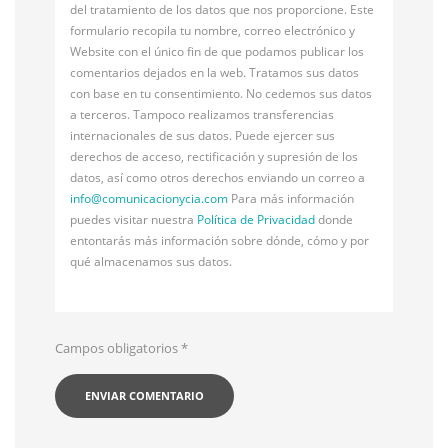
del tratamiento de los datos que nos proporcione. Este
formulario recopila tu nombre, correo electrónico y
Website con el único fin de que podamos publicar los
comentarios dejados en la web. Tratamos sus datos
con base en tu consentimiento. No cedemos sus datos
a terceros. Tampoco realizamos transferencias
internacionales de sus datos. Puede ejercer sus
derechos de acceso, rectificación y supresión de los
datos, así como otros derechos enviando un correo a
info@
comunicacionycia.com
Para más información
puedes visitar nuestra
Política de Privacidad
donde
entontarás más información sobre dónde, cómo y por
qué almacenamos sus datos.
Campos obligatorios
*