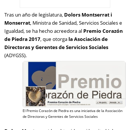
Tras un año de legislatura,
Dolors Montserrat i
Monserrat
, Ministra de Sanidad, Servicios Sociales e
Igualdad, se ha hecho acreedora al
Premio Corazón
de Piedra 2017
, que otorga
la
Asociación de
Directoras y Gerentes de Servicios Sociales
(ADYGSS).
El Premio Corazón de Piedra es una iniciativa de la Asociación
de Directoras y Gerentes de Servicios Sociales