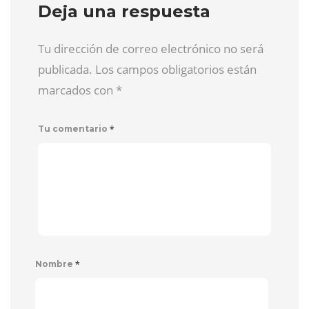
Deja una respuesta
Tu dirección de correo electrónico no será
publicada. Los campos obligatorios están
marcados con
*
*
Tu comentario
*
Nombre