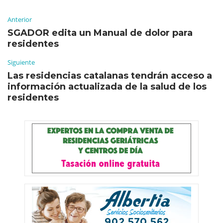
Anterior
SGADOR edita un Manual de dolor para
residentes
Siguiente
Las residencias catalanas tendrán acceso a
información actualizada de la salud de los
residentes