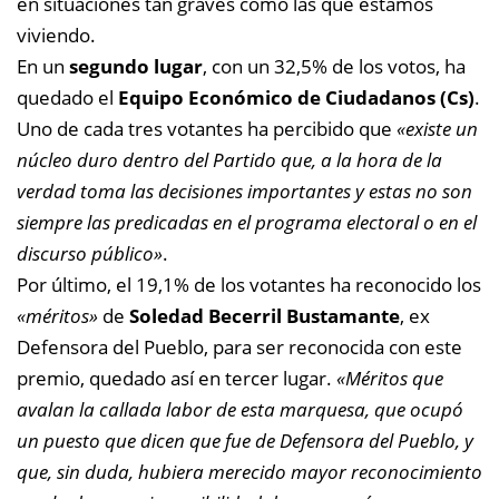
en situaciones tan graves como las que estamos
viviendo.
En un
segundo lugar
, con un 32,5% de los votos, ha
quedado el
Equipo Económico de Ciudadanos (Cs)
.
Uno de cada tres votantes ha percibido que
«existe un
núcleo duro dentro del Partido que, a la hora de la
verdad toma las decisiones importantes y estas no son
siempre las predicadas en el programa electoral o en el
discurso público»
.
Por último, el 19,1% de los votantes ha reconocido los
«méritos»
de
Soledad Becerril Bustamante
, ex
Defensora del Pueblo, para ser reconocida con este
premio, quedado así en tercer lugar.
«Méritos que
avalan la callada labor de esta marquesa, que ocupó
un puesto que dicen que fue de Defensora del Pueblo, y
que, sin duda, hubiera merecido mayor reconocimiento