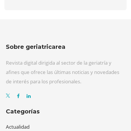
Sobre geriatricarea
Revista digital dirigida al sector de la geriatría y
afines que ofrece las últimas noticias y novedades
de interés para los profesionales.
Categorías
Actualidad