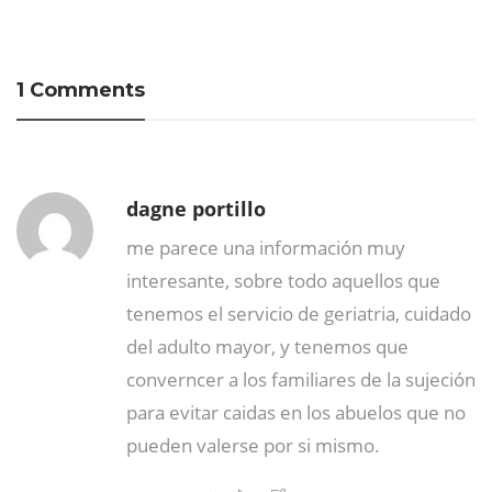
1 Comments
dagne portillo
me parece una información muy
interesante, sobre todo aquellos que
tenemos el servicio de geriatria, cuidado
del adulto mayor, y tenemos que
converncer a los familiares de la sujeción
para evitar caidas en los abuelos que no
pueden valerse por si mismo.