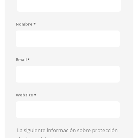
*
Nombre
*
Email
*
Website
La siguiente información sobre protección