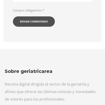
Campos obligatorios
*
Sobre geriatricarea
Revista digital dirigida al sector de la geriatría y
afines que ofrece las últimas noticias y novedades
de interés para los profesionales.