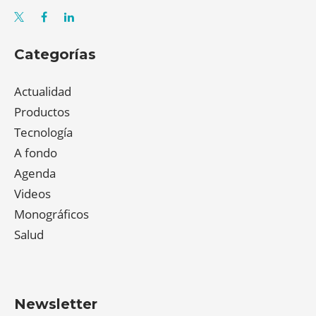
Categorías
Actualidad
Productos
Tecnología
A fondo
Agenda
Videos
Monográficos
Salud
Newsletter