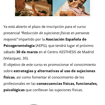
Ya está abierto el plazo de inscripción para el curso
presencial
“Reducción de sujeciones físicas en personas
mayores”
impartido por la
Asociación Española de
Psicogerontología
(AEPG), que tendrá lugar el próximo
sábado
30 de marzo
en el Centro AESTHESIS de Madrid
(Velazquez, 30).
El objetivo de este curso es promocionar el conocimiento
sobre
estrategias y alternativas al uso de sujeciones
físicas
, así como fomentar el conocimiento de los
profesionales en las
consecuencias físicas, funcionales,
psicológicas
que conllevan las sujeciones físicas.