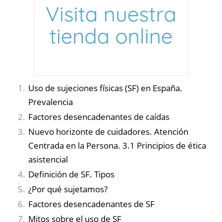
Uso de sujeciones físicas (SF) en España.
Prevalencia
Factores desencadenantes de caídas
Nuevo horizonte de cuidadores. Atención
Centrada en la Persona. 3.1 Principios de ética
asistencial
Definición de SF. Tipos
¿Por qué sujetamos?
Factores desencadenantes de SF
Mitos sobre el uso de SF