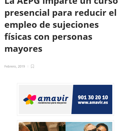
La AEPG imparte un curso
presencial para reducir el
empleo de sujeciones
físicas con personas
mayores
Febrero, 2019