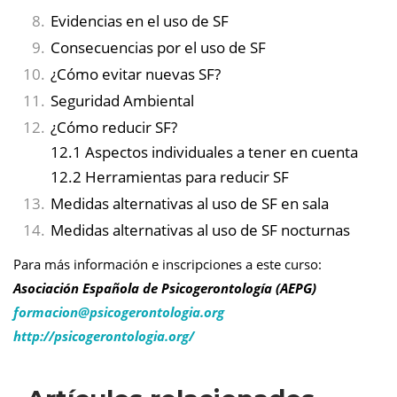
Evidencias en el uso de SF
Consecuencias por el uso de SF
¿Cómo evitar nuevas SF?
Seguridad Ambiental
¿Cómo reducir SF?
12.1 Aspectos individuales a tener en cuenta
12.2 Herramientas para reducir SF
Medidas alternativas al uso de SF en sala
Medidas alternativas al uso de SF nocturnas
Para más información e inscripciones a este curso:
Asociación Española de Psicogerontología (AEPG)
formacion@
psicogerontologia.org
http://psicogerontologia.org/