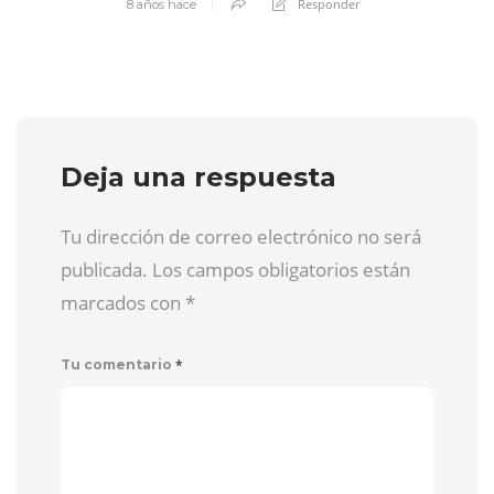
Responder
8 años hace
Deja una respuesta
Tu dirección de correo electrónico no será
publicada. Los campos obligatorios están
marcados con
*
*
Tu comentario