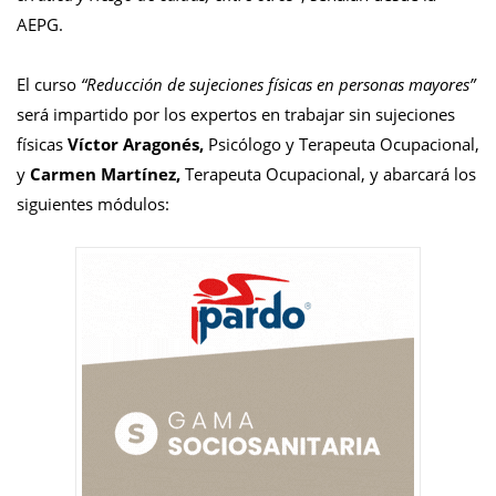
AEPG.
El curso
“Reducción de sujeciones físicas en personas mayores”
será impartido por los expertos en trabajar sin sujeciones
físicas
Víctor Aragonés,
Psicólogo y Terapeuta Ocupacional,
y
Carmen Martínez,
Terapeuta Ocupacional, y abarcará los
siguientes módulos: