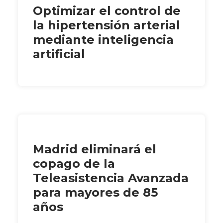
Optimizar el control de
la hipertensión arterial
mediante inteligencia
artificial
Madrid eliminará el
copago de la
Teleasistencia Avanzada
para mayores de 85
años