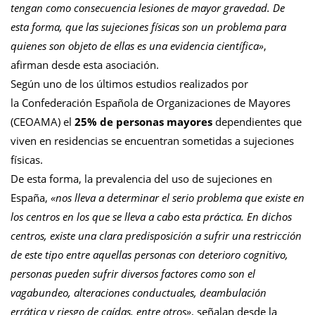
tengan como consecuencia lesiones de mayor gravedad. De
esta forma, que las sujeciones físicas son un problema para
quienes son objeto de ellas es una evidencia científica»
,
afirman desde esta asociación.
Según uno de los últimos estudios realizados por
la Confederación Española de Organizaciones de Mayores
(CEOAMA) el
25% de personas mayores
dependientes que
viven en residencias se encuentran sometidas a sujeciones
físicas.
De esta forma, la prevalencia del uso de sujeciones en
España,
«nos lleva a determinar el serio problema que existe en
los centros en los que se lleva a cabo esta práctica. En dichos
centros, existe una clara predisposición a sufrir una restricción
de este tipo entre aquellas personas con deterioro cognitivo,
personas pueden sufrir diversos factores como son el
vagabundeo, alteraciones conductuales, deambulación
errática y riesgo de caídas, entre otros»
, señalan desde la