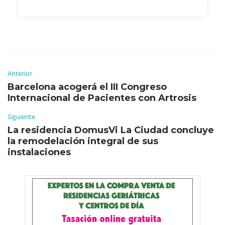
Anterior
Barcelona acogerá el III Congreso
Internacional de Pacientes con Artrosis
Siguiente
La residencia DomusVi La Ciudad concluye
la remodelación integral de sus
instalaciones