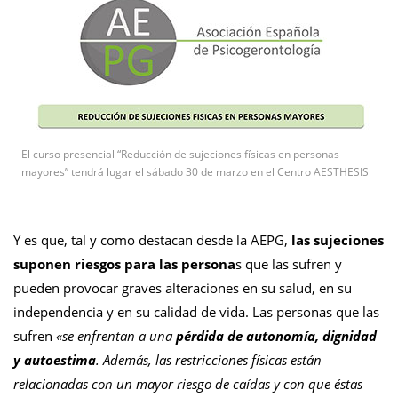
El curso presencial “Reducción de sujeciones físicas en personas
mayores” tendrá lugar el sábado 30 de marzo en el Centro AESTHESIS
Y es que, tal y como destacan desde la AEPG,
las sujeciones
suponen riesgos para las persona
s que las sufren y
pueden provocar graves alteraciones en su salud, en su
independencia y en su calidad de vida. Las personas que las
sufren
«se enfrentan a una
pérdida de autonomía, dignidad
y autoestima
. Además, las restricciones físicas están
relacionadas con un mayor riesgo de caídas y con que éstas