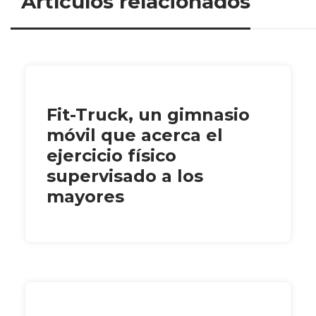
Artículos relacionados
Fit-Truck, un gimnasio
móvil que acerca el
ejercicio físico
supervisado a los
mayores