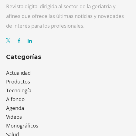
Revista digital dirigida al sector de la geriatría y
afines que ofrece las últimas noticias y novedades
de interés para los profesionales.
Categorías
Actualidad
Productos
Tecnología
A fondo
Agenda
Videos
Monográficos
Salud