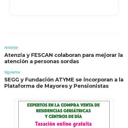
Anterior
Atenzia y FESCAN colaboran para mejorar la
atención a personas sordas
Siguiente
SEGG y Fundación ATYME se incorporan a la
Plataforma de Mayores y Pensionistas