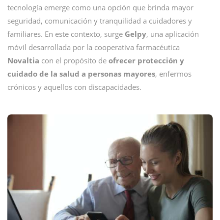
tecnología emerge como una opción que brinda mayor
seguridad, comunicación y tranquilidad a cuidadores y
familiares. En este contexto, surge
Gelpy
, una aplicación
móvil desarrollada por la cooperativa farmacéutica
Novaltia
con el propósito de
ofrecer protección y
cuidado de la salud a personas mayores
, enfermos
crónicos y aquellos con discapacidades.