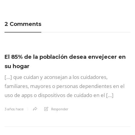
2 Comments
El 85% de la población desea envejecer en
su hogar
[…] que cuidan y aconsejan a los cuidadores,
familiares, mayores o personas dependientes en el
uso de apps o dispositivos de cuidado en el […]
Responder
3 años hace