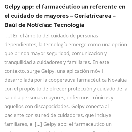
Gelpy app: el farmacéutico un referente en
el cuidado de mayores – Geriatricarea –
Baúl de Noticias: Tecnología
[…] En el ámbito del cuidado de personas
dependientes, la tecnología emerge como una opción
que brinda mayor seguridad, comunicación y
tranquilidad a cuidadores y familiares. En este
contexto, surge Gelpy, una aplicación móvil
desarrollada por la cooperativa farmacéutica Novaltia
con el propósito de ofrecer protección y cuidado de la
salud a personas mayores, enfermos crónicos y
aquellos con discapacidades. Gelpy conecta al
paciente con su red de cuidadores, que incluye
familiares, el […] Gelpy app: el farmacéutico un