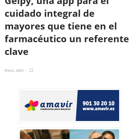
Gelpy, una app para el
cuidado integral de
mayores que tiene en el
farmacéutico un referente
clave
Enero, 2024