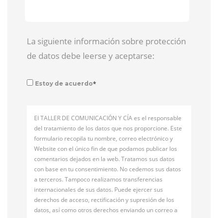
La siguiente información sobre protección
de datos debe leerse y aceptarse:
*
Estoy de acuerdo
El TALLER DE COMUNICACIÓN Y CÍA es el responsable
del tratamiento de los datos que nos proporcione. Este
formulario recopila tu nombre, correo electrónico y
Website con el único fin de que podamos publicar los
comentarios dejados en la web. Tratamos sus datos
con base en tu consentimiento. No cedemos sus datos
a terceros. Tampoco realizamos transferencias
internacionales de sus datos. Puede ejercer sus
derechos de acceso, rectificación y supresión de los
datos, así como otros derechos enviando un correo a