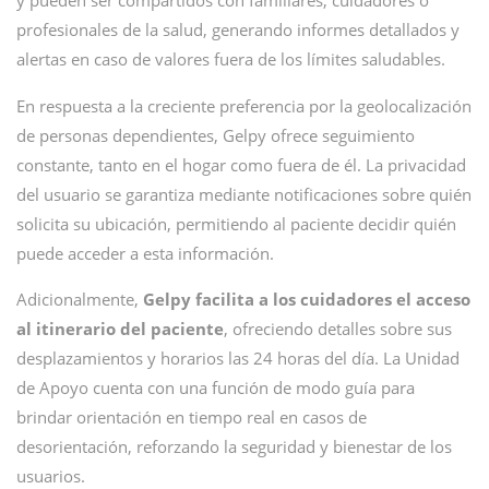
y pueden ser compartidos con familiares, cuidadores o
profesionales de la salud, generando informes detallados y
alertas en caso de valores fuera de los límites saludables.
En respuesta a la creciente preferencia por la geolocalización
de personas dependientes, Gelpy ofrece seguimiento
constante, tanto en el hogar como fuera de él. La privacidad
del usuario se garantiza mediante notificaciones sobre quién
solicita su ubicación, permitiendo al paciente decidir quién
puede acceder a esta información.
Adicionalmente,
Gelpy facilita a los cuidadores el acceso
al itinerario del paciente
, ofreciendo detalles sobre sus
desplazamientos y horarios las 24 horas del día. La Unidad
de Apoyo cuenta con una función de modo guía para
brindar orientación en tiempo real en casos de
desorientación, reforzando la seguridad y bienestar de los
usuarios.