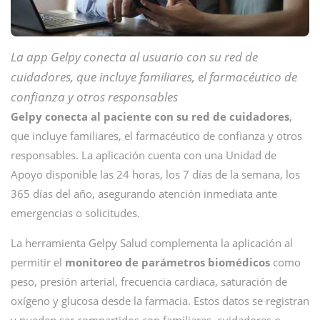
La app Gelpy conecta al usuario con su red de
cuidadores, que incluye familiares, el farmacéutico de
confianza y otros responsables
Gelpy conecta al paciente con su red de cuidadores
,
que incluye familiares, el farmacéutico de confianza y otros
responsables. La aplicación cuenta con una Unidad de
Apoyo disponible las 24 horas, los 7 días de la semana, los
365 días del año, asegurando atención inmediata ante
emergencias o solicitudes.
La herramienta Gelpy Salud complementa la aplicación al
permitir el
monitoreo de parámetros biomédicos
como
peso, presión arterial, frecuencia cardiaca, saturación de
oxígeno y glucosa desde la farmacia. Estos datos se registran