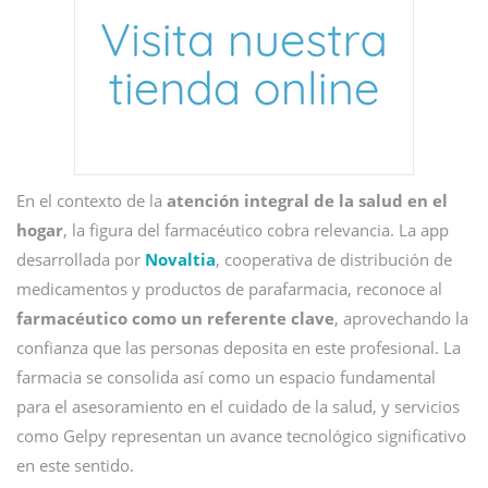
En el contexto de la
atención integral de la salud en el
hogar
, la figura del farmacéutico cobra relevancia. La app
desarrollada por
Novaltia
, cooperativa de distribución de
medicamentos y productos de parafarmacia, reconoce al
farmacéutico como un referente clave
, aprovechando la
confianza que las personas deposita en este profesional. La
farmacia se consolida así como un espacio fundamental
para el asesoramiento en el cuidado de la salud, y servicios
como Gelpy representan un avance tecnológico significativo
en este sentido.