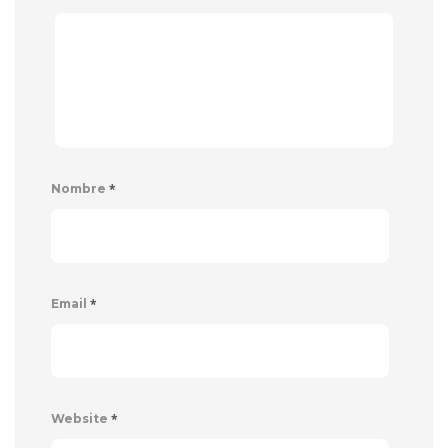
*
Nombre
*
Email
*
Website