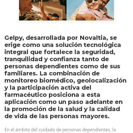
Gelpy, desarrollada por Novaltia, se
erige como una solución tecnológica
integral que fortalece la seguridad,
tranquilidad y confianza tanto de
personas dependientes como de sus
familiares. La combinación de
monitoreo biomédico, geolocalización
y la participación activa del
farmacéutico posiciona a esta
aplicación como un paso adelante en
la promoción de la salud y la calidad
de vida de las personas mayores.
En el ámbito del cuidado de personas dependientes, la