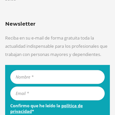
Newsletter
Reciba en su e-mail de forma gratuita toda la
actualidad indispensable para los profesionales que
trabajan con personas mayores y dependientes.
Confirmo que he leído la
política de
privacidad
*