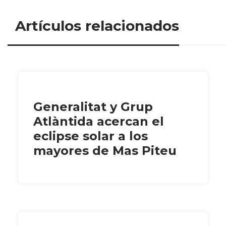
Artículos relacionados
Generalitat y Grup
Atlàntida acercan el
eclipse solar a los
mayores de Mas Piteu