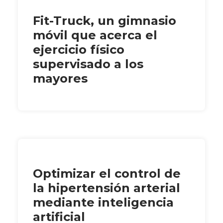
Fit-Truck, un gimnasio
móvil que acerca el
ejercicio físico
supervisado a los
mayores
Optimizar el control de
la hipertensión arterial
mediante inteligencia
artificial