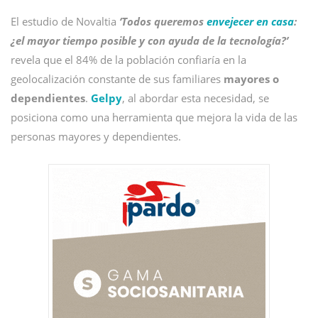
El estudio de Novaltia
‘Todos queremos
envejecer en casa
:
¿el mayor tiempo posible y con ayuda de la tecnología?’
revela que el 84% de la población confiaría en la
geolocalización constante de sus familiares
mayores o
dependientes
.
Gelpy
, al abordar esta necesidad, se
posiciona como una herramienta que mejora la vida de las
personas mayores y dependientes.