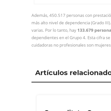
Además, 450.517 personas con prestación
más alto nivel de dependencia (Grado III
varias. Por lo tanto, hay
133.679 persona
dependientes en el Grupo 4. Esta cifra se
cuidadoras no profesionales son mujeres
Artículos relacionad