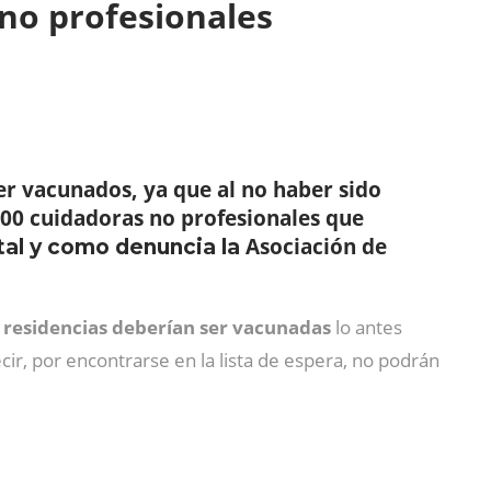
 no profesionales
er vacunados, ya que al no haber sido
000 cuidadoras no profesionales que
Asociación de
 tal y como denuncia la
 residencias deberían ser vacunadas
lo antes
cir, por encontrarse en la lista de espera, no podrán