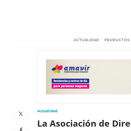
ACTUALIDAD
PRODUCTOS
Actualidad
La Asociación de Dire