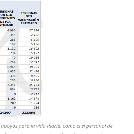
apoyos para la vida diaria, como si el personal de