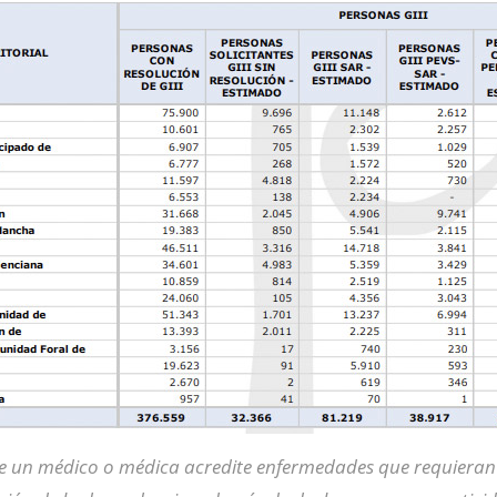
que un médico o médica acredite enfermedades que requieran 