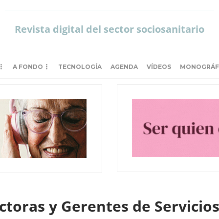
Revista digital del sector sociosanitario
A FONDO
TECNOLOGÍA
AGENDA
VÍDEOS
MONOGRÁF
ctoras y Gerentes de Servicios