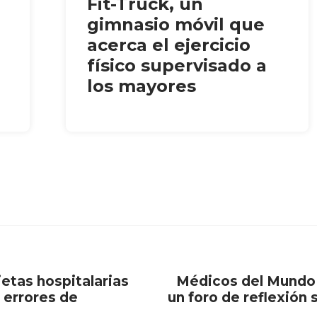
Fit-Truck, un
gimnasio móvil que
acerca el ejercicio
físico supervisado a
los mayores
etas hospitalarias
Médicos del Mundo 
 errores de
un foro de reflexión 