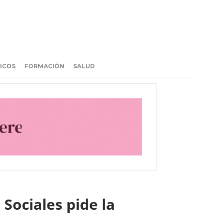
ICOS
FORMACIÓN
SALUD
 Sociales pide la