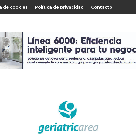
ca de cookies
Política de privacidad
Contacto