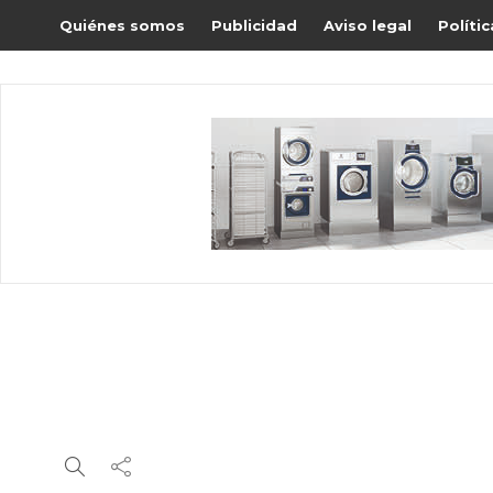
Quiénes somos
Publicidad
Aviso legal
Políti