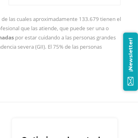
, de las cuales aproximadamente 133.679 tienen el
fesional que las atiende, que puede ser una o
unadas
por estar cuidando a las personas grandes
¡Newsletter!
dencia severa (GII). El 75% de las personas