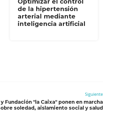
Optimizar el control
de la hipertensión
arterial mediante
inteligencia artificial
Siguiente
y Fundación "la Caixa" ponen en marcha
sobre soledad, aislamiento social y salud