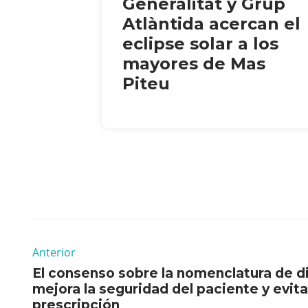
Generalitat y Grup
Atlàntida acercan el
eclipse solar a los
mayores de Mas
Piteu
Anterior
El consenso sobre la nomenclatura de di
mejora la seguridad del paciente y evita
prescripción