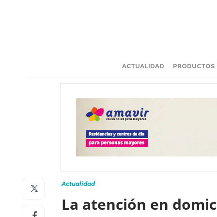
ACTUALIDAD
PRODUCTOS
Actualidad
La atención en domic