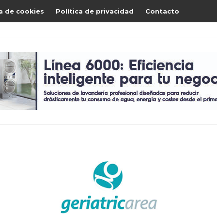
ca de cookies
Política de privacidad
Contacto