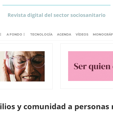
Revista digital del sector sociosanitario
A FONDO
TECNOLOGÍA
AGENDA
VÍDEOS
MONOGRÁF
ilios y comunidad a personas