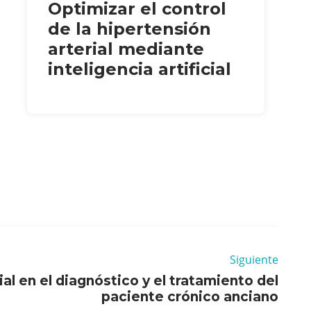
Optimizar el control
de la hipertensión
arterial mediante
inteligencia artificial
Siguiente
al en el diagnóstico y el tratamiento del
paciente crónico anciano