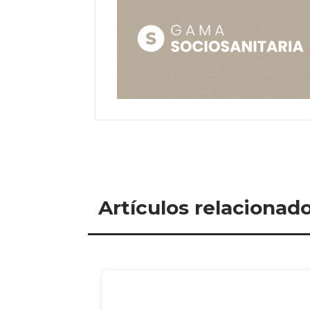
Artículos relacionad