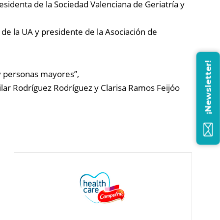
esidenta de la Sociedad Valenciana de Geriatría y
e la UA y presidente de la Asociación de
¡Newsletter!
 y personas mayores”,
ar Rodríguez Rodríguez y Clarisa Ramos Feijóo