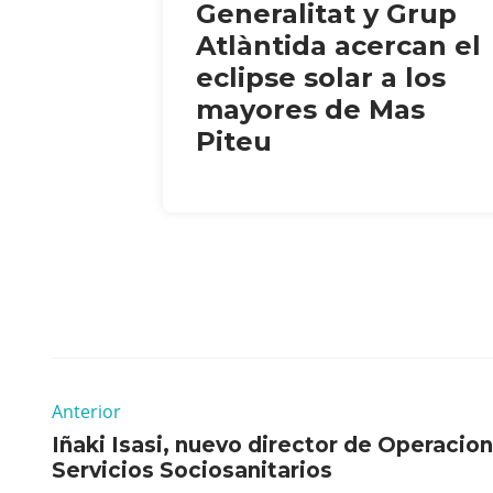
Generalitat y Grup
Atlàntida acercan el
eclipse solar a los
mayores de Mas
Piteu
Anterior
Iñaki Isasi, nuevo director de Operacio
Servicios Sociosanitarios