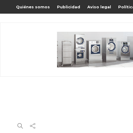
Quiénes somos
Publicidad
Aviso legal
Políti