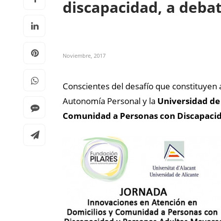
discapacidad, a deba
Noviembre, 2017
Conscientes del desafío que constituyen 
Autonomía Personal y la
Universidad de
Comunidad a Personas con Discapacid