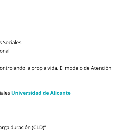
 Sociales
onal
ontrolando la propia vida. El modelo de Atención
iales
Universidad de Alicante
arga duración (CLD)”