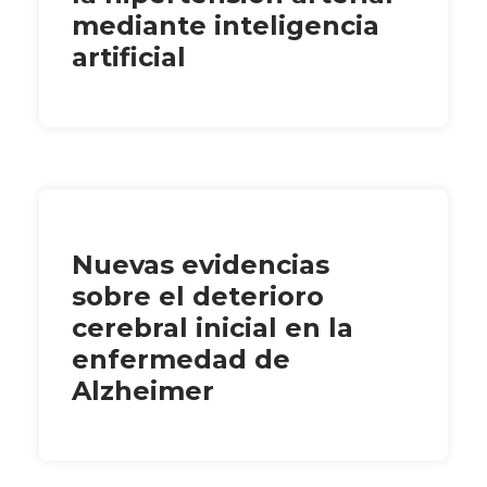
mediante inteligencia
artificial
Nuevas evidencias
sobre el deterioro
cerebral inicial en la
enfermedad de
Alzheimer