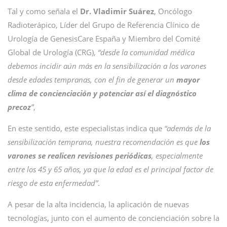
Tal y como señala el
Dr. Vladimir Suárez
, Oncólogo
Radioterápico, Líder del Grupo de Referencia Clínico de
Urología de GenesisCare España y Miembro del Comité
Global de Urología (CRG),
“desde la comunidad médica
debemos incidir aún más en la sensibilización a los varones
desde edades tempranas, con el fin de generar un
mayor
clima de concienciación y potenciar así el diagnóstico
precoz
”
,
En este sentido, este especialistas indica que
“además de la
sensibilización temprana, nuestra recomendación es que
los
varones se realicen revisiones periódicas
, especialmente
entre los 45 y 65 años, ya que la edad es el principal factor de
riesgo de esta enfermedad”
.
A pesar de la alta incidencia, la aplicación de nuevas
tecnologías, junto con el aumento de concienciación sobre la