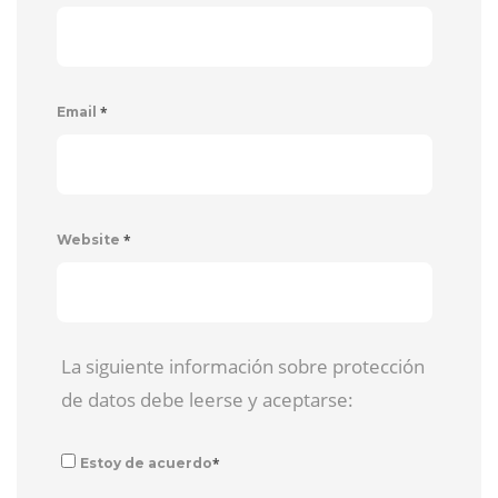
*
Email
*
Website
La siguiente información sobre protección
de datos debe leerse y aceptarse:
*
Estoy de acuerdo