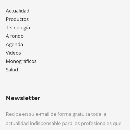
Actualidad
Productos
Tecnología
A fondo
Agenda
Videos
Monográficos
Salud
Newsletter
Reciba en su e-mail de forma gratuita toda la
actualidad indispensable para los profesionales que