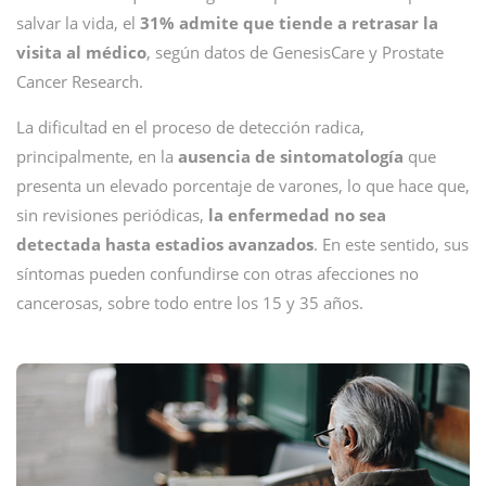
salvar la vida, el
31% admite que tiende a retrasar la
visita al médico
, según datos de GenesisCare y Prostate
Cancer Research.
La dificultad en el proceso de detección radica,
principalmente, en la
ausencia de sintomatología
que
presenta un elevado porcentaje de varones, lo que hace que,
sin revisiones periódicas,
la enfermedad no sea
detectada hasta estadios avanzados
. En este sentido, sus
síntomas pueden confundirse con otras afecciones no
cancerosas, sobre todo entre los 15 y 35 años.