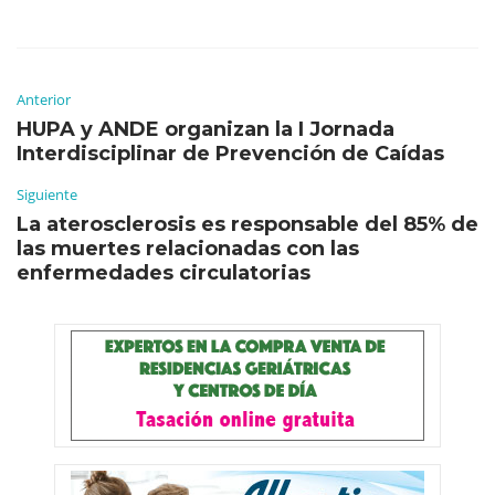
Anterior
HUPA y ANDE organizan la I Jornada
Interdisciplinar de Prevención de Caídas
Siguiente
La aterosclerosis es responsable del 85% de
las muertes relacionadas con las
enfermedades circulatorias