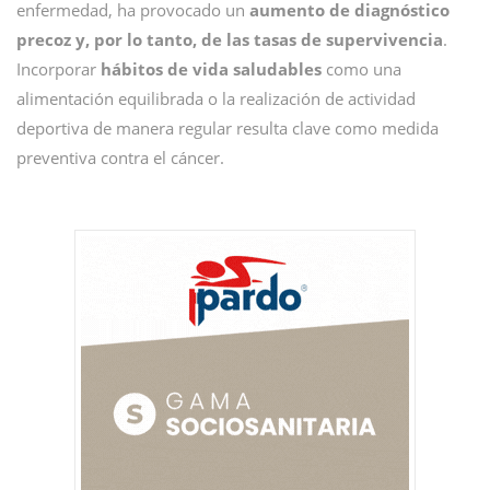
enfermedad, ha provocado un
aumento de diagnóstico
precoz y, por lo tanto, de las tasas de supervivencia
.
Incorporar
hábitos de vida saludables
como una
alimentación equilibrada o la realización de actividad
deportiva de manera regular resulta clave como medida
preventiva contra el cáncer.