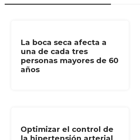
La boca seca afecta a
una de cada tres
personas mayores de 60
años
Optimizar el control de
la hipertensión arterial