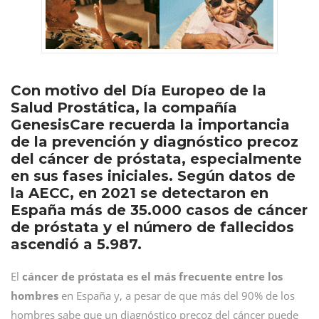
Con motivo del Día Europeo de la
Salud Prostática, la compañía
GenesisCare recuerda la importancia
de la prevención y diagnóstico precoz
del cáncer de próstata, especialmente
en sus fases iniciales. Según datos de
la AECC, en 2021 se detectaron en
España más de 35.000 casos de cáncer
de próstata y el número de fallecidos
ascendió a 5.987.
El
cáncer de próstata es el más frecuente entre los
hombres
en España y, a pesar de que más del 90% de los
hombres sabe que un diagnóstico precoz del cáncer puede