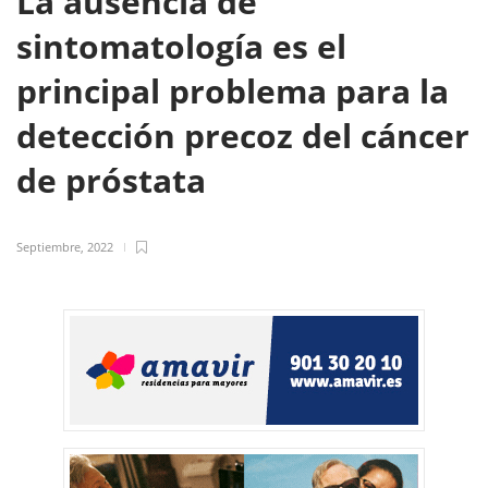
La ausencia de
sintomatología es el
principal problema para la
detección precoz del cáncer
de próstata
Septiembre, 2022