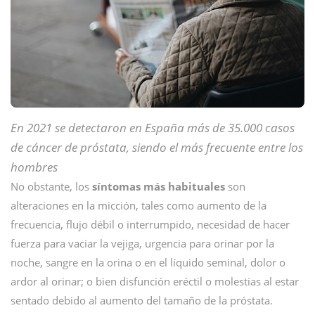
En 2021 se detectaron en España más de 35.000 casos
de cáncer de próstata, siendo el más frecuente entre los
hombres
No obstante, los
síntomas más habituales
son
alteraciones en la micción, tales como aumento de la
frecuencia, flujo débil o interrumpido, necesidad de hacer
fuerza para vaciar la vejiga, urgencia para orinar por la
noche, sangre en la orina o en el líquido seminal, dolor o
ardor al orinar; o bien disfunción eréctil o molestias al estar
sentado debido al aumento del tamaño de la próstata.