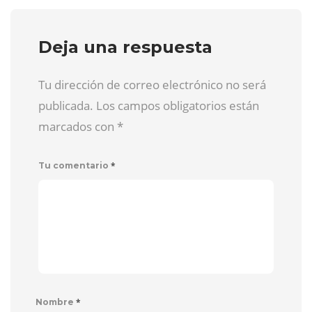
Deja una respuesta
Tu dirección de correo electrónico no será
publicada. Los campos obligatorios están
marcados con
*
*
Tu comentario
*
Nombre