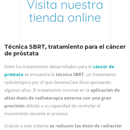
Técnica SBRT, tratamiento para el cáncer
de próstata
Entre los tratamientos desarrollados para el
cáncer de
próstata
se encuentra la
técnica SBRT
, un tratamiento
radioterápico por el que GenesisCare lleva apostando
algunos años. El tratamiento consiste en la
aplicación de
altas dosis de radioterapia externa con una gran
precisión
debido a su capacidad de controlar el
movimiento durante el proceso.
Gracias a este sistema
se reducen las dosis de radiación