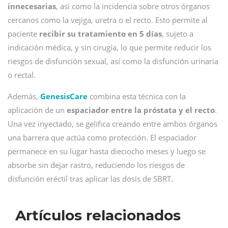
innecesarias
, así como la incidencia sobre otros órganos
cercanos como la vejiga, uretra o el recto. Esto permite al
paciente
recibir su tratamiento en 5 días
, sujeto a
indicación médica, y sin cirugía, lo que permite reducir los
riesgos de disfunción sexual, así como la disfunción urinaria
o rectal.
Además,
GenesisCare
combina esta técnica con la
aplicación de un
espaciador entre la próstata y el recto
.
Una vez inyectado, se gelifica creando entre ambos órganos
una barrera que actúa como protección. El espaciador
permanece en su lugar hasta dieciocho meses y luego se
absorbe sin dejar rastro, reduciendo los riesgos de
disfunción eréctil tras aplicar las dosis de SBRT.
Artículos relacionados