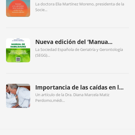
La doctora Elia Martínez Moreno, presidenta de la
Socie...
Nueva edición del ‘Manua...
La Sociedad Española de Geriatría y Gerontología
(SEGG)...
Importancia de las caídas en l...
Un artículo de la Dra. Diana Marcela Matiz
Perdomo,médi...