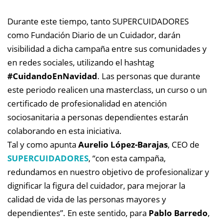
Durante este tiempo, tanto SUPERCUIDADORES
como Fundación Diario de un Cuidador, darán
visibilidad a dicha campaña entre sus comunidades y
en redes sociales, utilizando el hashtag
#CuidandoEnNavidad
. Las personas que durante
este periodo realicen una masterclass, un curso o un
certificado de profesionalidad en atención
sociosanitaria a personas dependientes estarán
colaborando en esta iniciativa.
Tal y como apunta
Aurelio López-Barajas
, CEO de
SUPERCUIDADORES
, “con esta campaña,
redundamos en nuestro objetivo de profesionalizar y
dignificar la figura del cuidador, para mejorar la
calidad de vida de las personas mayores y
dependientes”. En este sentido, para
Pablo Barredo
,