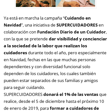
Ya está en marcha la campaña “
Cuidando en
Navidad
”, una iniciativa de
SUPERCUIDADORES
en
colaboración con
Fundación Diario de un Cuidador
,
con la que se pretende
dar visibilidad y concienciar
a la sociedad de la labor que realizan los
cuidadores
durante todo el año, pero especialmente
en Navidad, fechas en las que muchas personas
dependientes y con diversidad funcional solo
dependen de los cuidadores, los cuales también
pueden estar separados de sus familias y amigos
para seguir cuidando.
SUPERCUIDADORES
donará el 1% de las ventas
que
realice, desde el 5 de diciembre hasta el próximo 10
de enero de 2019, para
formar a cuidadores de