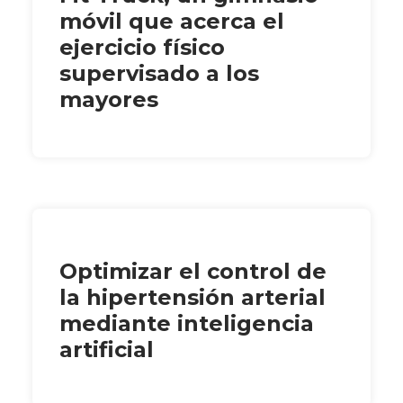
móvil que acerca el
ejercicio físico
supervisado a los
mayores
Optimizar el control de
la hipertensión arterial
mediante inteligencia
artificial