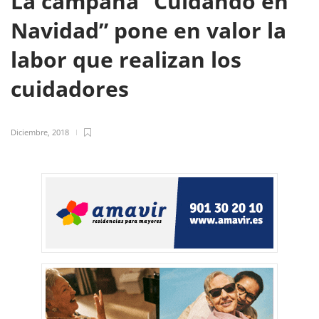
La campaña “Cuidando en
Navidad” pone en valor la
labor que realizan los
cuidadores
Diciembre, 2018