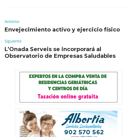
Anterior
Envejecimiento activo y ejercicio físico
Siguiente
L’Onada Serveis se incorporará al
Observatorio de Empresas Saludables