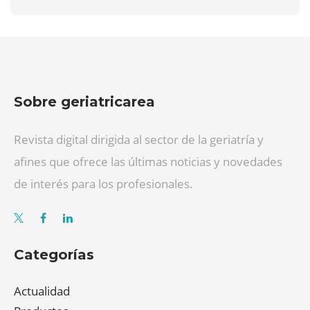
Sobre geriatricarea
Revista digital dirigida al sector de la geriatría y
afines que ofrece las últimas noticias y novedades
de interés para los profesionales.
Categorías
Actualidad