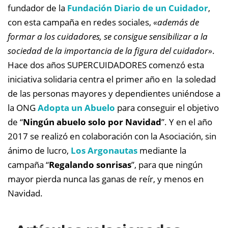
fundador de la
Fundación Diario de un Cuidador
,
con esta campaña en redes sociales,
«además de
formar a los cuidadores, se consigue sensibilizar a la
sociedad de la importancia de la figura del cuidador»
.
Hace dos años SUPERCUIDADORES comenzó esta
iniciativa solidaria centra el primer año en la soledad
de las personas mayores y dependientes uniéndose a
la ONG
Adopta un Abuelo
para conseguir el objetivo
de “
Ningún abuelo solo por Navidad
”. Y en el año
2017 se realizó en colaboración con la Asociación, sin
ánimo de lucro,
Los Argonautas
mediante la
campaña “
Regalando sonrisas
”, para que ningún
mayor pierda nunca las ganas de reír, y menos en
Navidad.