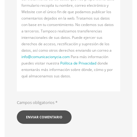
formulario recopila tu nombre, correo electrónico y
Website con el único fin de que podamos publicar los
comentarios dejados en la web. Tratamos sus datos
con base en tu consentimiento. No cedemos sus datos
a terceros. Tampoco realizamos transferencias
internacionales de sus datos. Puede ejercer sus
derechos de acceso, rectificación y supresión de los
datos, así como otros derechos enviando un correo a
info@
comunicacionycia.com
Para más información
puedes visitar nuestra
Política de Privacidad
donde
entontarás más información sobre dónde, cómo y por
qué almacenamos sus datos.
Campos obligatorios
*