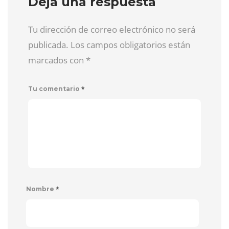
Deja una respuesta
Tu dirección de correo electrónico no será
publicada. Los campos obligatorios están
marcados con
*
*
Tu comentario
*
Nombre