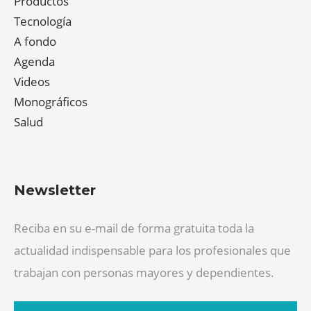
Productos
Tecnología
A fondo
Agenda
Videos
Monográficos
Salud
Newsletter
Reciba en su e-mail de forma gratuita toda la
actualidad indispensable para los profesionales que
trabajan con personas mayores y dependientes.