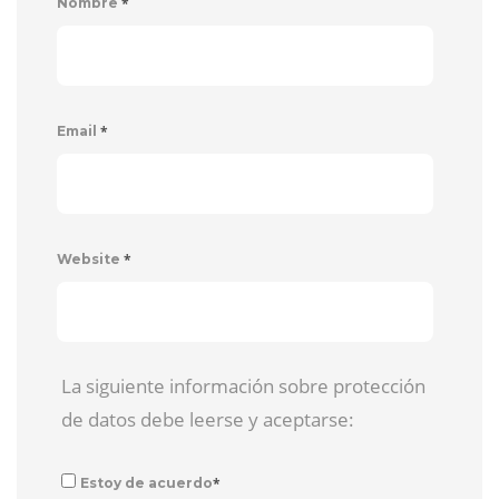
*
Nombre
*
Email
*
Website
La siguiente información sobre protección
de datos debe leerse y aceptarse:
*
Estoy de acuerdo