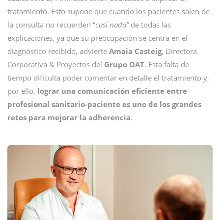
tratamiento. Esto supone que cuando los pacientes salen de
la consulta no recuerden “
casi nada”
de todas las
explicaciones, ya que su preocupación se centra en el
diagnóstico recibido, advierte
Amaia Casteig
, Directora
Corporativa & Proyectos del
Grupo OAT
. Esta falta de
tiempo dificulta poder comentar en detalle el tratamiento y,
por ello,
lograr una comunicación eficiente entre
profesional sanitario-paciente es uno de los grandes
retos para mejorar la adherencia
.