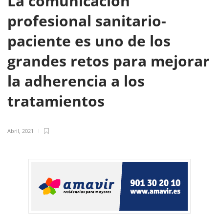
La comunicación
profesional sanitario-
paciente es uno de los
grandes retos para mejorar
la adherencia a los
tratamientos
Abril, 2021