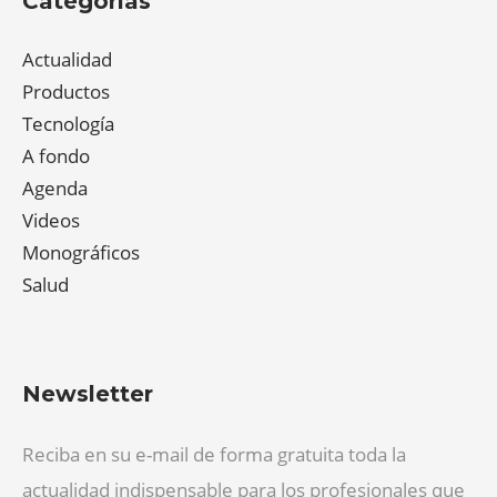
Categorías
Actualidad
Productos
Tecnología
A fondo
Agenda
Videos
Monográficos
Salud
Newsletter
Reciba en su e-mail de forma gratuita toda la
actualidad indispensable para los profesionales que