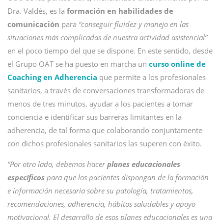
Dra. Valdés, es la
formación en habilidades de
comunicación
para
“conseguir fluidez y manejo en las
situaciones más complicadas de nuestra actividad asistencial”
en el poco tiempo del que se dispone. En este sentido, desde
el Grupo OAT se ha puesto en marcha un
curso online de
Coaching en Adherencia
que permite a los profesionales
sanitarios, a través de conversaciones transformadoras de
menos de tres minutos, ayudar a los pacientes a tomar
conciencia e identificar sus barreras limitantes en la
adherencia, de tal forma que colaborando conjuntamente
con dichos profesionales sanitarios las superen con éxito.
“Por otro lado, debemos hacer
planes educacionales
específicos
para que los pacientes dispongan de la formación
e información necesaria sobre su patología, tratamientos,
recomendaciones, adherencia, hábitos saludables y apoyo
motivacional. El desarrollo de esos planes educacionales es una