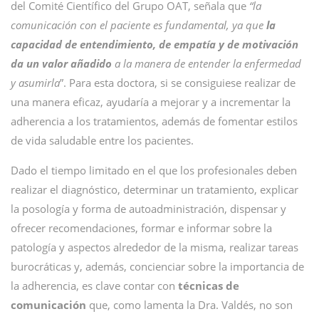
del Comité Científico del Grupo OAT, señala que
“la
comunicación con el paciente es fundamental, ya que
la
capacidad de entendimiento, de empatía y de motivación
da un valor añadido
a la manera de entender la enfermedad
y asumirla
”. Para esta doctora, si se consiguiese realizar de
una manera eficaz, ayudaría a mejorar y a incrementar la
adherencia a los tratamientos, además de fomentar estilos
de vida saludable entre los pacientes.
Dado el tiempo limitado en el que los profesionales deben
realizar el diagnóstico, determinar un tratamiento, explicar
la posología y forma de autoadministración, dispensar y
ofrecer recomendaciones, formar e informar sobre la
patología y aspectos alrededor de la misma, realizar tareas
burocráticas y, además, concienciar sobre la importancia de
la adherencia, es clave contar con
técnicas de
comunicación
que, como lamenta la Dra. Valdés, no son