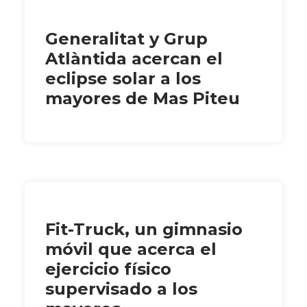
Generalitat y Grup
Atlàntida acercan el
eclipse solar a los
mayores de Mas Piteu
Fit-Truck, un gimnasio
móvil que acerca el
ejercicio físico
supervisado a los