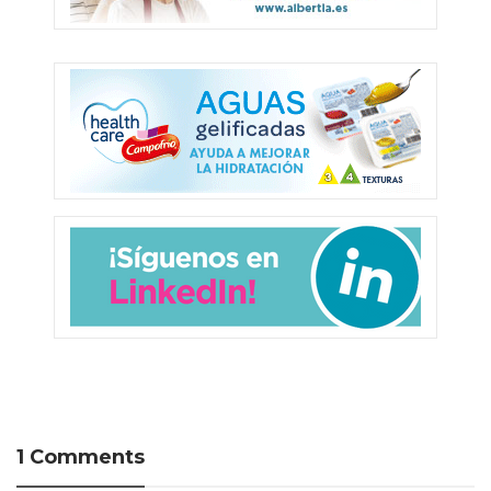
1 Comments