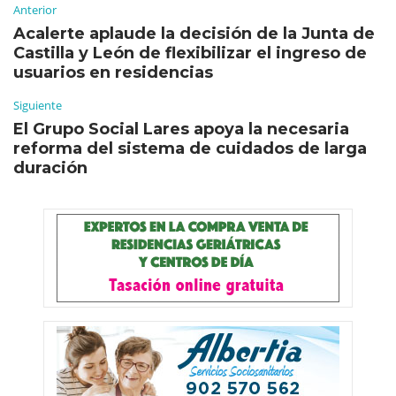
Anterior
Acalerte aplaude la decisión de la Junta de
Castilla y León de flexibilizar el ingreso de
usuarios en residencias
Siguiente
El Grupo Social Lares apoya la necesaria
reforma del sistema de cuidados de larga
duración