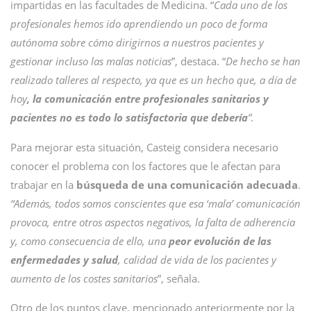
impartidas en las facultades de Medicina. “
Cada uno de los
profesionales hemos ido aprendiendo un poco de forma
autónoma sobre cómo dirigirnos a nuestros pacientes y
gestionar incluso las malas noticias
”, destaca. “
De hecho se han
realizado talleres al respecto, ya que es un hecho que, a día de
hoy
, la comunicación entre profesionales sanitarios y
pacientes no es todo lo satisfactoria que debería
”.
Para mejorar esta situación, Casteig considera necesario
conocer el problema con los factores que le afectan para
trabajar en la
búsqueda de una comunicación adecuada
.
“Además, todos somos conscientes que esa ‘mala’ comunicación
provoca, entre otros aspectos negativos, la falta de adherencia
y, como consecuencia de ello, una
peor evolución de las
enfermedades y salud
, calidad de vida de los pacientes y
aumento de los costes sanitarios
”, señala.
Otro de los puntos clave, mencionado anteriormente por la