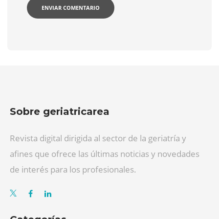
Sobre geriatricarea
Revista digital dirigida al sector de la geriatría y
afines que ofrece las últimas noticias y novedades
de interés para los profesionales.