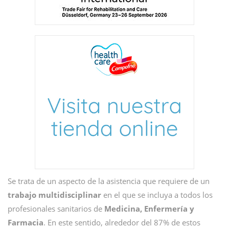
Se trata de un aspecto de la asistencia que requiere de un
trabajo multidisciplinar
en el que se incluya a todos los
profesionales sanitarios de
Medicina, Enfermería y
Farmacia
. En este sentido, alrededor del 87% de estos