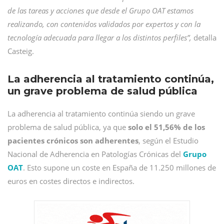
de las tareas y acciones que desde el Grupo OAT estamos
realizando, con contenidos validados por expertos y con la
tecnología adecuada para llegar a los distintos perfiles”,
detalla
Casteig.
La adherencia al tratamiento continúa,
un grave problema de salud pública
La adherencia al tratamiento continúa siendo un grave
problema de salud pública, ya que
solo el 51,56% de los
pacientes crónicos son adherentes
, según el Estudio
Nacional de Adherencia en Patologías Crónicas del
Grupo
OAT
. Esto supone un coste en España de 11.250 millones de
euros en costes directos e indirectos.