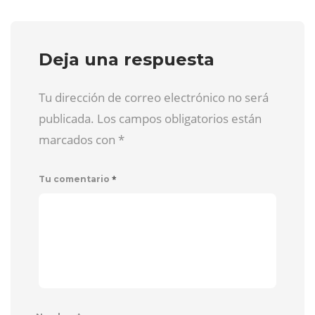
Deja una respuesta
Tu dirección de correo electrónico no será
publicada. Los campos obligatorios están
marcados con
*
*
Tu comentario