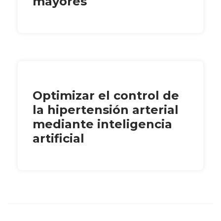
mayores
Optimizar el control de
la hipertensión arterial
mediante inteligencia
artificial