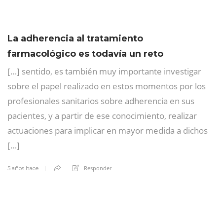
La adherencia al tratamiento
farmacológico es todavía un reto
[…] sentido, es también muy importante investigar
sobre el papel realizado en estos momentos por los
profesionales sanitarios sobre adherencia en sus
pacientes, y a partir de ese conocimiento, realizar
actuaciones para implicar en mayor medida a dichos
[…]
Responder
5 años hace