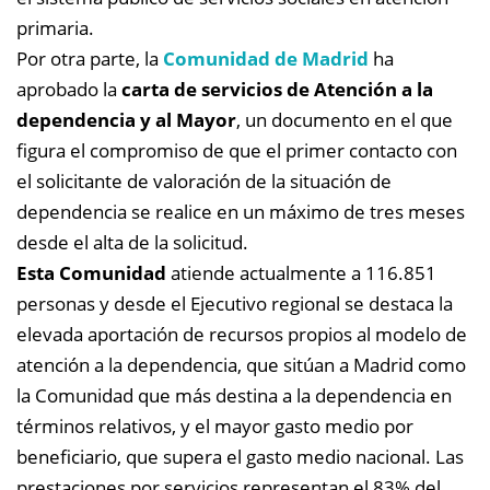
primaria.
Por otra parte, la
Comunidad de Madrid
ha
aprobado la
carta de servicios de Atención a la
dependencia y al Mayor
, un documento en el que
figura el compromiso de que el primer contacto con
el solicitante de valoración de la situación de
dependencia se realice en un máximo de tres meses
desde el alta de la solicitud.
Esta Comunidad
atiende actualmente a 116.851
personas y desde el Ejecutivo regional se destaca la
elevada aportación de recursos propios al modelo de
atención a la dependencia, que sitúan a Madrid como
la Comunidad que más destina a la dependencia en
términos relativos, y el mayor gasto medio por
beneficiario, que supera el gasto medio nacional. Las
prestaciones por servicios representan el 83% del