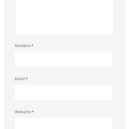
*
Nombre
*
Email
*
Website