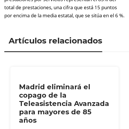
total de prestaciones, una cifra que está 15 puntos
por encima de la media estatal, que se sitúa en el 6 %.
Artículos relacionados
Madrid eliminará el
copago de la
Teleasistencia Avanzada
para mayores de 85
años