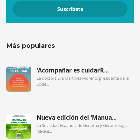
Más populares
‘Acompañar es cuidarR...
La doctora Elia Martínez Moreno, presidenta de la
Socie...
Nueva edición del ‘Manua...
La Sociedad Española de Geriatría y Gerontología
(SEGG)...