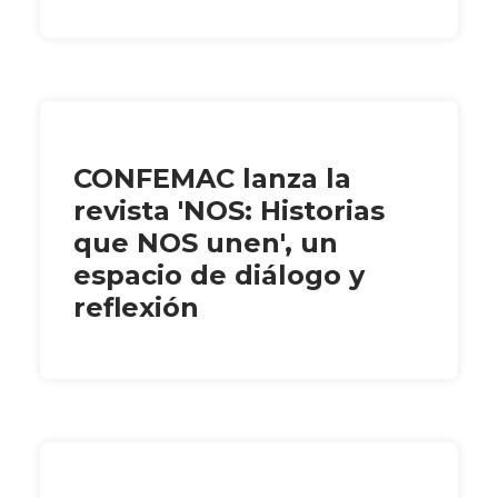
CONFEMAC lanza la
revista 'NOS: Historias
que NOS unen', un
espacio de diálogo y
reflexión