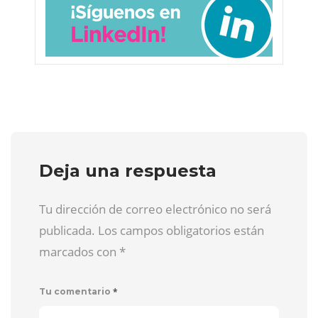
Deja una respuesta
Tu dirección de correo electrónico no será
publicada. Los campos obligatorios están
marcados con
*
*
Tu comentario