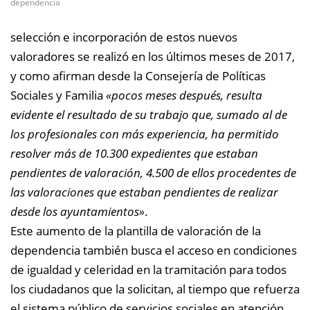
dependencia
selección e incorporación de estos nuevos
valoradores se realizó en los últimos meses de 2017,
y como afirman desde la Consejería de Políticas
Sociales y Familia
«pocos meses después, resulta
evidente el resultado de su trabajo que, sumado al de
los profesionales con más experiencia, ha permitido
resolver más de 10.300 expedientes que estaban
pendientes de valoración, 4.500 de ellos procedentes de
las valoraciones que estaban pendientes de realizar
desde los ayuntamientos»
.
Este aumento de la plantilla de valoración de la
dependencia también busca el acceso en condiciones
de igualdad y celeridad en la tramitación para todos
los ciudadanos que la solicitan, al tiempo que refuerza
el sistema público de servicios sociales en atención