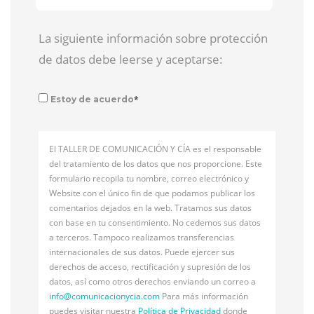
La siguiente información sobre protección
de datos debe leerse y aceptarse:
*
Estoy de acuerdo
El TALLER DE COMUNICACIÓN Y CÍA es el responsable
del tratamiento de los datos que nos proporcione. Este
formulario recopila tu nombre, correo electrónico y
Website con el único fin de que podamos publicar los
comentarios dejados en la web. Tratamos sus datos
con base en tu consentimiento. No cedemos sus datos
a terceros. Tampoco realizamos transferencias
internacionales de sus datos. Puede ejercer sus
derechos de acceso, rectificación y supresión de los
datos, así como otros derechos enviando un correo a
info@
comunicacionycia.com
Para más información
puedes visitar nuestra
Política de Privacidad
donde