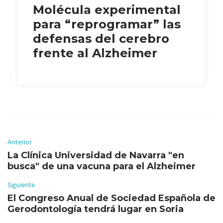
Molécula experimental
para “reprogramar” las
defensas del cerebro
frente al Alzheimer
Anterior
La Clínica Universidad de Navarra "en
busca" de una vacuna para el Alzheimer
Siguiente
El Congreso Anual de Sociedad Española de
Gerodontología tendrá lugar en Soria