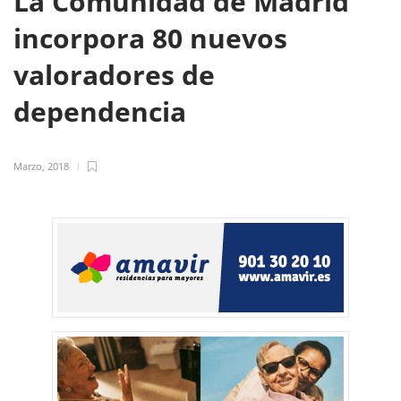
La Comunidad de Madrid
incorpora 80 nuevos
valoradores de
dependencia
Marzo, 2018