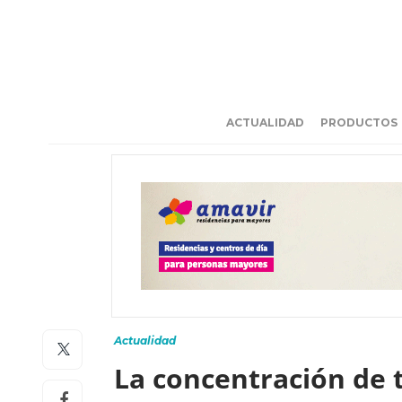
ACTUALIDAD
PRODUCTOS
Actualidad
La concentración de 