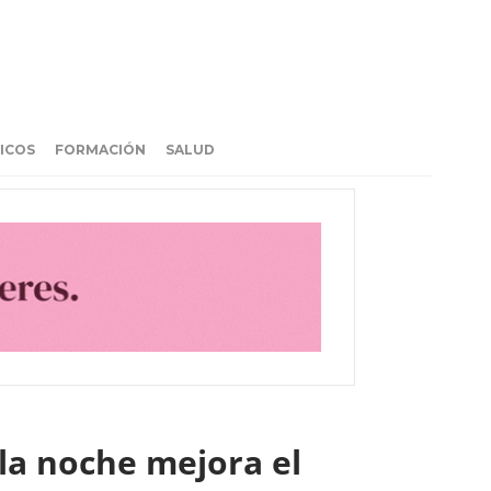
ICOS
FORMACIÓN
SALUD
la noche mejora el