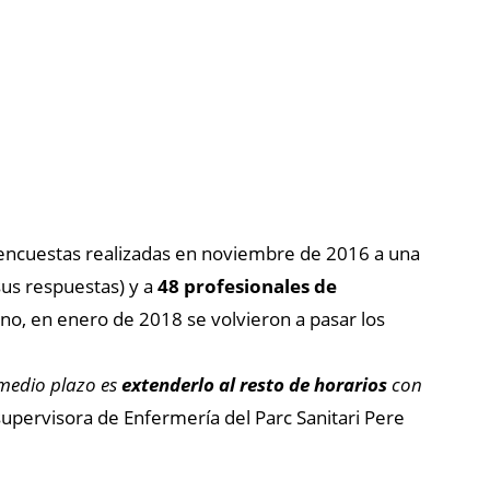
 encuestas realizadas en noviembre de 2016 a una
sus respuestas) y a
48 profesionales de
rno, en enero de 2018 se volvieron a pasar los
medio plazo es
extenderlo al resto de horarios
con
a supervisora de Enfermería del Parc Sanitari Pere