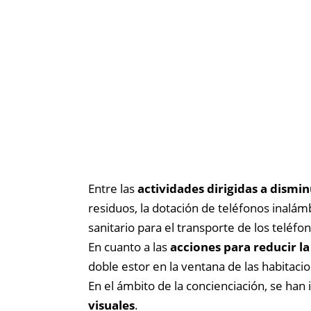
Entre las
actividades dirigidas a dismin
residuos, la dotación de teléfonos inalámb
sanitario para el transporte de los teléfo
En cuanto a las
acciones para reducir la
doble estor en la ventana de las habitaci
En el ámbito de la concienciación, se han
visuales
.