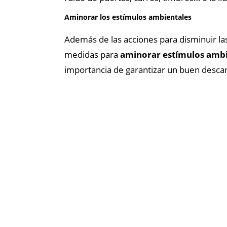
Aminorar los estímulos ambientales
Además de las acciones para disminuir las
medidas para
aminorar estímulos ambi
importancia de garantizar un buen descan