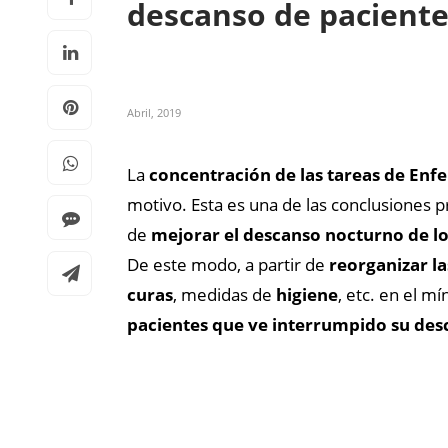
descanso de paciente
Abril, 2019
La
concentración de las tareas de
Enfe
motivo. Esta es una de las conclusiones p
de
mejorar el descanso nocturno de lo
De este modo, a partir de
reorganizar la
curas
, medidas de
higiene
, etc. en el m
pacientes que ve interrumpido su des