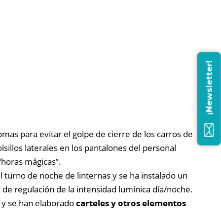
¡Newsletter!
mas para evitar el golpe de cierre de los carros de
lsillos laterales en los pantalones del personal
 “horas mágicas”.
el turno de noche de linternas y se ha instalado un
 de regulación de la intensidad lumínica día/noche.
, y se han elaborado
carteles y otros elementos