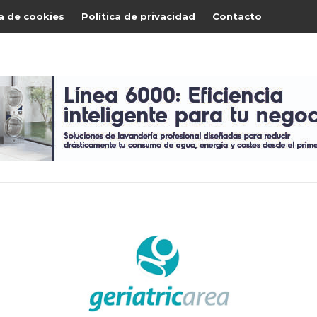
ca de cookies
Política de privacidad
Contacto