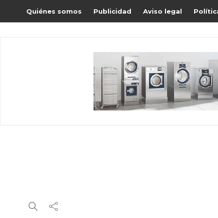
Quiénes somos
Publicidad
Aviso legal
Políti