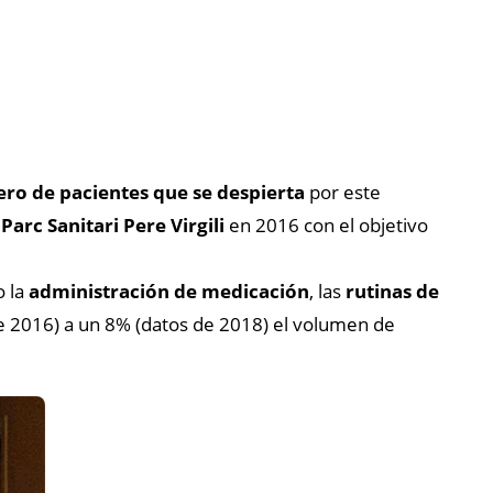
ro de pacientes que se despierta
por este
l
Parc Sanitari Pere Virgili
en 2016 con el objetivo
o la
administración de medicación
, las
rutinas de
 de 2016) a un 8% (datos de 2018) el volumen de