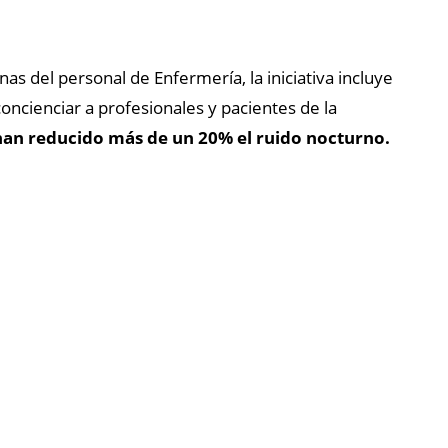
as del personal de Enfermería, la iniciativa incluye
concienciar a profesionales y pacientes de la
an reducido más de un 20% el ruido nocturno.