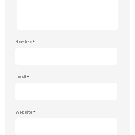
*
Nombre
*
Email
*
Website