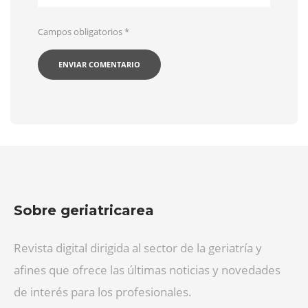
Campos obligatorios
*
Sobre geriatricarea
Revista digital dirigida al sector de la geriatría y
afines que ofrece las últimas noticias y novedades
de interés para los profesionales.