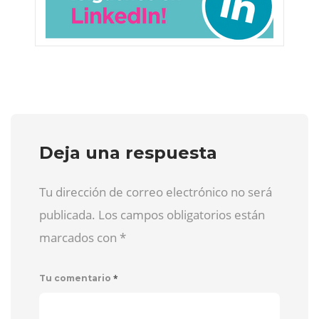
Deja una respuesta
Tu dirección de correo electrónico no será
publicada. Los campos obligatorios están
marcados con
*
*
Tu comentario