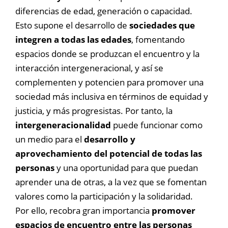
diferencias de edad, generación o capacidad.
Esto supone el desarrollo de
sociedades que
integren a todas las edades
, fomentando
espacios donde se produzcan el encuentro y la
interacción intergeneracional, y así se
complementen y potencien para promover una
sociedad más inclusiva en términos de equidad y
justicia, y más progresistas. Por tanto, la
intergeneracionalidad
puede funcionar como
un medio para el
desarrollo y
aprovechamiento del potencial de todas las
personas
y una oportunidad para que puedan
aprender una de otras, a la vez que se fomentan
valores como la participación y la solidaridad.
Por ello, recobra gran importancia
promover
espacios de encuentro entre las personas