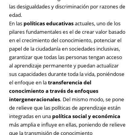
las desigualdades y discriminación por razones de
edad.
En las
políticas educativas
actuales, uno de los
pilares fundamentales es el de crear valor basado
en el crecimiento del conocimiento, potenciar el
papel de la ciudadanía en sociedades inclusivas,
garantizar que todas las personas tengan acceso
al aprendizaje permanente y puedan actualizar
sus capacidades durante toda la vida, poniéndose
el enfoque en la
transferencia del
conocimiento a través de enfoques
intergeneracionales
. Del mismo modo, se pone
de relieve que las políticas de aprendizaje están
integradas en una
política social y económica
más amplia e influye en ellas, poniendo de relieve
que la transmisión de conocimiento