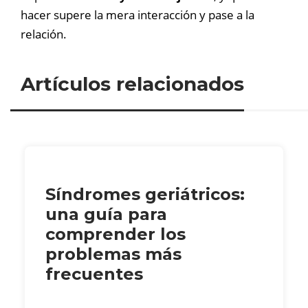
hacer supere la mera interacción y pase a la
relación.
Artículos relacionados
Síndromes geriátricos:
una guía para
comprender los
problemas más
frecuentes