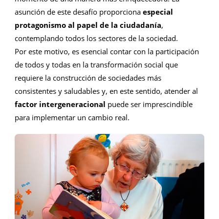
asunción de este desafío proporciona
especial
protagonismo al papel de la ciudadanía
,
contemplando todos los sectores de la sociedad.
Por este motivo, es esencial contar con la participación
de todos y todas en la transformación social que
requiere la construcción de sociedades más
consistentes y saludables y, en este sentido, atender al
factor intergeneracional
puede ser imprescindible
para implementar un cambio real.