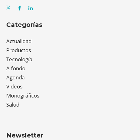
Categorías
Actualidad
Productos
Tecnología
A fondo
Agenda
Videos
Monográficos
Salud
Newsletter