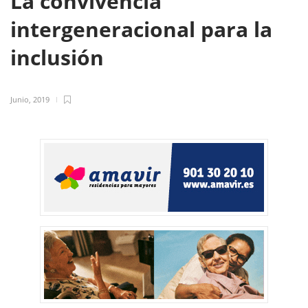
La convivencia
intergeneracional para la
inclusión
Junio, 2019