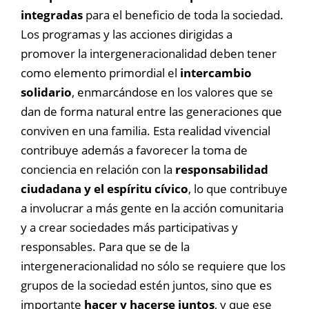
integradas
para el beneficio de toda la sociedad.
Los programas y las acciones dirigidas a
promover la intergeneracionalidad deben tener
como elemento primordial el
intercambio
solidario
, enmarcándose en los valores que se
dan de forma natural entre las generaciones que
conviven en una familia. Esta realidad vivencial
contribuye además a favorecer la toma de
conciencia en relación con la
responsabilidad
ciudadana y el espíritu cívico
, lo que contribuye
a involucrar a más gente en la acción comunitaria
y a crear sociedades más participativas y
responsables. Para que se de la
intergeneracionalidad no sólo se requiere que los
grupos de la sociedad estén juntos, sino que es
importante
hacer y hacerse juntos
, y que ese