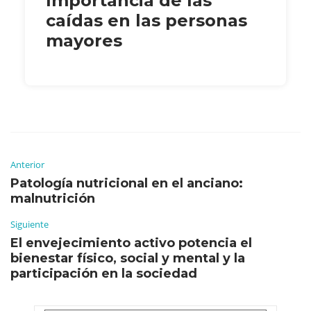
Importancia de las
caídas en las personas
mayores
Anterior
Patología nutricional en el anciano:
malnutrición
Siguiente
El envejecimiento activo potencia el
bienestar físico, social y mental y la
participación en la sociedad