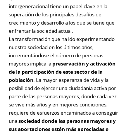
intergeneracional tiene un papel clave en la
superación de los principales desafíos de
crecimiento y desarrollo a los que se tiene que
enfrentar la sociedad actual.
La transformación que ha ido experimentando
nuestra sociedad en los últimos años,
incrementándose el número de personas
mayores implica la
preservación y activación
de la participación de este sector de la
población
. La mayor esperanza de vida y la
posibilidad de ejercer una ciudadanía activa por
parte de las personas mayores, donde cada vez
se vive más años y en mejores condiciones,
requiere de esfuerzos encaminados a conseguir
una
sociedad donde las personas mayores y
sus aportaciones estén más apreciadas e