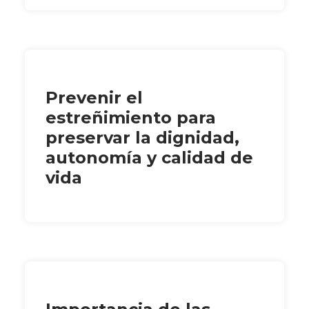
Prevenir el
estreñimiento para
preservar la dignidad,
autonomía y calidad de
vida