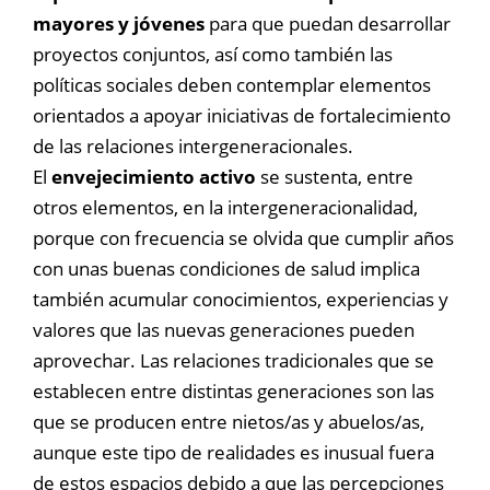
mayores y jóvenes
para que puedan desarrollar
proyectos conjuntos, así como también las
políticas sociales deben contemplar elementos
orientados a apoyar iniciativas de fortalecimiento
de las relaciones intergeneracionales.
El
envejecimiento activo
se sustenta, entre
otros elementos, en la intergeneracionalidad,
porque con frecuencia se olvida que cumplir años
con unas buenas condiciones de salud implica
también acumular conocimientos, experiencias y
valores que las nuevas generaciones pueden
aprovechar. Las relaciones tradicionales que se
establecen entre distintas generaciones son las
que se producen entre nietos/as y abuelos/as,
aunque este tipo de realidades es inusual fuera
de estos espacios debido a que las percepciones