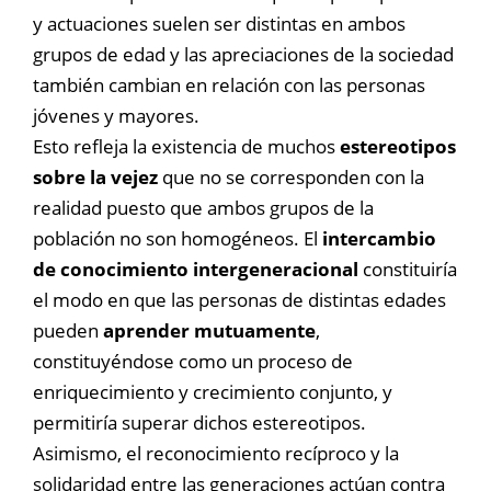
y actuaciones suelen ser distintas en ambos
grupos de edad y las apreciaciones de la sociedad
también cambian en relación con las personas
jóvenes y mayores.
Esto refleja la existencia de muchos
estereotipos
sobre la vejez
que no se corresponden con la
realidad puesto que ambos grupos de la
población no son homogéneos. El
intercambio
de conocimiento intergeneracional
constituiría
el modo en que las personas de distintas edades
pueden
aprender mutuamente
,
constituyéndose como un proceso de
enriquecimiento y crecimiento conjunto, y
permitiría superar dichos estereotipos.
Asimismo, el reconocimiento recíproco y la
solidaridad entre las generaciones actúan contra