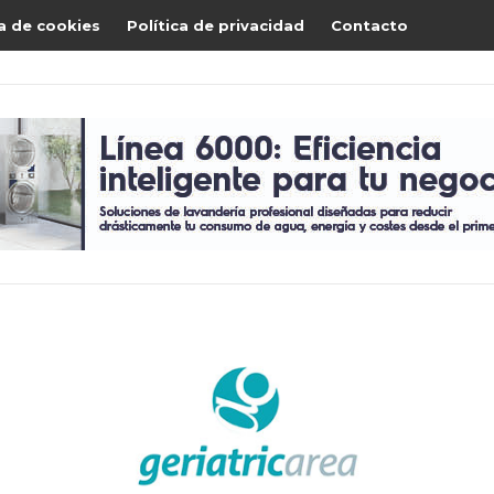
ca de cookies
Política de privacidad
Contacto