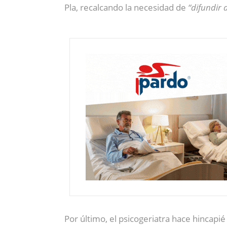
Pla, recalcando la necesidad de
“difundir 
Por último, el psicogeriatra hace hincapi