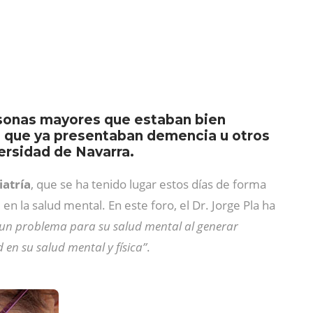
rsonas mayores que estaban bien
s que ya presentaban demencia u otros
versidad de Navarra.
iatría
, que se ha tenido lugar estos días de forma
n la salud mental. En este foro, el Dr. Jorge Pla ha
un problema para su salud mental al generar
 en su salud mental y física”
.