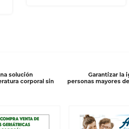
na solución
Garantizar la 
ratura corporal sin
personas mayores debe