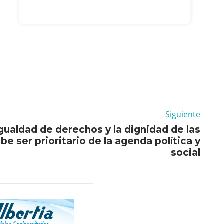
Siguiente
igualdad de derechos y la dignidad de las
 ser prioritario de la agenda política y
social