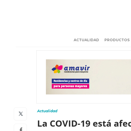
ACTUALIDAD
PRODUCTOS
Actualidad
La COVID-19 está afe