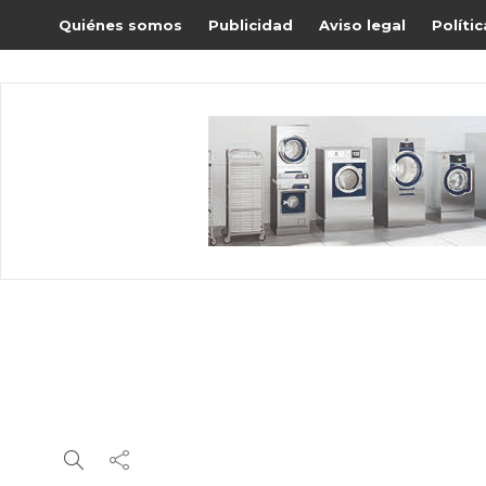
Quiénes somos
Publicidad
Aviso legal
Políti