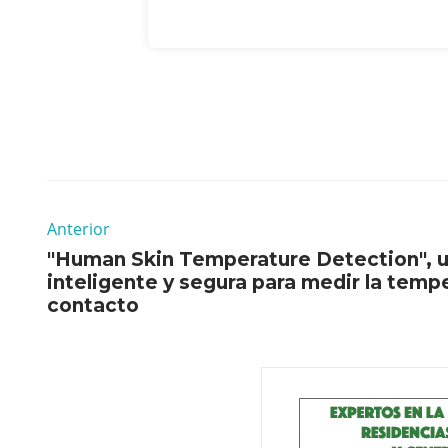
Anterior
"Human Skin Temperature Detection", u
inteligente y segura para medir la tempe
contacto