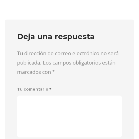
Deja una respuesta
Tu dirección de correo electrónico no será
publicada. Los campos obligatorios están
marcados con
*
*
Tu comentario