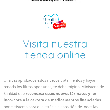
Una vez aprobados estos nuevos tratamientos y hayan
pasado los filtros oportunos, se debe exigir al Ministerio de
Sanidad que
reconozca estos nuevos fármacos y los
incorpore a la cartera de medicamentos financiados
por el sistema para que estén a disposición de todas las