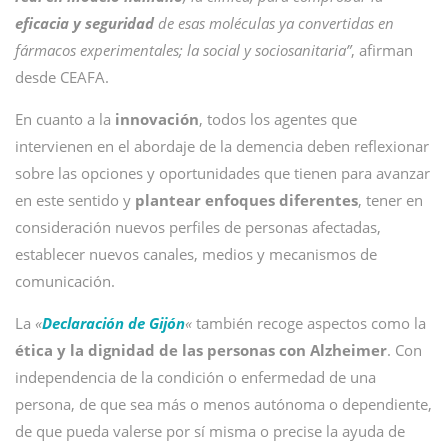
eficacia y seguridad
de esas moléculas ya convertidas en
fármacos experimentales; la social y sociosanitaria”
, afirman
desde CEAFA.
En cuanto a la
innovación
, todos los agentes que
intervienen en el abordaje de la demencia deben reflexionar
sobre las opciones y oportunidades que tienen para avanzar
en este sentido y
plantear enfoques diferentes
, tener en
consideración nuevos perfiles de personas afectadas,
establecer nuevos canales, medios y mecanismos de
comunicación.
La
«
Declaración de Gijón
«
también recoge aspectos como la
ética y la dignidad de las personas con Alzheimer
. Con
independencia de la condición o enfermedad de una
persona, de que sea más o menos autónoma o dependiente,
de que pueda valerse por sí misma o precise la ayuda de