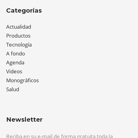
Categorías
Actualidad
Productos
Tecnología
A fondo
Agenda
Videos
Monográficos
Salud
Newsletter
Reciba en su e-mail de forma gratuita toda la