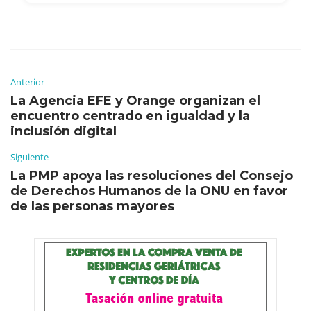
Anterior
La Agencia EFE y Orange organizan el
encuentro centrado en igualdad y la
inclusión digital
Siguiente
La PMP apoya las resoluciones del Consejo
de Derechos Humanos de la ONU en favor
de las personas mayores