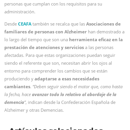
personas que cumplan con los requisitos para su
administración.
Desde
CEAFA
también se recalca que las
Asociaciones de
familiares de personas con Alzheimer
han demostrado a
lo largo del tiempo que son una
herramienta eficaz en la
prestación de atenciones y servicios
a las personas
afectadas. Para que estas organizaciones puedan seguir
siendo el referente que son, necesitan abrir los ojos al
entorno para comprender los cambios que se están
produciendo y
adaptarse a esas necesidades
cambiantes
.
“Deben seguir siendo el motor que, como hasta
la fecha, hace
avanzar todo lo relativo al abordaje de la
demencia
”
, indican desde la Confederación Española de
Alzheimer y otras Demencias.