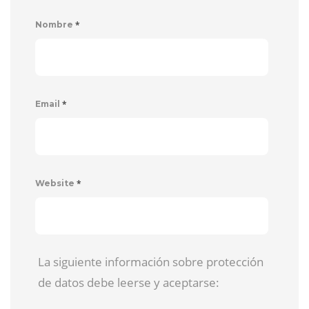
*
Nombre
*
Email
*
Website
La siguiente información sobre protección
de datos debe leerse y aceptarse: