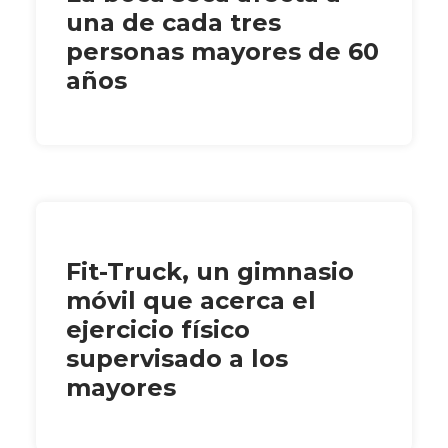
una de cada tres
personas mayores de 60
años
Fit-Truck, un gimnasio
móvil que acerca el
ejercicio físico
supervisado a los
mayores