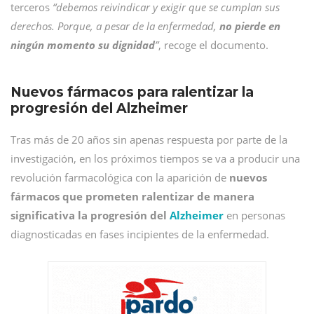
terceros
“debemos reivindicar y exigir que se cumplan sus
derechos. Porque, a pesar de la enfermedad,
no pierde en
ningún momento su dignidad
”
, recoge el documento.
Nuevos fármacos para ralentizar la
progresión del Alzheimer
Tras más de 20 años sin apenas respuesta por parte de la
investigación, en los próximos tiempos se va a producir una
revolución farmacológica con la aparición de
nuevos
fármacos que prometen ralentizar de manera
significativa la progresión del
Alzheimer
en personas
diagnosticadas en fases incipientes de la enfermedad.