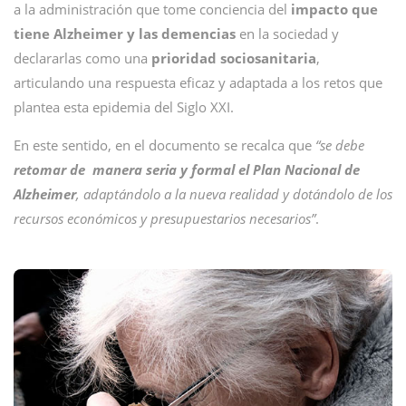
a la administración que tome conciencia del
impacto que
tiene Alzheimer y las demencias
en la sociedad y
declararlas como una
prioridad sociosanitaria
,
articulando una respuesta eficaz y adaptada a los retos que
plantea esta epidemia del Siglo XXI.
En este sentido, en el documento se recalca que
“se debe
retomar de manera seria y formal el Plan Nacional de
Alzheimer
, adaptándolo a la nueva realidad y dotándolo de los
recursos económicos y presupuestarios necesarios”
.