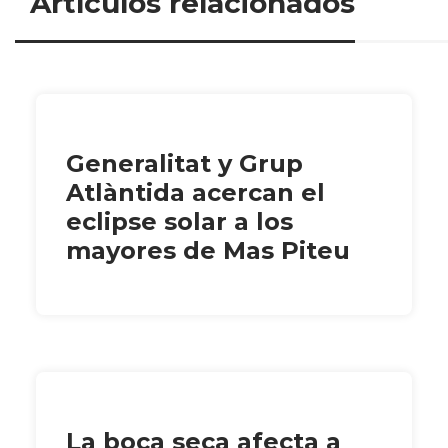
Artículos relacionados
Generalitat y Grup
Atlàntida acercan el
eclipse solar a los
mayores de Mas Piteu
La boca seca afecta a