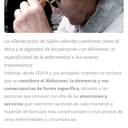
La «Declaración de Gijón» aborda cuestiones como la
ética y la dignidad de las personas con Alzheimer, la
especificidad de la enfermedad o los nuevos
tratamientos
Además, desde CEAFA y sus entidades miembro se reclama
que se
considere el Alzheimer, la demencia y sus
consecuencias de forma específica,
dotando a las
personas que conviven con ella de las
atenciones y
servicios
que realmente necesitan en cada momento y
huyendo de fórmulas más convencionales o más propias de
otras enfermedades o circunstancias.