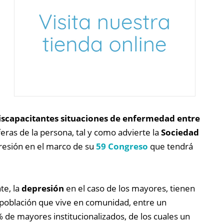
iscapacitantes situaciones de enfermedad entre
ras de la persona, tal y como advierte la
Sociedad
presión en el marco de su
59 Congreso
que tendrá
e, la
depresión
en el caso de los mayores, tienen
 población que vive en comunidad, entre un
 de mayores institucionalizados, de los cuales un