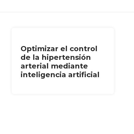
Optimizar el control
de la hipertensión
arterial mediante
inteligencia artificial