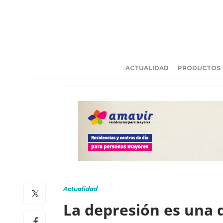
ACTUALIDAD
PRODUCTOS
Actualidad
La depresión es una d