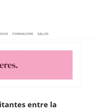
ICOS
FORMACIÓN
SALUD
itantes entre la