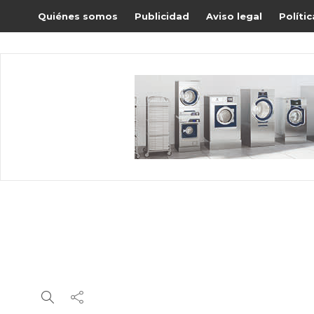
Quiénes somos
Publicidad
Aviso legal
Políti