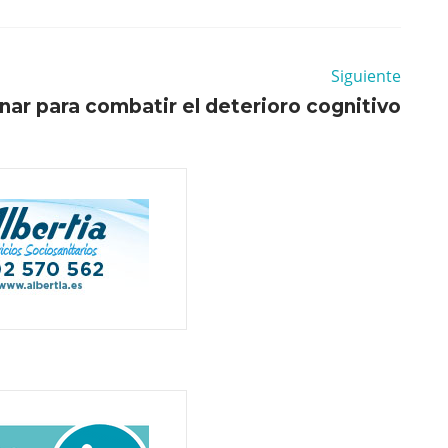
Siguiente
ar para combatir el deterioro cognitivo