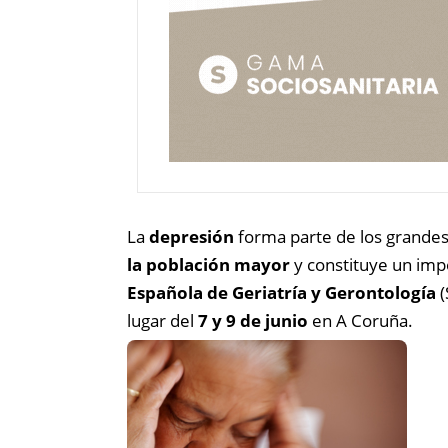
La
depresión
forma parte de los grandes 
la población mayor
y constituye un impo
Española de Geriatría y Gerontología
(
lugar del
7 y 9 de junio
en A Coruña.