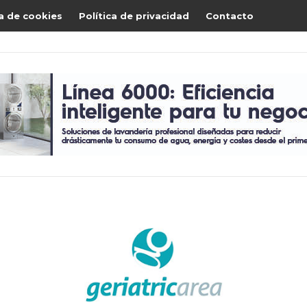
ca de cookies
Política de privacidad
Contacto