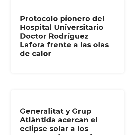
Protocolo pionero del
Hospital Universitario
Doctor Rodríguez
Lafora frente a las olas
de calor
Generalitat y Grup
Atlàntida acercan el
eclipse solar a los