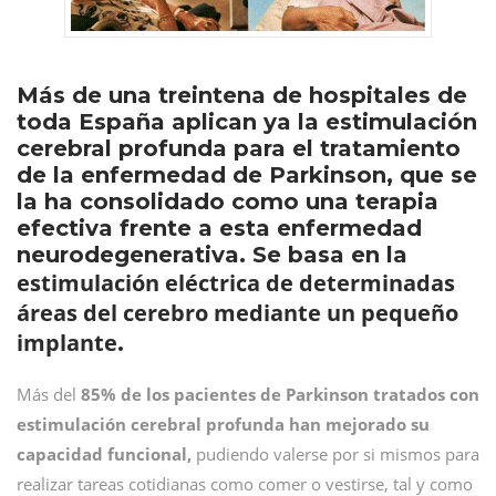
Más de una treintena de hospitales de
toda España aplican ya la estimulación
cerebral profunda para el tratamiento
de la enfermedad de Parkinson, que se
la ha consolidado como una terapia
efectiva frente a esta enfermedad
neurodegenerativa. Se basa en la
estimulación eléctrica de determinadas
áreas del cerebro mediante un pequeño
implante
.
Más del
85% de los pacientes de Parkinson tratados con
estimulación cerebral profunda han mejorado su
capacidad funcional,
pudiendo valerse por si mismos para
realizar tareas cotidianas como comer o vestirse, tal y como