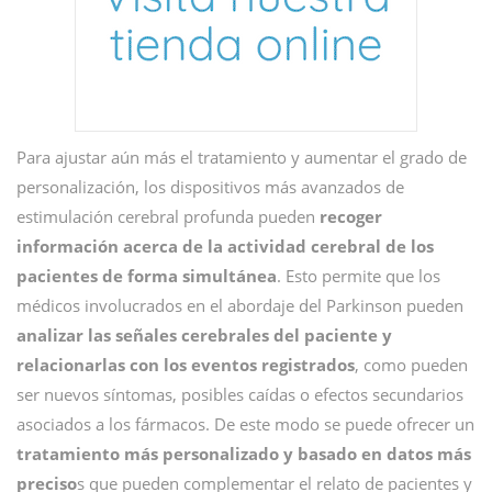
Para ajustar aún más el tratamiento y aumentar el grado de
personalización, los dispositivos más avanzados de
estimulación cerebral profunda pueden
recoger
información acerca de la actividad cerebral de los
pacientes
de forma simultánea
. Esto permite que los
médicos involucrados en el abordaje del Parkinson pueden
analizar las señales cerebrales del paciente y
relacionarlas con los eventos registrados
, como pueden
ser nuevos síntomas, posibles caídas o efectos secundarios
asociados a los fármacos. De este modo se puede ofrecer un
tratamiento más personalizado y basado en datos más
preciso
s que pueden complementar el relato de pacientes y