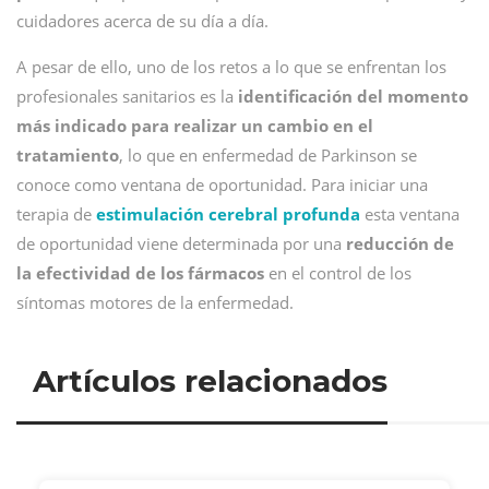
cuidadores acerca de su día a día.
A pesar de ello, uno de los retos a lo que se enfrentan los
profesionales sanitarios es la
identificación del momento
más indicado para realizar un cambio en el
tratamiento
, lo que en enfermedad de Parkinson se
conoce como ventana de oportunidad. Para iniciar una
terapia de
estimulación cerebral profunda
esta ventana
de oportunidad viene determinada por una
reducción de
la efectividad de los fármacos
en el control de los
síntomas motores de la enfermedad.
Artículos relacionados