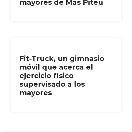
mayores de Mas Piteu
Fit-Truck, un gimnasio
móvil que acerca el
ejercicio físico
supervisado a los
mayores