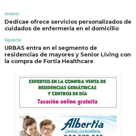
Anterior
Dedicae ofrece servicios personalizados de
cuidados de enfermería en el domicilio
Siguiente
URBAS entra en el segmento de
residencias de mayores y Senior Living con
la compra de Fortia Healthcare