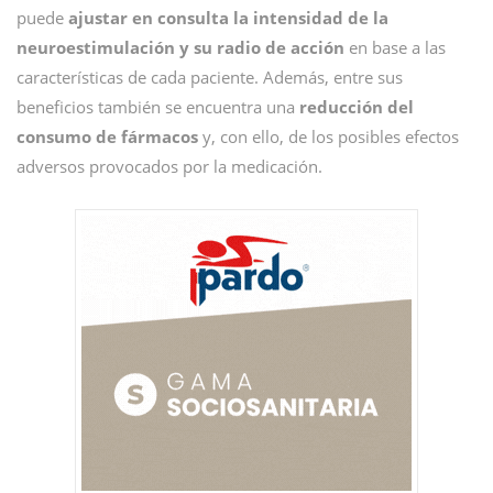
puede
ajustar en consulta la intensidad de la
neuroestimulación y su radio de acción
en base a las
características de cada paciente. Además, entre sus
beneficios también se encuentra una
reducción del
consumo de fármacos
y, con ello, de los posibles efectos
adversos provocados por la medicación.