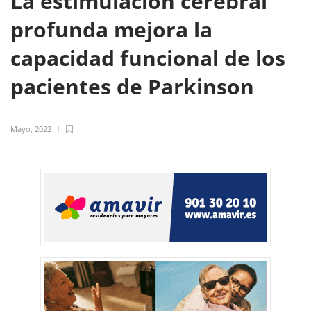
La estimulación cerebral
profunda mejora la
capacidad funcional de los
pacientes de Parkinson
Mayo, 2022